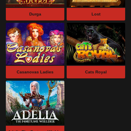
Durga
Lost
Casanovas Ladies
Cats Royal