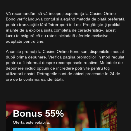
Vă recomandăm să vă începeți experiența la Casino Online
Bono verificându-vă contul și alegând metoda de plată preferată
pentru tranzacțiile fără întreruperi în Leu. Pregătește-ți profilul
înainte de a explora suita completă de caracteristici–, acest
lucru te asigură că nu ratezi niciodată ofertele exclusive
adaptate pentru tine.
Anumite promoţii la Casino Online Bono sunt disponibile imediat
după prima depunere. Verifică pagina promoțiilor în mod regulat
pentru a fi informat despre recompensele rotative. Metodele de
depunere includ opțiuni de încredere potrivite pentru toți
utilizatorii noștri. Retragerile sunt de obicei procesate în 24 de
ore de la confirmarea identității.
Bonus 55%
Oferta este valabila: