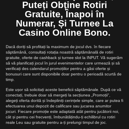
Puteți Obține Rotiri
Gratuite, Înapoi în
Numerar, Și Turnee La
Casino Online Bono.
Dacă doriți să profitați la maximum de jocul dvs. în fiecare
săptămână, consultați rotația noastră săptămânală de rotiri
gratuite, oferte de cashback și turnee slot la INPUT. Vă sugerăm
să vă planificați jocul în jurul evenimentelor care urmează și să
verificați des calendarul promoțiilor pentru a găsi oferte și
bonusuri care sunt disponibile doar pentru o perioadă scurtă de
timp.
Este ușor să solicitați aceste beneficii săptămânale. După ce vă
conectați, trebuie doar să mergeți la secțiunea „Promoții“,
alegeți oferta dorită și îndepliniți cerințele simple, care ar putea fi
efectuarea unui depozit de calificare sau jucarea anumitor
jocuri. Fiecare promoție este adaptată atât pentru jucătorii noi,
cât și pentru cei frecvenți, îmbunătățindu-ți echilibrul cu rotiri
reale Leu sau gratuite pentru a-ți prelungi timpul de joc.