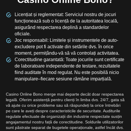
Licențiat și reglementat: Serviciul nostru de jocuri
funcționează sub o licență de la autoritatea locală,
asigurând respectarea deplină a standardelor
oficiale.
Joc responsabil: Limitele și instrumentele de auto-
excludere pot fi activate din setările dvs. în orice
moment, permițându-vă să vă controlați activitatea.
Corectitudine garantată: Toate jocurile sunt certificate
de laboratoare independente de testare, rezultatele
fiind auditate în mod regulat. Nu este posibilă nicio
manipulare–fiecare sesiune rămâne imparțială.
Casino Online Bono merge mai departe decât doar respectarea
legală. Oferim asistență pentru clienți în limba dvs. 24/7, gata să
vă ajute cu orice probleme sau să răspundeți la orice întrebări
pe care le aveți despre caracteristicile de securitate. Auditurile
regulate efectuate de organizații din industrie respectate susțin
angajamentul nostru față de corectitudine. Soldurile utilizatorilor
sunt păstrate separat de bugetele operaționale, astfel încât dvs.