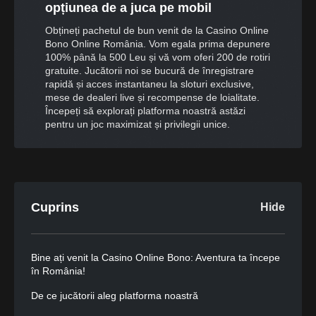
opțiunea de a juca pe mobil
Obțineți pachetul de bun venit de la Casino Online
Bono Online România. Vom egala prima depunere
100% până la 500 Leu și vă vom oferi 200 de rotiri
gratuite. Jucătorii noi se bucură de înregistrare
rapidă și acces instantaneu la sloturi exclusive,
mese de dealeri live și recompense de loialitate.
Începeți să explorați platforma noastră astăzi
pentru un joc maximizat și privilegii unice.
Cuprins
Hide
Bine ați venit la Casino Online Bono: Aventura ta începe
în România!
De ce jucătorii aleg platforma noastră