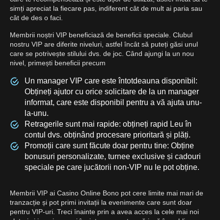
simți apreciat la fiecare pas, indiferent cât de mult ai paria sau
cât de des o faci.
Membrii noștri VIP beneficiază de beneficii speciale. Clubul
nostru VIP are diferite niveluri, astfel încât să puteți găsi unul
care se potrivește stilului dvs. de joc. Când ajungi la un nou
nivel, primești beneficii precum
Un manager VIP care este întotdeauna disponibil:
Obțineți ajutor cu orice solicitare de la un manager
informat, care este disponibil pentru a vă ajuta unu-
la-unu.
Retragerile sunt mai rapide: obțineți rapid Leu în
contul dvs. obținând procesare prioritară și plăți.
Promoții care sunt făcute doar pentru tine: Obține
bonusuri personalizate, turnee exclusive și cadouri
speciale pe care jucătorii non-VIP nu le pot obține.
Membrii VIP ai Casino Online Bono pot cere limite mai mari de
tranzacție și pot primi invitații la evenimente care sunt doar
pentru VIP-uri. Treci înainte prin a avea acces la cele mai noi