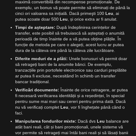
maximă convertibilă din recompense promoționale. De
exemplu, un bonus vă poate permite să eliminați de până la
cinci ori valoarea sa inițială. Dacă primeşti 100
Leu
, ai
putea scoate doar 500
Leu
, și orice extra ar fi anulat.
Timpi de așteptare:
După îndeplinirea cerințelor de
transfer, este posibil să trebuiască să așteptați o anumită
perioadă de timp înainte de a vă putea obține plățile. În
funcție de metoda pe care o alegeți, acest lucru ar putea
dura de la câteva ore până la câteva zile lucrătoare.
Diferite moduri de a plăti:
Unele bonusuri vă permit doar
să retrageți bani de la anumite bănci. De exemplu,
tranzacțiile prin portofele electronice sau carduri preplătite
ar putea fi excluse, necesitând în schimb un transfer
bancar tradițional.
Verificări documente:
Înainte de orice retragere, ar putea
fi necesară verificarea identității și a reședinței, în special
pentru sume mai mari sau cereri pentru prima dată. Dacă
nu vă verificați complet
Leu
, vor fi înghețate până când o
faci.
Manipularea fondurilor mixte:
Dacă dvs
Leu
balance are
atât bani reali, cât și bani promoționali, unele sisteme vă
vor permite să retrageți mai întâi bani reali și să lăsați banii