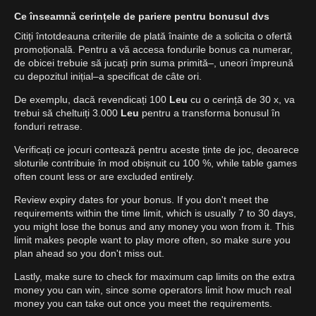
Ce înseamnă cerințele de pariere pentru bonusul dvs
Citiți întotdeauna criteriile de plată înainte de a solicita o ofertă
promoțională. Pentru a vă accesa fondurile bonus ca numerar,
de obicei trebuie să jucați prin suma primită–, uneori împreună
cu depozitul inițial–a specificat de câte ori.
De exemplu, dacă revendicați 100
Leu
cu o cerință de 30 x, va
trebui să cheltuiți 3.000
Leu
pentru a transforma bonusul în
fonduri retrase.
Verificați ce jocuri contează pentru aceste ținte de joc, deoarece
sloturile contribuie în mod obișnuit cu 100 %, while table games
often count less or are excluded entirely.
Review expiry dates for your bonus. If you don't meet the
requirements within the time limit, which is usually 7 to 30 days,
you might lose the bonus and any money you won from it. This
limit makes people want to play more often, so make sure you
plan ahead so you don't miss out.
Lastly, make sure to check for maximum cap limits on the extra
money you can win, since some operators limit how much real
money you can take out once you meet the requirements.