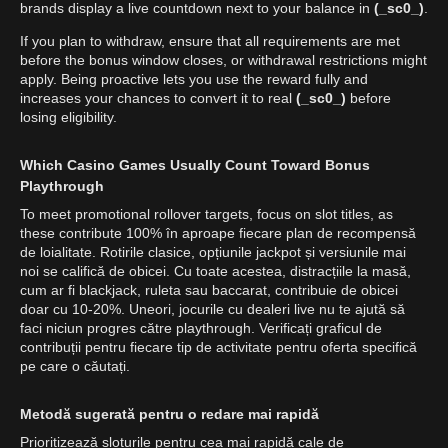
brands display a live countdown next to your balance in
(_sc0_)
.
If you plan to withdraw, ensure that all requirements are met
before the bonus window closes, or withdrawal restrictions might
apply. Being proactive lets you use the reward fully and
increases your chances to convert it to real
(_sc0_)
before
losing eligibility.
Which Casino Games Usually Count Toward Bonus
Playthrough
To meet promotional rollover targets, focus on slot titles, as
these contribute 100% în aproape fiecare plan de recompensă
de loialitate. Rotirile clasice, opțiunile jackpot și versiunile mai
noi se califică de obicei. Cu toate acestea, distracțiile la masă,
cum ar fi blackjack, ruleta sau baccarat, contribuie de obicei
doar cu 10-20%. Uneori, jocurile cu dealeri live nu te ajută să
faci niciun progres către playthrough. Verificați graficul de
contribuții pentru fiecare tip de activitate pentru oferta specifică
pe care o căutați.
Metodă sugerată pentru o redare mai rapidă
Prioritizează sloturile pentru cea mai rapidă cale de