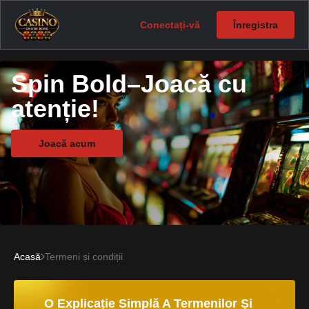
Conectați-vă
Înregistra
Spin Bold–Joacă cu
atenție!
Joacă acum
Acasă
Termeni și condiții
O Explicație Simplă A Termenilor Și