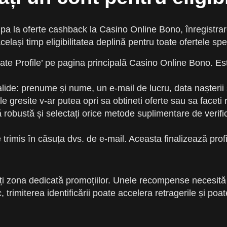
a la oferte cashback la Casino Online Bono, înregistrare
celași timp eligibilitatea deplină pentru toate ofertele spe
Create Profile’ pe pagina principală Casino Online Bono. E
valide: prenume și nume, un e-mail de lucru, data nașterii
e gresite v-ar putea opri sa obtineti oferte sau sa faceti r
ă robustă și selectați orice metode suplimentare de verific
e trimis în căsuța dvs. de e-mail. Aceasta finalizează pro
cați zona dedicată promoțiilor. Unele recompense necesită
trimiterea identificării poate accelera retragerile și poat