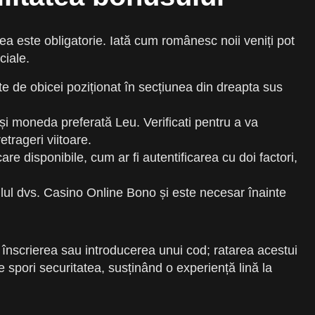
a este obligatorie. Iată cum românesc noii veniți pot
ciale.
ste de obicei poziționat în secțiunea din dreapta sus
 și moneda preferată Leu. Verificati pentru a va
etrageri viitoare.
are disponibile, cum ar fi autentificarea cu doi factori,
filul dvs. Casino Online Bono și este necesar înainte
 înscrierea sau introducerea unui cod; ratarea acestui
e spori securitatea, susținând o experiență lină la