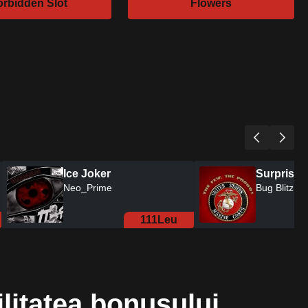
orbidden Slot
Flowers
Ice Joker
Surprisin
Neo_Prime
Bug Blitz
111Leu
ilitatea bonusului