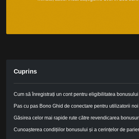
Cuprins
Cum să înregistrați un cont pentru eligibilitatea bonusului
Pas cu pas Bono Ghid de conectare pentru utilizatorii noi
Găsirea celor mai rapide rute către revendicarea bonusuri
Cunoașterea condițiilor bonusului și a cerințelor de parie