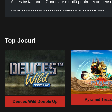
Acces instantaneu: Conectare mobilă pentru recompense
Nu sunt necesare descărcări pentru o experiență lină
Securitatea dispozitivului și integrarea plăților
Protejarea informațiilor dvs. de conectare pentru a obține
Top Jocuri
Compararea ofertelor de bonusuri exclusive ale furnizoril
Factori cheie: Ce face ca fiecare furnizor să fie unic?
Exemple și sugestii din lumea reală
Demonstrând cine ești pentru a obține oferte speciale
Documente importante și timpi de procesare
Sfaturi utile pentru verificarea rapidă
Remedierea problemelor comune de conectare pentru a o
Pyramid Trea
Deuces Wild Double Up
Cum să vă întoarceți în cont și să obțineți valoarea bonus