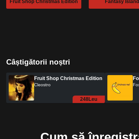
Fruit Shop Christmas Edition
Fantasy Islan
Câștigătorii noștri
Fruit Shop Christmas Edition
Fo
Cleostro
Fo
248Leu
Cum să înregistra