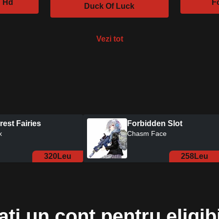
d Hd
F
Duck Of Luck
Vezi tot
rest Fairies
Forbidden Slot
x
Chasm Face
320Leu
258Leu
ți un cont pentru eligib