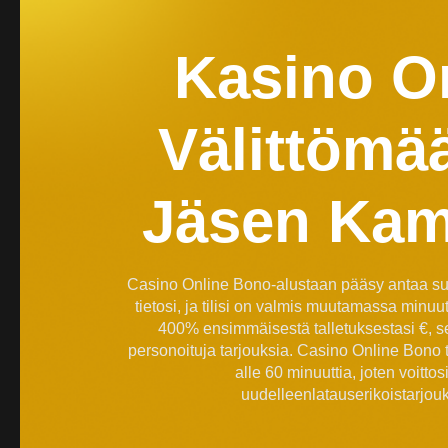
Kasino O
Välittömä
Jäsen Kamp
Casino Online Bono-alustaan pääsy antaa suoma
tietosi, ja tilisi on valmis muutamassa minuut
400% ensimmäisestä talletuksestasi €, sekä
personoituja tarjouksia. Casino Online Bono 
alle 60 minuuttia, joten voitt
uudelleenlatauserikoistarjouks