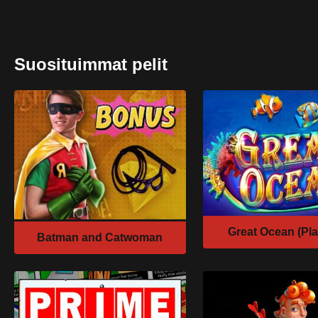
Laitteen turvallisuus ja maksujen integrointi
Kirjautumistietojesi suojaaminen, jotta saat bonuksesi turv
Suosituimmat pelit
Vertailemalla tarjoajien Exclusive Bonus Tarjoukset
Tärkeimmät tekijät: Mikä tekee jokaisesta palveluntarjoaj
Esimerkkejä ja ehdotuksia todellisesta maailmasta
Todistaminen, keitä aiot saada erikoistarjouksia
Tärkeitä asiakirjoja ja käsittelyaikoja
Hyödyllisiä vinkkejä nopeaan varmennusta varten
Yleisten kirjautumisongelmien korjaaminen Bonusten saa
Great Ocean (Pla
Batman and Catwoman
Kuinka palata tilillesi ja saada bonusarvosi takaisin
Tulevaisuuden istuntojen tekeminen
Bonuskoodien käyttäminen, kun kirjaudut sisään saadakse