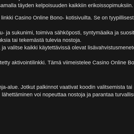
n samalla täyden kelpoisuuden kaikkiin erikoissopimuksiin.
- linkki Casino Online Bono- kotisivuilta. Se on tyypillise
u- ja sukunimi, toimiva sähköposti, syntymäaika ja suositel
ksia tai tekemästä tulevia nostoja.
a valitse kaikki käytettävissä olevat lisävahvistusmenet
tty aktivointilinkki. Tämä viimeistelee Casino Online Bono
nja-alue. Jotkut palkinnot vaativat koodin valitsemista t
lähettäminen voi nopeuttaa nostoja ja parantaa turvalli