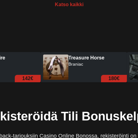
Katso kaikki
ire
Treasure Horse
Braniac
142€
180€
kisteröidä Tili Bonuske
back-tarjouksiin Casino Online Bonossa, rekisteröinti on