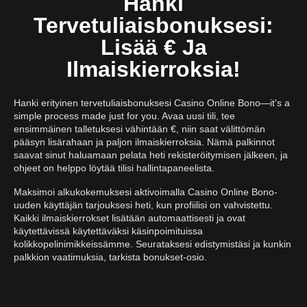
Hanki
Tervetuliaisbonuksesi:
Lisää € Ja
Ilmaiskierroksia!
Hanki erityinen tervetuliaisbonuksesi Casino Online Bono—it's a
simple process made just for you. Avaa uusi tili, tee
ensimmäinen talletuksesi vähintään €, niin saat välittömän
pääsyn lisärahaan ja paljon ilmaiskierroksia. Nämä palkinnot
saavat sinut haluamaan pelata heti rekisteröitymisen jälkeen, ja
ohjeet on helppo löytää tilisi hallintapaneelista.
Maksimoi alkukokemuksesi aktivoimalla Casino Online Bono-
uuden käyttäjän tarjouksesi heti, kun profiilisi on vahvistettu.
Kaikki ilmaiskierrokset lisätään automaattisesti ja ovat
käytettävissä käytettäväksi käsinpoimituissa
kolikkopelinimikkeissämme. Seurataksesi edistymistäsi ja kunkin
palkkion vaatimuksia, tarkista bonukset-osio.