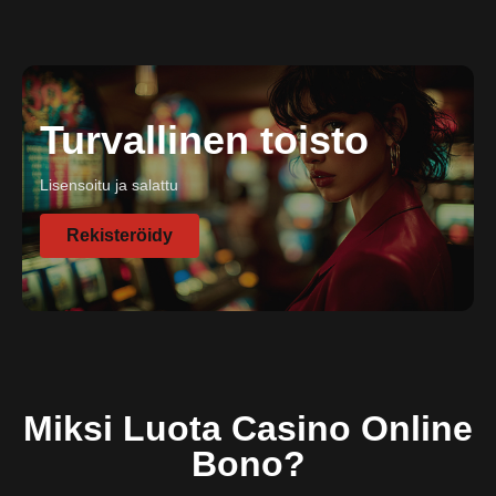
Turvallinen toisto
Lisensoitu ja salattu
Rekisteröidy
Miksi Luota Casino Online
Bono?