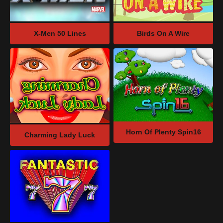
X-Men 50 Lines
Birds On A Wire
Horn Of Plenty Spin16
Wicked Winnings