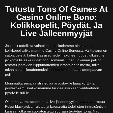
Tutustu Tons Of Games At
Casino Online Bono:
Kolikkopelit, Pöydät, Ja
Live Jälleenmyyjät
Jos etsit todellista vaihtelua, suosittelemme aloittamaan
kolikkopelivalikoimamme Casino Online Bonossa. Valittavana on
satoja pelejä, kuten klassiset hedelmäkoneet, uudet julkaisut €
jackpoteilla sekä uudet bonusominaisuudet. Jokainen peli on
testattu johtavien riippumattomien virastojen toimesta, mikä
takaa sekä oikeudenmukaisuuden että mukaansatempaavan
pelin.
Monimutkaisempaa strategiaa arvostaville laaja kortti- ja
pöytäkokemusvalikoimamme tarjoaa älykkään vaihtoehdon
pyöriville rullille.
Olemme varmistaneet, että live-jälleenmyyjäalueemme erottuu.
Pelaa blackjackia, rulettia ja baccaratia todellisten ihmisisäntien
kanssa, jotka on suoratoistettu suoraan teräväpiirtona. Nauti