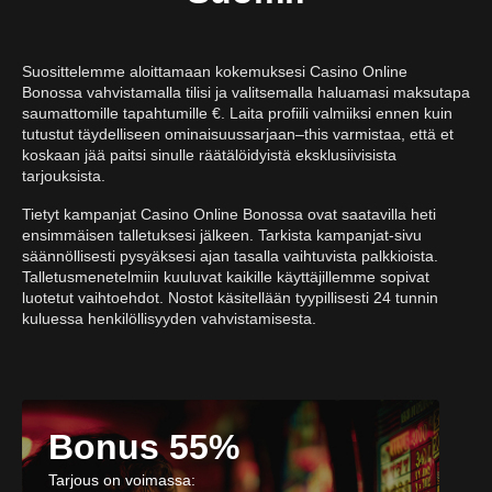
Suosittelemme aloittamaan kokemuksesi Casino Online
Bonossa vahvistamalla tilisi ja valitsemalla haluamasi maksutapa
saumattomille tapahtumille €. Laita profiili valmiiksi ennen kuin
tutustut täydelliseen ominaisuussarjaan–this varmistaa, että et
koskaan jää paitsi sinulle räätälöidyistä eksklusiivisista
tarjouksista.
Tietyt kampanjat Casino Online Bonossa ovat saatavilla heti
ensimmäisen talletuksesi jälkeen. Tarkista kampanjat-sivu
säännöllisesti pysyäksesi ajan tasalla vaihtuvista palkkioista.
Talletusmenetelmiin kuuluvat kaikille käyttäjillemme sopivat
luotetut vaihtoehdot. Nostot käsitellään tyypillisesti 24 tunnin
kuluessa henkilöllisyyden vahvistamisesta.
Bonus 55%
Tarjous on voimassa: