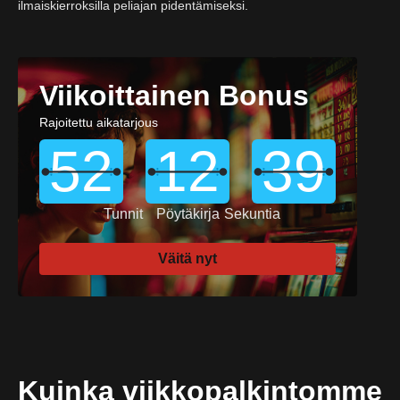
ilmaiskierroksilla peliajan pidentämiseksi.
Viikoittainen Bonus
Rajoitettu aikatarjous
52
12
37
Tunnit
Pöytäkirja
Sekuntia
Väitä nyt
Kuinka viikkopalkintomme