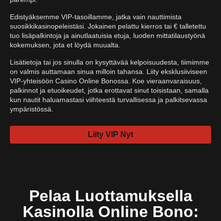
Edistyäksemme VIP-tasoillamme, jatka vain nauttimista
suosikkikasinopeleistäsi. Jokainen pelattu kierros tai € talletettu
tuo lisäpalkintoja ja ainutlaatuisia etuja, luoden mittatilaustyönä
kokemuksen, jota et löydä muualta.
Lisätietoja tai jos sinulla on kysyttävää kelpoisuudesta, tiimimme
on valmis auttamaan sinua milloin tahansa. Liity eksklusiiviseen
VIP-yhteisöön Casino Online Bonossa. Koe vieraanvaraisuus,
palkinnot ja etuoikeudet, jotka erottavat sinut toisistaan, samalla
kun nautit haluamastasi viihteestä turvallisessa ja palkitsevassa
ympäristössä.
Liity VIP Nyt
Pelaa Luottamuksella
Kasinolla Online Bono: