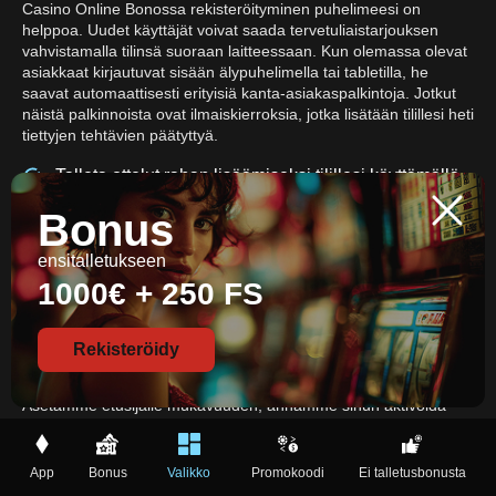
Casino Online Bonossa rekisteröityminen puhelimeesi on
helppoa. Uudet käyttäjät voivat saada tervetuliaistarjouksen
vahvistamalla tilinsä suoraan laitteessaan. Kun olemassa olevat
asiakkaat kirjautuvat sisään älypuhelimella tai tabletilla, he
saavat automaattisesti erityisiä kanta-asiakaspalkintoja. Jotkut
näistä palkinnoista ovat ilmaiskierroksia, jotka lisätään tilillesi heti
tiettyjen tehtävien päätyttyä.
Talleta ottelut rahan lisäämiseksi tilillesi käyttämällä
haluamaasi maksutapaa.
Bonus
Turnaukset, jotka ovat saatavilla vain mobiilialustalla.
ensitalletukseen
Lompakkomme tukee nopeita maksuja ja nostoja €, joten voit
1000€ + 250 FS
nauttia reaaliaikaisesta pääsystä voittoihisi. Jokainen istunto
Casino Online Bono on suojattu kehittyneellä salauksella, mikä
varmistaa, että jokainen tapahtuma ja henkilökohtaiset
Rekisteröidy
yksityiskohdat ovat turvallisia.
Asetamme etusijalle mukavuuden, annamme sinun aktivoida
tarjoukset ja hallita tilisi nopeasti mistä tahansa.–non on
odotettava työpöytää tai vierailla fyysisellä kasinolla. Käytä
vapaasti autoplay-ominaisuuksia, aseta menorajoja tai ota
App
Bonus
Valikko
Promokoodi
Ei talletusbonusta
yhteyttä tukeemme sovelluksen sisältä. Casino Online Bonossa