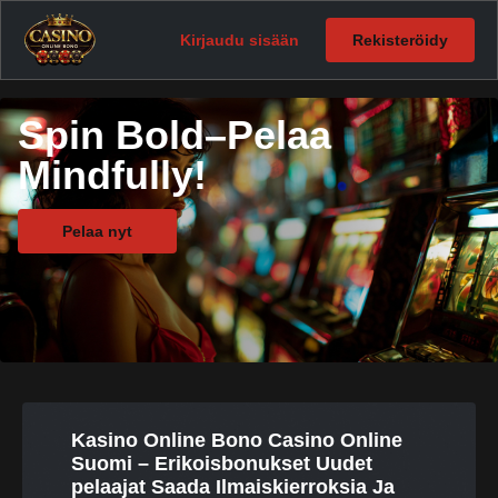
Kirjaudu sisään
Rekisteröidy
Spin Bold–Pelaa
Mindfully!
Pelaa nyt
Kasino Online Bono Casino Online
Suomi – Erikoisbonukset Uudet
pelaajat Saada Ilmaiskierroksia Ja