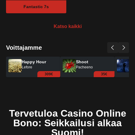
Fantastic 7s
Katso kaikki
Voittajamme
True Love
Happy Hour
S
Acid Gosling
Lefore
Pa
433€
309€
Tervetuloa Casino Online
Bono: Seikkailusi alkaa
Suomi!