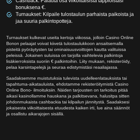
Cashback: Palauta osa viikoittaisista tappioistasi
bonuksena €.
Turnaukset: Kilpaile tulostaulun parhaista paikoista ja
jaa suuria palkintopotteja.
Turnaukset kulkevat useita kertoja viikossa, jolloin Casino Online
Bonon pelaajat voivat kiivetä tulostaulukkoon ansaitsemalla
pisteitä pyöräytysten tai ominaisuusvoittojen kautta valituissa
peleissä. Jokainen suluissa on tarjolla vaihtelevia palkintoja
lisäkierroksista suoriin € palkintoihin. Liity mukaan, rekisteröidy,
pelaa karsintapelejä ja seuraa edistymistäsi reaaliajassa.
Saadaksemme muistutuksia tulevista uudelleenlatauksista tai
tapahtuma-aikatauluista, ehdotamme rekisteröitymistä Casino
Online Bono- ilmoituksiin. Näiden tarjousten on tarkoitus pitää
aikasi kasinollamme hauskana ja palkitsevana, halusitpa sitten
johdonmukaista cashbackia tai kilpailun jännitystä. Saadaksesi
jokaisesta viikoittaisesta etuudesta kaiken irti, lue aina säännöt
ja osallistu aikarajojen sisällä.