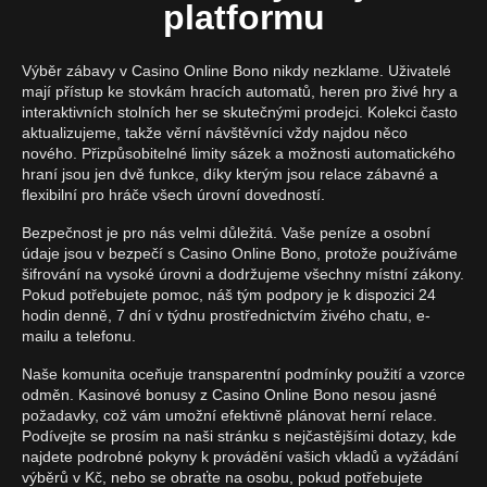
platformu
Výběr zábavy v Casino Online Bono nikdy nezklame. Uživatelé
mají přístup ke stovkám hracích automatů, heren pro živé hry a
interaktivních stolních her se skutečnými prodejci. Kolekci často
aktualizujeme, takže věrní návštěvníci vždy najdou něco
nového. Přizpůsobitelné limity sázek a možnosti automatického
hraní jsou jen dvě funkce, díky kterým jsou relace zábavné a
flexibilní pro hráče všech úrovní dovedností.
Bezpečnost je pro nás velmi důležitá. Vaše peníze a osobní
údaje jsou v bezpečí s Casino Online Bono, protože používáme
šifrování na vysoké úrovni a dodržujeme všechny místní zákony.
Pokud potřebujete pomoc, náš tým podpory je k dispozici 24
hodin denně, 7 dní v týdnu prostřednictvím živého chatu, e-
mailu a telefonu.
Naše komunita oceňuje transparentní podmínky použití a vzorce
odměn. Kasinové bonusy z Casino Online Bono nesou jasné
požadavky, což vám umožní efektivně plánovat herní relace.
Podívejte se prosím na naši stránku s nejčastějšími dotazy, kde
najdete podrobné pokyny k provádění vašich vkladů a vyžádání
výběrů v Kč, nebo se obraťte na osobu, pokud potřebujete