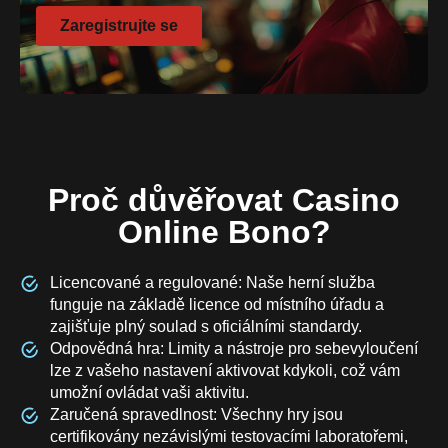
Zaregistrujte se
Proč důvěřovat Casino
Online Bono?
Licencované a regulované: Naše herní služba
funguje na základě licence od místního úřadu a
zajišťuje plný soulad s oficiálními standardy.
Odpovědná hra: Limity a nástroje pro sebevyloučení
lze z vašeho nastavení aktivovat kdykoli, což vám
umožní ovládat vaši aktivitu.
Zaručená spravedlnost: Všechny hry jsou
certifikovány nezávislými testovacími laboratořemi,