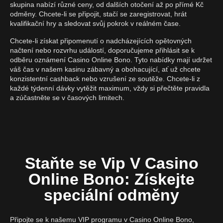
skupina nabízí různé ceny, od dalších otočení až po přímé Kč
odměny. Chcete-li se připojit, stačí se zaregistrovat, hrát
kvalifikační hry a sledovat svůj pokrok v reálném čase.
Chcete-li získat připomenutí o nadcházejících opětovných
načtení nebo rozvrhu událostí, doporučujeme přihlásit se k
odběru oznámení Casino Online Bono. Tyto nabídky mají udržet
váš čas v našem kasinu zábavný a obohacující, ať už chcete
konzistentní cashback nebo vzrušení ze soutěže. Chcete-li z
každé týdenní dávky vytěžit maximum, vždy si přečtěte pravidla
a zúčastněte se v časových limitech.
Staňte se Vip V Casino
Online Bono: Získejte
speciální odměny
Připojte se k našemu VIP programu v Casino Online Bono,