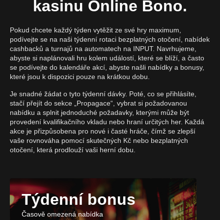
kasinu Online Bono.
Pokud chcete každý týden vytěžit ze své hry maximum,
podívejte se na naši týdenní rotaci bezplatných otočení, nabídek
cashbacků a turnajů na automatech na INPUT. Navrhujeme,
abyste si naplánovali hru kolem událostí, které se blíží, a často
se podívejte do kalendáře akcí, abyste našli nabídky a bonusy,
které jsou k dispozici pouze na krátkou dobu.
Je snadné žádat o tyto týdenní dávky. Poté, co se přihlásíte,
stačí přejít do sekce „Propagace“, vybrat si požadovanou
nabídku a splnit jednoduché požadavky, kterými může být
provedení kvalifikačního vkladu nebo hraní určitých her. Každá
akce je přizpůsobena pro nové i časté hráče, čímž se zlepší
vaše rovnováha pomocí skutečných Kč nebo bezplatných
otočení, která prodlouží vaši herní dobu.
Týdenní bonus
Časově omezená nabídka