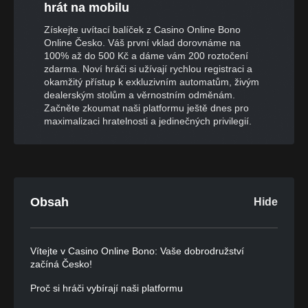
hrát na mobilu
Získejte uvítací balíček z Casino Online Bono
Online Česko. Váš první vklad dorovnáme na
100% až do 500 Kč a dáme vám 200 roztočení
zdarma. Noví hráči si užívají rychlou registraci a
okamžitý přístup k exkluzivním automatům, živým
dealerským stolům a věrnostním odměnám.
Začněte zkoumat naši platformu ještě dnes pro
maximalizaci hratelnosti a jedinečných privilegií.
Obsah
Hide
Vítejte v Casino Online Bono: Vaše dobrodružství
začíná Česko!
Proč si hráči vybírají naši platformu