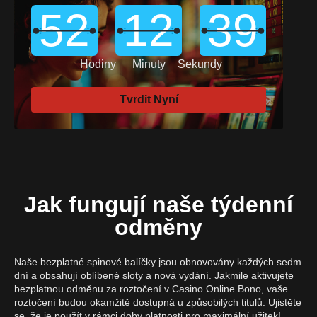
52
12
37
Hodiny
Minuty
Sekundy
Tvrdit Nyní
Jak fungují naše týdenní
odměny
Naše bezplatné spinové balíčky jsou obnovovány každých sedm
dní a obsahují oblíbené sloty a nová vydání. Jakmile aktivujete
bezplatnou odměnu za roztočení v Casino Online Bono, vaše
roztočení budou okamžitě dostupná u způsobilých titulů. Ujistěte
se, že je použít v rámci doby platnosti pro maximální užitek!