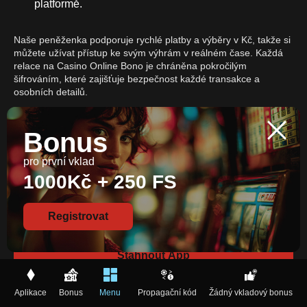
platformě.
Naše peněženka podporuje rychlé platby a výběry v Kč, takže si
můžete užívat přístup ke svým výhrám v reálném čase. Každá
relace na Casino Online Bono je chráněna pokročilým
šifrováním, které zajišťuje bezpečnost každé transakce a
osobních detailů.
Upřednostňujeme pohodlí, umožňujeme vám aktivovat nabídky
a rychle spravovat svůj účet odkudkoli–no musí čekat na plochu
Bonus
nebo navštívit fyzické kasino. Neváhejte používat funkce
automatického přehrávání, nastavit limity výdajů nebo
pro první vklad
kontaktovat naši podporu z aplikace V Casino Online Bono se
1000Kč + 250 FS
zaměřujeme na poskytování bezproblémového zážitku ze
zábavy pro herní fanoušky, kteří chtějí nepřetržitý přístup,
okamžitou účast na kampani a bezpečné finanční řízení, to vše
Registrovat
na dlani.
Stáhnout App
Aplikace
Bonus
Menu
Propagační kód
Žádný vkladový bonus