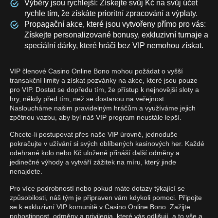
Výběry jsou rychlejší: Získejte svůj Kč na svůj účet
rychle tím, že získáte prioritní zpracování a výplaty.
Propagační akce, které jsou vytvořeny přímo pro vás:
Získejte personalizované bonusy, exkluzivní turnaje a
speciální dárky, které hráči bez VIP nemohou získat.
VIP členové Casino Online Bono mohou požádat o vyšší
transakční limity a získat pozvánky na akce, které jsou pouze
pro VIP. Dostat se dopředu tím, že přístup k nejnovější sloty a
hry, někdy před tím, než se dostanou na veřejnost.
Nasloucháme našim pravidelným hráčům a využíváme jejich
zpětnou vazbu, aby byl náš VIP program neustále lepší.
Chcete-li postupovat přes naše VIP úrovně, jednoduše
pokračujte v užívání si svých oblíbených kasinových her. Každé
odehrané kolo nebo Kč uložené přináší další odměny a
jedinečné výhody a vytváří zážitek na míru, který jinde
nenajdete.
Pro více podrobností nebo pokud máte dotazy týkající se
způsobilosti, náš tým je připraven vám kdykoli pomoci. Připojte
se k exkluzivní VIP komunitě v Casino Online Bono. Zažijte
pohostinnost, odměny a privilegia, které vás odlišují, a to vše a