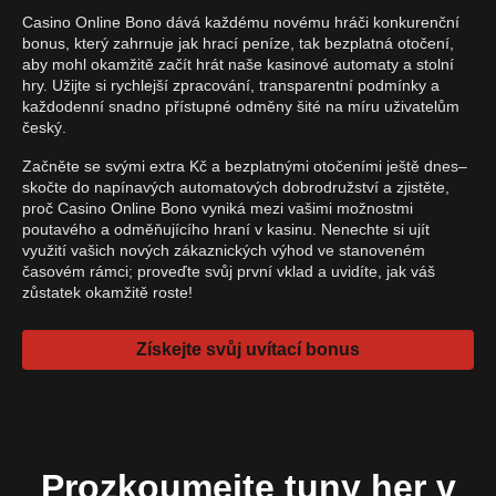
Casino Online Bono dává každému novému hráči konkurenční
bonus, který zahrnuje jak hrací peníze, tak bezplatná otočení,
aby mohl okamžitě začít hrát naše kasinové automaty a stolní
hry. Užijte si rychlejší zpracování, transparentní podmínky a
každodenní snadno přístupné odměny šité na míru uživatelům
český.
Začněte se svými extra Kč a bezplatnými otočeními ještě dnes–
skočte do napínavých automatových dobrodružství a zjistěte,
proč Casino Online Bono vyniká mezi vašimi možnostmi
poutavého a odměňujícího hraní v kasinu. Nenechte si ujít
využití vašich nových zákaznických výhod ve stanoveném
časovém rámci; proveďte svůj první vklad a uvidíte, jak váš
zůstatek okamžitě roste!
Získejte svůj uvítací bonus
Prozkoumejte tuny her v