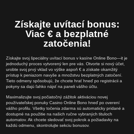
Získajte uvítací bonus:
Viac € a bezplatné
zatočenia!
Získajte svoj špeciálny uvítací bonus v kasíne Online Bono—it je
jednoduchý proces vytvorený len pre vás. Otvorte si nový účet,
urobte svoj prvý vklad vo výške aspoň € a získate okamžitý
prístup k peniazom navyše a množstvu bezplatných zatočení.
Tieto odmeny spôsobujú, že chcete hrať hneď po registrácii a
pokyny sa dajú ľahko nájsť na paneli vášho účtu.
Maximalizujte svoj počiatočný zážitok aktiváciou novej
používateľskej ponuky Casino Online Bono hneď po overení
vášho profilu. Všetky točenia zdarma sú automaticky pridané a
dostupné na použitie na našich ručne vybraných tituloch
automatov. Ak chcete sledovať svoj pokrok a požiadavky na
každú odmenu, skontrolujte sekciu bonusov.