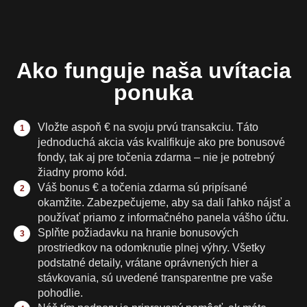
Ako funguje naša uvítacia
ponuka
Vložte aspoň € na svoju prvú transakciu. Táto
jednoduchá akcia vás kvalifikuje ako pre bonusové
fondy, tak aj pre točenia zdarma – nie je potrebný
žiadny promo kód.
Váš bonus € a točenia zdarma sú pripísané
okamžite. Zabezpečujeme, aby sa dali ľahko nájsť a
používať priamo z informačného panela vášho účtu.
Splňte požiadavku na hranie bonusových
prostriedkov na odomknutie plnej výhry. Všetky
podstatné detaily, vrátane oprávnených hier a
stávkovania, sú uvedené transparentne pre vaše
pohodlie.