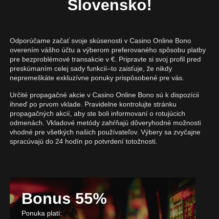
Slovensko!
Odporúčame začať svoje skúsenosti v Casino Online Bono
overením vášho účtu a výberom preferovaného spôsobu platby
pre bezproblémové transakcie v €. Pripravte si svoj profil pred
preskúmaním celej sady funkcií–to zaisťuje, že nikdy
nepremeškáte exkluzívne ponuky prispôsobené pre vás.
Určité propagačné akcie v Casino Online Bono sú k dispozícii
ihneď po prvom vklade. Pravidelne kontrolujte stránku
propagačných akcií, aby ste boli informovaní o rotujúcich
odmenách. Vkladové metódy zahŕňajú dôveryhodné možnosti
vhodné pre všetkých našich používateľov. Výbery sa zvyčajne
spracúvajú do 24 hodín po potvrdení totožnosti.
Bonus 55%
Ponuka platí: