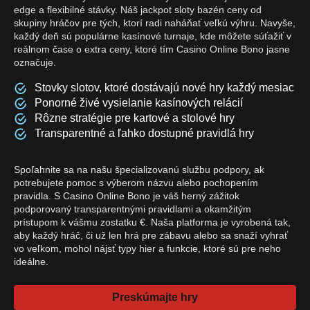
edge a flexibilné stávky. Náš jackpot sloty bazén ceny od
skupiny hráčov pre tých, ktorí radi naháňať veľkú výhru. Navyše,
každý deň sú populárne kasínové turnaje, kde môžete súťažiť v
reálnom čase o extra ceny, ktoré tím Casino Online Bono jasne
označuje.
Stovky slotov, ktoré dostávajú nové hry každý mesiac
Ponorné živé vysielanie kasínových relácií
Rôzne stratégie pre kartové a stolové hry
Transparentné a ľahko dostupné pravidlá hry
Spoľahnite sa na našu špecializovanú službu podpory, ak
potrebujete pomoc s výberom názvu alebo pochopením
pravidla. S Casino Online Bono je váš herný zážitok
podporovaný transparentnými pravidlami a okamžitým
prístupom k vášmu zostatku €. Naša platforma je vyrobená tak,
aby každý hráč, či už len hrá pre zábavu alebo sa snaží vyhrať
vo veľkom, mohol nájsť typy hier a funkcie, ktoré sú pre neho
ideálne.
Preskúmajte hry