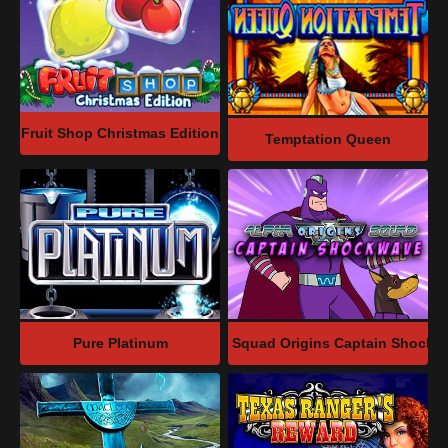
Prečo používať kasíno Online Bono hrať na vašom
telefóne?
Pripojte sa k špeciálnym udalostiam kasína Online
Bono: Bavte sa a vyhrajte veľké s Slovensko
slávnosťami!
Ako sa pripojiť k online kasínu Bono's Slovensko Event
Fruit Shop Christmas Edition
King Of Jumping Scratch
Staňte sa súčasťou online kasína Výhercovia bonusov:
Hráči v Slovensko inkasujú!
Ako sa víťazi vyrábajú v kasíne online Bono
Ako dať € do kasína online Bono Simple
Postupný proces vkladu
Pure Platinum
Alpha Squad Origins Captain Shockw