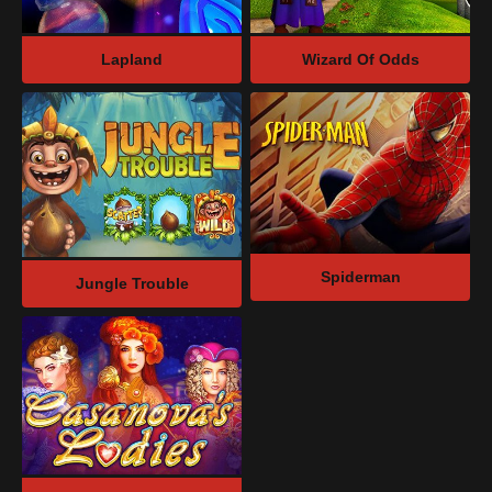
Lapland
Wizard Of Odds
Spiderman
Jungle Trouble