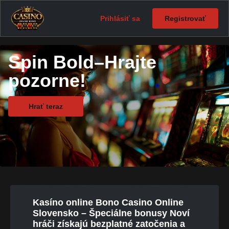
Prihlásiť sa
Registrovať
Spin Bold–Hrajte
pozorne!
Hrať teraz
Kasíno online Bono Casino Online
Slovensko – Špeciálne bonusy Noví
hráči získajú bezplatné zatočenia a