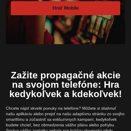
Hrať Mobile
Zažite propagačné akcie
na svojom telefóne: Hra
kedykoľvek a kdekoľvek!
Chcete nájsť skvelé ponuky na telefóne? Môžete si stiahnuť
našu aplikáciu alebo prejsť na našu adaptívnu stránku zo svojho
smartfónu a zúčastniť sa exkluzívnych kampaní, kedykoľvek
budete chcieť, bez obmedzenia vášho plánu alebo pohybu.
Správa vášho zostatku nebola pre hráčov slovenský nikdy