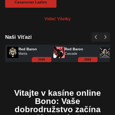
Casanovas Ladies
Vidieť Všetky
Naši Víťazi
Booty Time
Red Baron
Re
gringo
Mania
Ca
307€
344€
Vitajte v kasíne online
Bono: Vaše
dobrodružstvo začína