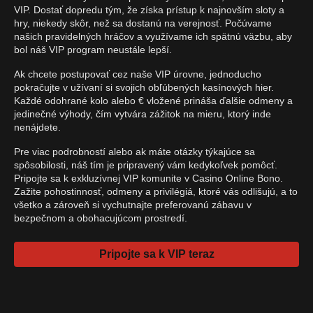
VIP. Dostať dopredu tým, že získa prístup k najnovším sloty a
hry, niekedy skôr, než sa dostanú na verejnosť. Počúvame
našich pravidelných hráčov a využívame ich spätnú väzbu, aby
bol náš VIP program neustále lepší.
Ak chcete postupovať cez naše VIP úrovne, jednoducho
pokračujte v užívaní si svojich obľúbených kasínových hier.
Každé odohrané kolo alebo € vložené prináša ďalšie odmeny a
jedinečné výhody, čím vytvára zážitok na mieru, ktorý inde
nenájdete.
Pre viac podrobností alebo ak máte otázky týkajúce sa
spôsobilosti, náš tím je pripravený vám kedykoľvek pomôcť.
Pripojte sa k exkluzívnej VIP komunite v Casino Online Bono.
Zažite pohostinnosť, odmeny a privilégiá, ktoré vás odlišujú, a to
všetko a zároveň si vychutnajte preferovanú zábavu v
bezpečnom a obohacujúcom prostredí.
Pripojte sa k VIP teraz