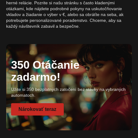
herné relácie. Pozrite si našu stránku s často kladenými
otázkami, kde nájdete podrobné pokyny na uskutočňovanie
vkladov a žiadanie o výber v €, alebo sa obráťte na seba, ak
potrebujete personalizované poradenstvo. Chceme, aby sa
každý návštevník zabavil a bezpečne.
350 Otáčanie
zadarmo!
Užite si 350 bezplatných zatočení bez stávky na vybraných
automatoch.
Nárokovať teraz