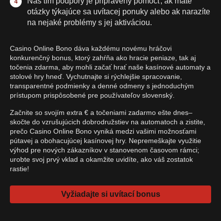
Náš tím podpory je pripravený pomôcť, ak máte
otázky týkajúce sa uvítacej ponuky alebo ak narazíte
na nejaké problémy s jej aktiváciou.
Casino Online Bono dáva každému novému hráčovi
konkurenčný bonus, ktorý zahŕňa ako hracie peniaze, tak aj
točenia zdarma, aby mohli začať hrať naše kasínové automaty a
stolové hry hneď. Vychutnajte si rýchlejšie spracovanie,
transparentné podmienky a denné odmeny s jednoduchým
prístupom prispôsobené pre používateľov slovenský.
Začnite so svojím extra € a točeniami zadarmo ešte dnes–
skočte do vzrušujúcich dobrodružstiev na automatoch a zistite,
prečo Casino Online Bono vyniká medzi vašimi možnosťami
pútavej a obohacujúcej kasínovej hry. Nepremeškajte využitie
výhod pre nových zákazníkov v stanovenom časovom rámci;
urobte svoj prvý vklad a okamžite uvidíte, ako váš zostatok
rastie!
Vyžiadajte si uvítací bonus