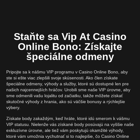
Staňte sa Vip At Casino
Online Bono: Získajte
špeciálne odmeny
Pripojte sa k nášmu VIP programu v Casino Online Bono, aby
ste si ešte viac zlepšili svoje skúsenosti. Ako člen získate
špeciálne odmeny, výhody a služby, ktoré sú dostupné len pre
našich najcennejších hráčov. Urobili sme naše VIP úrovne, aby
sme odmenili vašu lojalitu od začiatku, takže môžete získať
skutočné výhody z hrania, ako sú väčšie bonusy a rýchlejšie
výbery.
Získate body zakaždým, keď hráte, ktoré idú smerom k vášmu
VIP statusu. Nielenže vás získané body posúvajú na vyššie naše
exkluzívne úrovne, ale tiež vám poskytujú okamžité výhody,
ktoré vám umožnia vychutnať si to najlepšie, čo Casino Online