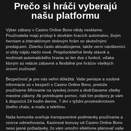
Prečo si hráči vyberajú
našu platformu
Výber zábavy v Casino Online Bono nikdy nesklame.
Používatelia majú prístup k stovkám hracích automatov, živým
herniam a interaktívnym stolovým hrám so skutočnými
predajcami. Zbierku často aktualizujeme, takže verní návštevníci
si vždy nájdu niečo nové. Prispôsobiteľné limity stávok a
možnosti automatického hrania sú len dve z funkcií, vďaka
ktorým sú relácie zábavné a flexibilné pre hráčov všetkých
úrovní zručností.
Bezpečnosť je pre nás veľmi dôležitá. Vaše peniaze a osobné
informácie sú v bezpečí s Casino Online Bono, pretože
používame šifrovanie na vysokej úrovni a dodržiavame všetky
miestne zákony. Ak potrebujete pomoc, náš tím podpory je vám
k dispozícii 24 hodín denne, 7 dní v týždni prostredníctvom
živého chatu, e-mailu a telefónu.
Naša komunita oceňuje transparentné podmienky používania a
vzorce odmeňovania. Kasínové bonusy od Casino Online Bono
nesú jasné požiadavky, čo vám umožní efektívne plánovať vaše