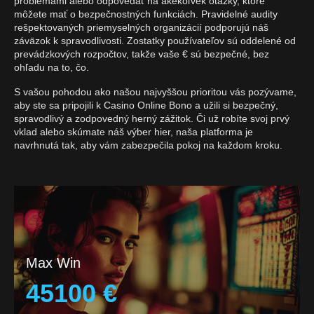
problémami alebo odpovedať na akékoľvek otázky, ktoré
môžete mať o bezpečnostných funkciách. Pravidelné audity
rešpektovaných priemyselných organizácií podporujú náš
záväzok k spravodlivosti. Zostatky používateľov sú oddelené od
prevádzkových rozpočtov, takže vaše € sú bezpečné, bez
ohľadu na to, čo.
S vašou pohodou ako našou najvyššou prioritou vás pozývame,
aby ste sa pripojili k Casino Online Bono a užili si bezpečný,
spravodlivý a zodpovedný herný zážitok. Či už robíte svoj prvý
vklad alebo skúmate náš výber hier, naša platforma je
navrhnutá tak, aby vám zabezpečila pokoj na každom kroku.
Max Win
45100 €