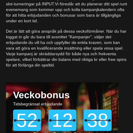
slot-turneringar på INPUT.Vi föreslår att du planerar ditt spel runt
evenemang som kommer upp och kolla kampanjkalendern ofta
för att hitta erbjudanden och bonusar som bara är tillgängliga
under en kort tid.
Det är lätt att göra anspråk på dessa veckoförmåner. När du har
loggat in går du bara till avsnittet "Kampanjer", väljer det
erbjudande du vill ha och uppfyller de enkla kraven, som kan
vara att göra en kvalificerande insättning eller spela vissa spel.
Varje kampanj är skräddarsydd för både nya och frekventa
spelare, vilket förbättrar din balans med riktiga kr eller free spins
för att förlänga din speltid.
Veckobonus
Tidsbegränsat erbjudande
52
12
37