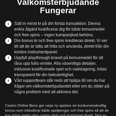
Välkomsterbjudande
Fungerar
Sätt in minst kr på din första transaktion. Denna
enkla åtgärd kvalificerar dig för både bonusmedel
och free spins – ingen kampanjkod behövs.
Din bonus kr och free spins krediteras direkt. Vi ser
till att de är lätta att hitta och använda, direkt från din
kontos instrumentpanel.
Uppfyll playthrough-kravet på bonusmedel för att
låsa upp fulla vinster. Alla väsentliga detaljer,
inklusive kvalificerade spel och vadslagning, listas
transparent för din bekvämlighet.
Vårt supportteam står redo att hjälpa till om du har
frågor om välkomsterbjudandet eller om du stöter på
några problem med att aktivera det.
Casino Online Bono ger varje ny spelare en konkurrenskraftig
bonus som inkluderar både spelpengar och free spins så att de
kan börja spela våra casino slots och bordsspel direkt. Njut av