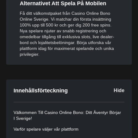
Alternativet Att Spela På Mobilen
Få ditt välkomstpaket från Casino Online Bono
Online Sverige. Vi matchar din första insättning
100% upp till 500 kr och ger dig 200 free spins.
Nya spelare njuter av snabb registrering och
omedelbar tillgång till exklusiva slots, live dealer-
bord och lojalitetsbelöningar. Börja utforska vår
plattform idag för maximerat spelande och unika
privilegier.
Innehållsförteckning
Hide
Välkommen Till Casino Online Bono: Ditt Äventyr Börjar
I Sverige!
Varför spelare väljer vår plattform