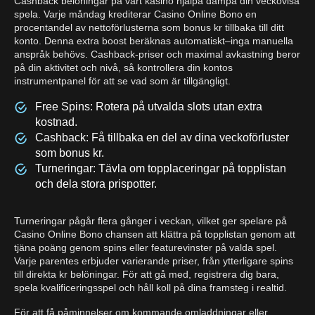
Cashback belöningar på vårt kasino hjälpa dämpa din veckovisa
spela. Varje måndag krediterar Casino Online Bono en
procentandel av nettoförlusterna som bonus kr tillbaka till ditt
konto. Denna extra boost beräknas automatiskt–inga manuella
anspråk behövs. Cashback-priser och maximal avkastning beror
på din aktivitet och nivå, så kontrollera din kontos
instrumentpanel för att se vad som är tillgängligt.
Free Spins: Rotera på utvalda slots utan extra
kostnad.
Cashback: Få tillbaka en del av dina veckoförluster
som bonus kr.
Turneringar: Tävla om topplaceringar på topplistan
och dela stora prispotter.
Turneringar pågår flera gånger i veckan, vilket ger spelare på
Casino Online Bono chansen att klättra på topplistan genom att
tjäna poäng genom spins eller featurevinster på valda spel.
Varje parentes erbjuder varierande priser, från ytterligare spins
till direkta kr belöningar. För att gå med, registrera dig bara,
spela kvalificeringsspel och håll koll på dina framsteg i realtid.
För att få påminnelser om kommande omladdningar eller