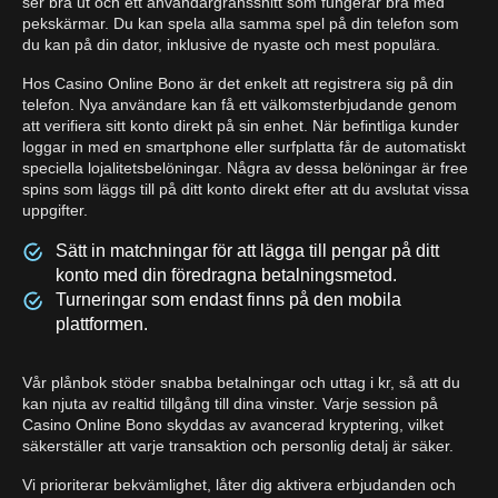
ser bra ut och ett användargränssnitt som fungerar bra med
pekskärmar. Du kan spela alla samma spel på din telefon som
du kan på din dator, inklusive de nyaste och mest populära.
Hos Casino Online Bono är det enkelt att registrera sig på din
telefon. Nya användare kan få ett välkomsterbjudande genom
att verifiera sitt konto direkt på sin enhet. När befintliga kunder
loggar in med en smartphone eller surfplatta får de automatiskt
speciella lojalitetsbelöningar. Några av dessa belöningar är free
spins som läggs till på ditt konto direkt efter att du avslutat vissa
uppgifter.
Sätt in matchningar för att lägga till pengar på ditt
konto med din föredragna betalningsmetod.
Turneringar som endast finns på den mobila
plattformen.
Vår plånbok stöder snabba betalningar och uttag i kr, så att du
kan njuta av realtid tillgång till dina vinster. Varje session på
Casino Online Bono skyddas av avancerad kryptering, vilket
säkerställer att varje transaktion och personlig detalj är säker.
Vi prioriterar bekvämlighet, låter dig aktivera erbjudanden och