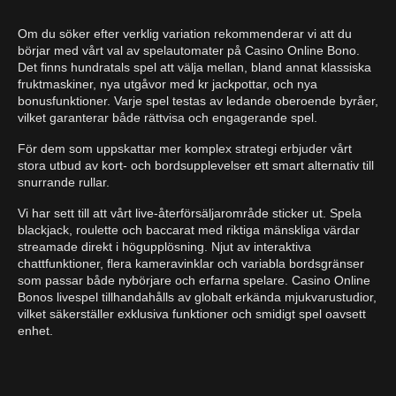
Om du söker efter verklig variation rekommenderar vi att du
börjar med vårt val av spelautomater på Casino Online Bono.
Det finns hundratals spel att välja mellan, bland annat klassiska
fruktmaskiner, nya utgåvor med kr jackpottar, och nya
bonusfunktioner. Varje spel testas av ledande oberoende byråer,
vilket garanterar både rättvisa och engagerande spel.
För dem som uppskattar mer komplex strategi erbjuder vårt
stora utbud av kort- och bordsupplevelser ett smart alternativ till
snurrande rullar.
Vi har sett till att vårt live-återförsäljarområde sticker ut. Spela
blackjack, roulette och baccarat med riktiga mänskliga värdar
streamade direkt i högupplösning. Njut av interaktiva
chattfunktioner, flera kameravinklar och variabla bordsgränser
som passar både nybörjare och erfarna spelare. Casino Online
Bonos livespel tillhandahålls av globalt erkända mjukvarustudior,
vilket säkerställer exklusiva funktioner och smidigt spel oavsett
enhet.