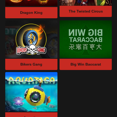
The Twisted Circus
Dragon King
Bikers Gang
Dwarf Mine