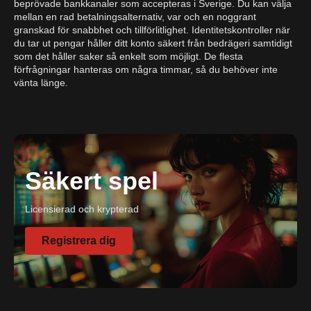
beprövade bankkanaler som accepteras i Sverige. Du kan välja
mellan en rad betalningsalternativ, var och en noggrant
granskad för snabbhet och tillförlitlighet. Identitetskontroller när
du tar ut pengar håller ditt konto säkert från bedrägeri samtidigt
som det håller saker så enkelt som möjligt. De flesta
förfrågningar hanteras om några timmar, så du behöver inte
vänta länge.
Säkert spel
Licensierad och krypterad
Registrera dig