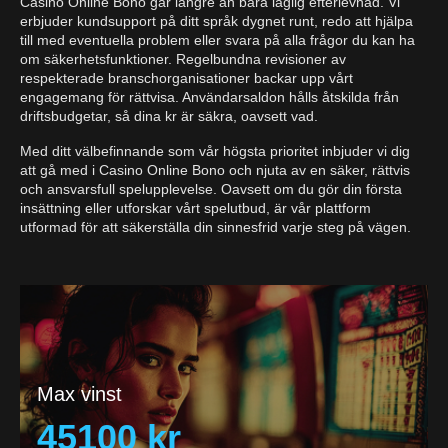
Casino Online Bono går längre än bara laglig efterlevnad. Vi
erbjuder kundsupport på ditt språk dygnet runt, redo att hjälpa
till med eventuella problem eller svara på alla frågor du kan ha
om säkerhetsfunktioner. Regelbundna revisioner av
respekterade branschorganisationer backar upp vårt
engagemang för rättvisa. Användarsaldon hålls åtskilda från
driftsbudgetar, så dina kr är säkra, oavsett vad.
Med ditt välbefinnande som vår högsta prioritet inbjuder vi dig
att gå med i Casino Online Bono och njuta av en säker, rättvis
och ansvarsfull spelupplevelse. Oavsett om du gör din första
insättning eller utforskar vårt spelutbud, är vår plattform
utformad för att säkerställa din sinnesfrid varje steg på vägen.
Max vinst
45100 kr