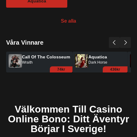
Aquatica
Se alla
Våra Vinnare
Asian Beauty
Call Of The Colosseum
Pig
Wraith
99kr
74kr
Välkommen Till Casino
Online Bono: Ditt Äventyr
Börjar I Sverige!