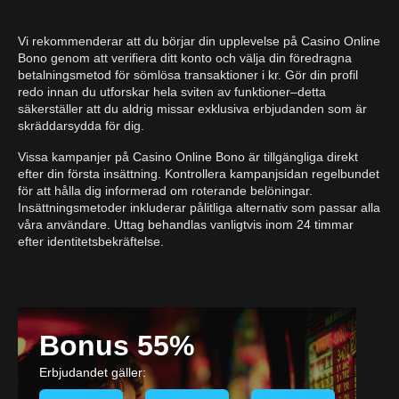
Vi rekommenderar att du börjar din upplevelse på Casino Online
Bono genom att verifiera ditt konto och välja din föredragna
betalningsmetod för sömlösa transaktioner i kr. Gör din profil
redo innan du utforskar hela sviten av funktioner–detta
säkerställer att du aldrig missar exklusiva erbjudanden som är
skräddarsydda för dig.
Vissa kampanjer på Casino Online Bono är tillgängliga direkt
efter din första insättning. Kontrollera kampanjsidan regelbundet
för att hålla dig informerad om roterande belöningar.
Insättningsmetoder inkluderar pålitliga alternativ som passar alla
våra användare. Uttag behandlas vanligtvis inom 24 timmar
efter identitetsbekräftelse.
Bonus 55%
Erbjudandet gäller: