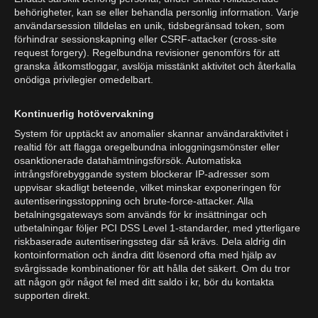
behörigheter, kan se eller behandla personlig information. Varje
användarsession tilldelas en unik, tidsbegränsad token, som
förhindrar sessionskapning eller CSRF-attacker (cross-site
request forgery). Regelbundna revisioner genomförs för att
granska åtkomstloggar, avslöja misstänkt aktivitet och återkalla
onödiga privilegier omedelbart.
Kontinuerlig hotövervakning
System för upptäckt av anomalier skannar användaraktivitet i
realtid för att flagga oregelbundna inloggningsmönster eller
osanktionerade datahämtningsförsök. Automatiska
intrångsförebyggande system blockerar IP-adresser som
uppvisar skadligt beteende, vilket minskar exponeringen för
autentiseringsstoppning och brute-force-attacker. Alla
betalningsgateways som används för kr insättningar och
utbetalningar följer PCI DSS Level 1-standarder, med ytterligare
riskbaserade autentiseringssteg där så krävs. Dela aldrig din
kontoinformation och ändra ditt lösenord ofta med hjälp av
svårgissade kombinationer för att hålla det säkert. Om du tror
att någon gör något fel med ditt saldo i kr, bör du kontakta
supporten direkt.