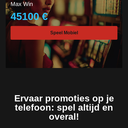
Max Win
45100 €
Speel Mobiel
Ervaar promoties op je
telefoon: spel altijd en
overal!