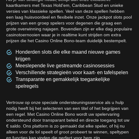
kaartkamers met Texas Hold'em, Caribbean Stud en unieke
versies van klassieke spellen. Veel van deze spellen hebben
een laag huisvoordeel en flexibele inzet. Onze jackpot slots pool
prijzen van een groep spelers voor degenen die graag een
grote overwinning najagen. Bovendien zijn er elke dag populaire
casinotoernooien waar je in realtime kunt strijden om extra
prijzen die het Casino Online Bono-team duidelijk bestempelt.
Honderden slots die elke maand nieuwe games
krijgen
Meeslepende live gestreamde casinosessies
Verschillende strategieën voor kaart- en tafelspelen
Transparante en gemakkelijk toegankelijke
spelregels
Vertrouw op onze speciale ondersteuningsservice als u hulp
nodig heeft bij het selecteren van een titel of het begrijpen van
een regel. Met Casino Online Bono wordt uw spelervaring
ondersteund door transparant beleid en directe toegang tot uw
€ saldo. Ons platform is zo gemaakt dat elke speler, of hij nu
alleen voor de lol speelt of groot probeert te winnen, speltypen
en functies kan vinden die perfect voor hem zijn.