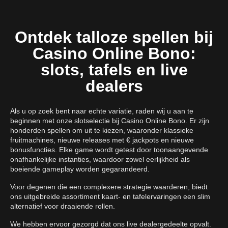
Ontdek talloze spellen bij
Casino Online Bono:
slots, tafels en live
dealers
Als u op zoek bent naar echte variatie, raden wij u aan te
beginnen met onze slotselectie bij Casino Online Bono. Er zijn
honderden spellen om uit te kiezen, waaronder klassieke
fruitmachines, nieuwe releases met € jackpots en nieuwe
bonusfuncties. Elke game wordt getest door toonaangevende
onafhankelijke instanties, waardoor zowel eerlijkheid als
boeiende gameplay worden gegarandeerd.
Voor degenen die een complexere strategie waarderen, biedt
ons uitgebreide assortiment kaart- en tafelervaringen een slim
alternatief voor draaiende rollen.
We hebben ervoor gezorgd dat ons live dealergedeelte opvalt.