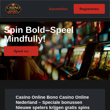
Aanmelden
Registreren
Spin Bold–Speel
Mindfully!
Speel nu
Casino Online Bono Casino Online
Nederland – Speciale bonussen
Nieuwe spelers krijgen gratis spins