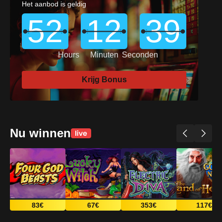
Het aanbod is geldig
52
12
37
Hours
Minuten
Seconden
Krijg Bonus
Nu winnen
83€
67€
353€
117€