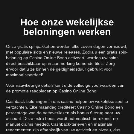
Hoe onze wekelijkse
beloningen werken
Onze gratis spinpakketten worden elke zeven dagen vernieuwd,
met populaire slots en nieuwe releases. Zodra u een gratis spin-
beloning op Casino Online Bono activeert, worden uw spins
direct beschikbaar op in aanmerking komende titels. Zorg
ervoor dat u ze binnen de geldigheidsduur gebruikt voor
maximaal voordeel!
Voor nauwkeurige details kunt u de volledige voorwaarden van
de promotie raadplegen op Casino Online Bono.
Cashback-beloningen in ons casino helpen uw wekelijkse spel te
verzachten. Elke maandag crediteert Casino Online Bono een
percentage van de nettoverliezen als bonus € terug naar uw
account. Deze extra boost wordt automatisch berekend–no
manual claims needed. Cashback-tarieven en maximale
rendementen zijn afhankelijk van uw activiteit en niveau, dus