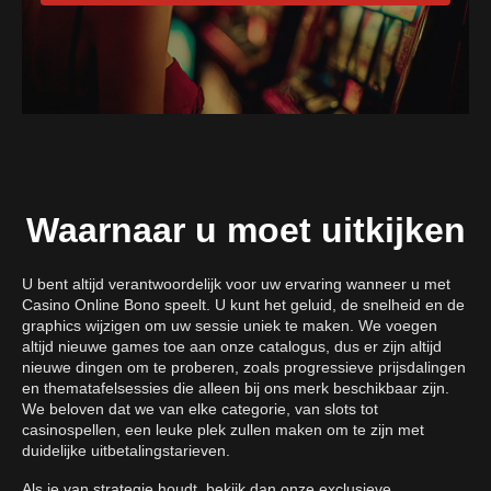
Waarnaar u moet uitkijken
U bent altijd verantwoordelijk voor uw ervaring wanneer u met
Casino Online Bono speelt. U kunt het geluid, de snelheid en de
graphics wijzigen om uw sessie uniek te maken. We voegen
altijd nieuwe games toe aan onze catalogus, dus er zijn altijd
nieuwe dingen om te proberen, zoals progressieve prijsdalingen
en thematafelsessies die alleen bij ons merk beschikbaar zijn.
We beloven dat we van elke categorie, van slots tot
casinospellen, een leuke plek zullen maken om te zijn met
duidelijke uitbetalingstarieven.
Als je van strategie houdt, bekijk dan onze exclusieve