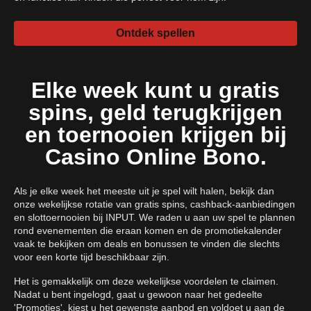
Ontdek spellen
Elke week kunt u gratis
spins, geld terugkrijgen
en toernooien krijgen bij
Casino Online Bono.
Als je elke week het meeste uit je spel wilt halen, bekijk dan
onze wekelijkse rotatie van gratis spins, cashback-aanbiedingen
en slottoernooien bij INPUT. We raden u aan uw spel te plannen
rond evenementen die eraan komen en de promotiekalender
vaak te bekijken om deals en bonussen te vinden die slechts
voor een korte tijd beschikbaar zijn.
Het is gemakkelijk om deze wekelijkse voordelen te claimen.
Nadat u bent ingelogd, gaat u gewoon naar het gedeelte
'Promoties', kiest u het gewenste aanbod en voldoet u aan de