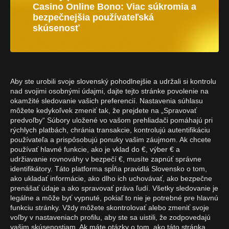
Casino Online Bono: Viac súkromia a
bezpečnejšia používateľská
skúsenosť
Aby ste urobili svoje slovenský pohodlnejšie a udržali si kontrolu
nad svojimi osobnými údajmi, dajte tejto stránke povolenie na
okamžité sledovanie vašich preferencií. Nastavenia súhlasu
môžete kedykoľvek zmeniť tak, že prejdete na „Spravovať
predvoľby“ Súbory uložené vo vašom prehliadači pomáhajú pri
rýchlych platbách, chránia transakcie, kontrolujú autentifikáciu
používateľa a prispôsobujú ponuky vašim záujmom. Ak chcete
používať hlavné funkcie, ako je vklad do €, výber € a
udržiavanie rovnováhy v bezpečí €, musíte zapnúť správne
identifikátory. Táto platforma spĺňa pravidlá Slovensko o tom,
ako ukladať informácie, ako dlho ich uchovávať, ako bezpečne
prenášať údaje a ako spravovať práva ľudí. Všetky sledovanie je
legálne a môže byť vypnuté, pokiaľ to nie je potrebné pre hlavnú
funkciu stránky. Vždy môžete skontrolovať alebo zmeniť svoje
voľby v nastaveniach profilu, aby ste sa uistili, že zodpovedajú
vašim skúsenostiam. Ak máte otázky o tom, ako táto stránka