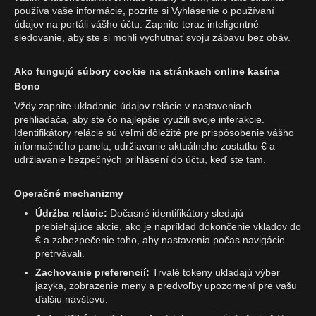
používa vaše informácie, pozrite si Vyhlásenie o používaní
údajov na portáli vášho účtu. Zapnite teraz inteligentné
sledovanie, aby ste si mohli vychutnať svoju zábavu bez obáv.
Ako fungujú súbory cookie na stránkach online kasína
Bono
Vždy zapnite ukladanie údajov relácie v nastaveniach
prehliadača, aby ste čo najlepšie využili svoje interakcie.
Identifikátory relácie sú veľmi dôležité pre prispôsobenie vášho
informačného panela, udržiavanie aktuálneho zostatku € a
udržiavanie bezpečných prihlásení do účtu, keď ste tam.
Operačné mechanizmy
Údržba relácie:
Dočasné identifikátory sledujú
prebiehajúce akcie, ako je napríklad dokončenie vkladov do
€ a zabezpečenie toho, aby nastavenia počas navigácie
pretrvávali.
Zachovanie preferencií:
Trvalé tokeny ukladajú výber
jazyka, zobrazenie meny a predvoľby upozornení pre vašu
ďalšiu návštevu.