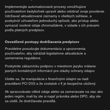
Implementujte automatizované procesy umožňujúce
používateľom kedykoľvek upraviť alebo odobrať svoje povolenie.
Udržiavať aktualizované záznamy o všetkých súhlase, a
poskytnúť užívateľom jednoduchý spôsob, ako prístup alebo
vymazať osobné údaje zhromaždené, v súlade s ich právami
podľa platných predpisov.
Osvedčené postupy dodržiavania predpisov
Pravidelne posudzujte dokumentáciu a upozornenia
používateľov, aby odrážali legislatívne aktualizácie a
usmernenia regulátora.
Poskytnite zákaznícku podporu v miestnom jazyku vrátane
jasných kontaktných informácií pre otázky ochrany údajov.
Uistite sa, že manipulácia s finančnými údajmi sa riadi
pravidlami PCI DSS a že zostatok v € je bezpečne uložený.
Ak spracovávate citlivé údaje alebo sa zameriavate na viac ako
jeden región, mali by ste si najať právnika alebo DPO, aby ste
sa uistili, že dodržiavate pravidlá.