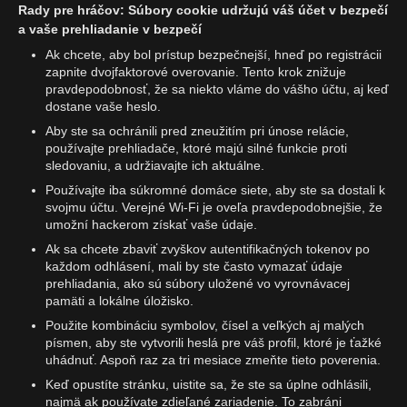
Rady pre hráčov: Súbory cookie udržujú váš účet v bezpečí
a vaše prehliadanie v bezpečí
Ak chcete, aby bol prístup bezpečnejší, hneď po registrácii
zapnite dvojfaktorové overovanie. Tento krok znižuje
pravdepodobnosť, že sa niekto vláme do vášho účtu, aj keď
dostane vaše heslo.
Aby ste sa ochránili pred zneužitím pri únose relácie,
používajte prehliadače, ktoré majú silné funkcie proti
sledovaniu, a udržiavajte ich aktuálne.
Používajte iba súkromné domáce siete, aby ste sa dostali k
svojmu účtu. Verejné Wi-Fi je oveľa pravdepodobnejšie, že
umožní hackerom získať vaše údaje.
Ak sa chcete zbaviť zvyškov autentifikačných tokenov po
každom odhlásení, mali by ste často vymazať údaje
prehliadania, ako sú súbory uložené vo vyrovnávacej
pamäti a lokálne úložisko.
Použite kombináciu symbolov, čísel a veľkých aj malých
písmen, aby ste vytvorili heslá pre váš profil, ktoré je ťažké
uhádnuť. Aspoň raz za tri mesiace zmeňte tieto poverenia.
Keď opustíte stránku, uistite sa, že ste sa úplne odhlásili,
najmä ak používate zdieľané zariadenie. To zabráni