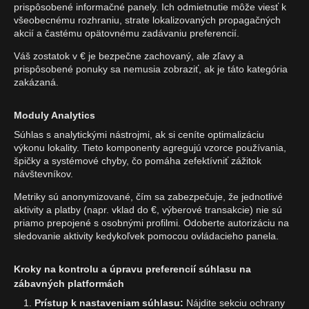
prispôsobené informačné panely. Ich odmietnutie môže viesť k
všeobecnému rozhraniu, strate lokalizovaných propagačných
akcií a častému opätovnému zadávaniu preferencií.
Váš zostatok v € je bezpečne zachovaný, ale zľavy a
prispôsobené ponuky sa nemusia zobraziť, ak je táto kategória
zakázaná.
Moduly Analytics
Súhlas s analytickými nástrojmi, ak si ceníte optimalizáciu
výkonu lokality. Tieto komponenty agregujú vzorce používania,
špičky a systémové chyby, čo pomáha zefektívniť zážitok
návštevníkov.
Metriky sú anonymizované, čím sa zabezpečuje, že jednotlivé
aktivity a platby (napr. vklad do €, výberové transakcie) nie sú
priamo prepojené s osobnými profilmi. Odoberte autorizáciu na
sledovanie aktivity kedykoľvek pomocou ovládacieho panela.
Kroky na kontrolu a úpravu preferencií súhlasu na
zábavných platformách
Prístup k nastaveniam súhlasu:
Nájdite sekciu ochrany