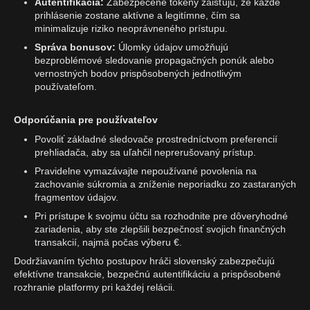
Autentifikácia:
Zabezpečené tokeny zaisťujú, že každé
prihlásenie zostane aktívne a legitímne, čím sa
minimalizuje riziko neoprávneného prístupu.
Správa bonusov:
Úlomky údajov umožňujú
bezproblémové sledovanie propagačných ponúk alebo
vernostných bodov prispôsobených jednotlivým
používateľom.
Odporúčania pre používateľov
Povoliť základné sledovače prostredníctvom preferencií
prehliadača, aby sa uľahčil neprerušovaný prístup.
Pravidelne vymazávajte nepoužívané povolenia na
zachovanie súkromia a zníženie neporiadku zo zastaraných
fragmentov údajov.
Pri prístupe k svojmu účtu sa rozhodnite pre dôveryhodné
zariadenia, aby ste zlepšili bezpečnosť svojich finančných
transakcií, najmä počas výberu €.
Dodržiavaním týchto postupov hráči slovenský zabezpečujú
efektívne transakcie, bezpečnú autentifikáciu a prispôsobené
rozhranie platformy pri každej relácii.