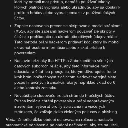
ktorí by nemali mať prístup, nemôžu používať tokeny,
ktorých platnosť vypršala alebo ukradnuté, aby sa dostali k
profilom hráčov alebo vybrali peniaze z používateľských
účtov.
Zapnite nastavenia prevencie skriptovania medzi stránkami
(XSS), aby ste zabránili hackerom používať zlé skripty v
úložisku prehliadača na ukradnutie citlivých údajov relácie.
Táto metóda bráni hackerom pridávať kód, ktorý by mohol
ukradnúť osobné informácie alebo získať prístup k
povereniam.
Nastavte príznaky Iba HTTP a Zabezpečiť na všetkých
dátových súboroch relácie, aby tieto informácie mohli
odosielať a čítať iba pripojenia, ktorým dôverujete. Tento
krok bráni počítačovým zločincom sledovať verejné siete
počas finančných transakcií, ako je napríklad vklad do €
alebo kontrola zostatku.
Nevpúšťajte sledovače tretích strán do hráčskych účtov.
Prísna izolácia chráni poverenia a bráni neoprávneným
inzerentom vytvárať profily správania na viacerých
stránkach, čo znižuje riziko cielených pokusov o phishing.
Rada:
Zmeňte dĺžku období uchovávania relácie a nastavte
automatické odhlásenia po období nečinnosti, aby ste sa uistili,