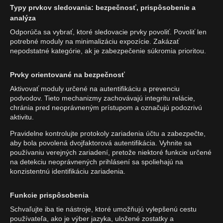
Typy prvkov sledovania: bezpečnosť, prispôsobenie a
analýza
Odporúča sa vybrať, ktoré sledovacie prvky povoliť. Povoliť len
potrebné moduly na minimalizáciu expozície. Zakázať
nepodstatné kategórie, ak je zabezpečenie súkromia prioritou.
Prvky orientované na bezpečnosť
Aktivovať moduly určené na autentifikáciu a prevenciu
podvodov. Tieto mechanizmy zachovávajú integritu relácie,
chránia pred neoprávneným prístupom a označujú podozrivú
aktivitu.
Pravidelne kontrolujte protokoly zariadenia účtu a zabezpečte,
aby bola povolená dvojfaktorová autentifikácia. Vyhnite sa
používaniu verejných zariadení, pretože niektoré funkcie určené
na detekciu neoprávnených prihlásení sa spoliehajú na
konzistentnú identifikáciu zariadenia.
Funkcie prispôsobenia
Schvaľujte iba tie nástroje, ktoré umožňujú vylepšenú cestu
používateľa, ako je výber jazyka, uložené zostatky a