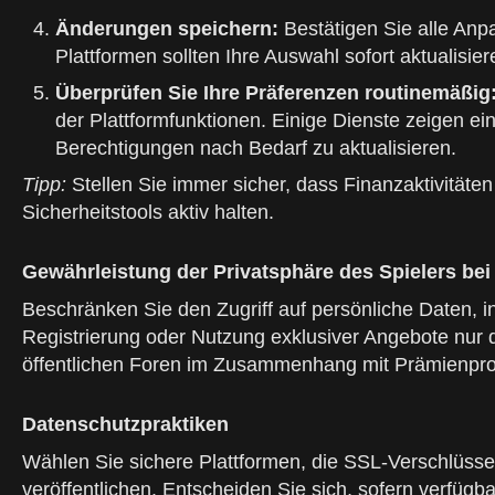
Änderungen speichern:
Bestätigen Sie alle Anpa
Plattformen sollten Ihre Auswahl sofort aktualis
Überprüfen Sie Ihre Präferenzen routinemäßig
der Plattformfunktionen. Einige Dienste zeigen e
Berechtigungen nach Bedarf zu aktualisieren.
Tipp:
Stellen Sie immer sicher, dass Finanzaktivitäte
Sicherheitstools aktiv halten.
Gewährleistung der Privatsphäre des Spielers be
Beschränken Sie den Zugriff auf persönliche Daten, i
Registrierung oder Nutzung exklusiver Angebote nur d
öffentlichen Foren im Zusammenhang mit Prämienpr
Datenschutzpraktiken
Wählen Sie sichere Plattformen, die SSL-Verschlüss
veröffentlichen. Entscheiden Sie sich, sofern verfüg