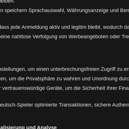
leiben.
n speichern Sprachauswahl, Währungsanzeige und Benac
dass jede Anmeldung aktiv und legitim bleibt, wodurch da
ine nahtlose Verfolgung von Werbeangeboten oder Treu
stellungen, um einen unterbrechungsfreien Zugriff zu e
en, um die Privatsphäre zu wahren und Unordnung durch
ür vertrauenswürdige Geräte, um die Sicherheit Ihrer Fi
eutsch-Spieler optimierte Transaktionen, sichere Authe
nalisierung und Analyse