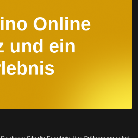
ino Online
 und ein
lebnis