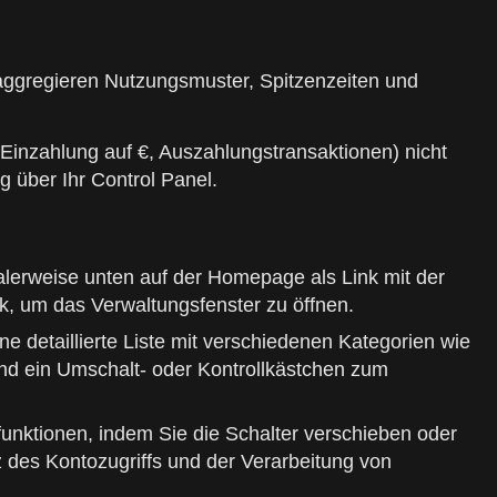
 aggregieren Nutzungsmuster, Spitzenzeiten und
 Einzahlung auf €, Auszahlungstransaktionen) nicht
ng über Ihr Control Panel.
lerweise unten auf der Homepage als Link mit der
nk, um das Verwaltungsfenster zu öffnen.
 detaillierte Liste mit verschiedenen Kategorien wie
und ein Umschalt- oder Kontrollkästchen zum
unktionen, indem Sie die Schalter verschieben oder
z des Kontozugriffs und der Verarbeitung von