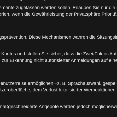
mente zugelassen werden sollen. Erlauben Sie nur die e
rien, wenn die Gewährleistung der Privatsphäre Priorität
ugsprävention. Diese Mechanismen wahren die Sitzungsin
ontos und stellen Sie sicher, dass die Zwei-Faktor-Authe
 zur Erkennung nicht autorisierter Anmeldungen auf einer
Benutzerreise ermöglichen –z. B. Sprachauswahl, gespe
zeroberfläche, dem Verlust lokalisierter Werbeaktione
d maßgeschneiderte Angebote werden jedoch möglicherwei