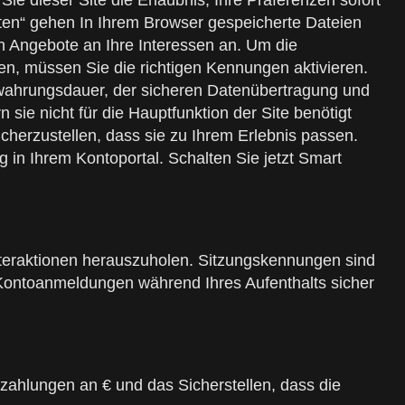
Sie dieser Site die Erlaubnis, Ihre Präferenzen sofort
alten“ gehen In Ihrem Browser gespeicherte Dateien
n Angebote an Ihre Interessen an. Um die
n, müssen Sie die richtigen Kennungen aktivieren.
bewahrungsdauer, der sicheren Datenübertragung und
sie nicht für die Hauptfunktion der Site benötigt
icherzustellen, dass sie zu Ihrem Erlebnis passen.
in Ihrem Kontoportal. Schalten Sie jetzt Smart
nteraktionen herauszuholen. Sitzungskennungen sind
 Kontoanmeldungen während Ihres Aufenthalts sicher
zahlungen an € und das Sicherstellen, dass die