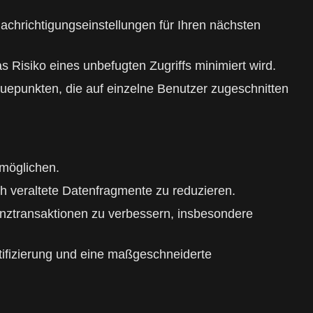
hrichtigungseinstellungen für Ihren nächsten
s Risiko eines unbefugten Zugriffs minimiert wird.
epunkten, die auf einzelne Benutzer zugeschnitten
rmöglichen.
 veraltete Datenfragmente zu reduzieren.
nanztransaktionen zu verbessern, insbesondere
ntifizierung und eine maßgeschneiderte