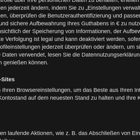
olle über Ihre persönlichen Daten zu behalten, erteilen 
ngen jederzeit ändern, indem Sie zu „Einstellungen verw
nen, überprüfen die Benutzerauthentifizierung und passe
und sichere Aufbewahrung Ihres Guthabens in € zu nutze
hinsichtlich der Speicherung von Informationen, der Auf
erfolgung ist legal und kann deaktiviert werden, sofern 
fileinstellungen jederzeit überprüfen oder ändern, um s
Daten verwendet, lesen Sie die Datennutzungserklärung 
en genießen können.
-Sites
n Ihren Browsereinstellungen, um das Beste aus Ihren I
 Kontostand auf dem neuesten Stand zu halten und Ihre
 laufende Aktionen, wie z. B. das Abschließen von Ein