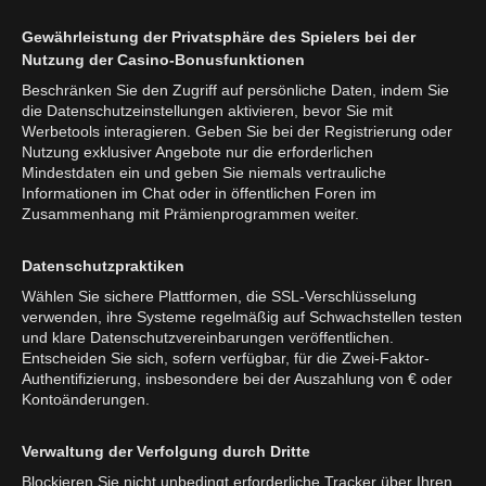
Gewährleistung der Privatsphäre des Spielers bei der
Nutzung der Casino-Bonusfunktionen
Beschränken Sie den Zugriff auf persönliche Daten, indem Sie
die Datenschutzeinstellungen aktivieren, bevor Sie mit
Werbetools interagieren. Geben Sie bei der Registrierung oder
Nutzung exklusiver Angebote nur die erforderlichen
Mindestdaten ein und geben Sie niemals vertrauliche
Informationen im Chat oder in öffentlichen Foren im
Zusammenhang mit Prämienprogrammen weiter.
Datenschutzpraktiken
Wählen Sie sichere Plattformen, die SSL-Verschlüsselung
verwenden, ihre Systeme regelmäßig auf Schwachstellen testen
und klare Datenschutzvereinbarungen veröffentlichen.
Entscheiden Sie sich, sofern verfügbar, für die Zwei-Faktor-
Authentifizierung, insbesondere bei der Auszahlung von € oder
Kontoänderungen.
Verwaltung der Verfolgung durch Dritte
Blockieren Sie nicht unbedingt erforderliche Tracker über Ihren