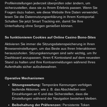
Profileinstellungen jederzeit überprüfen oder ändern, um
sicherzustellen, dass sie zu Ihrem Erlebnis passen. Wenn Sie
Fragen dazu haben, wie diese Website Ihre Daten verwendet,
lesen Sie die Datennutzungserklärung in Ihrem Kontoportal.
Schalten Sie jetzt Smart Tracking ein, damit Sie Ihre
Unterhaltung ohne Sorgen genießen können.
So funktionieren Cookies auf Online Casino Bono-Sites
Aktivieren Sie immer die Sitzungsdatenspeicherung in Ihren
Browsereinstellungen, um das Beste aus Ihren Interaktionen
herauszuholen. Sitzungskennungen sind sehr wichtig, um Ihr
Dashboard anzupassen, Ihren € Kontostand auf dem neuesten
Stand zu halten und Ihre Kontoanmeldungen während Ihres
Aufenthalts sicher aufzubewahren.
Operative Mechanismen
Sitzungswartung:
Temporäre Kennungen verfolgen
laufende Aktionen, wie z. B. das Abschließen von
Einzahlungen an € und das Sicherstellen, dass die
Einstellungen während der Navigation bestehen bleiben.
Beibehaltung der Präferenzen:
Persistente Token