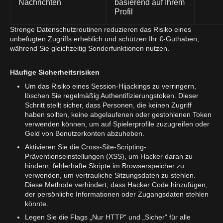
Nachrichten
basierend auf Ihrem
Profil
Strenge Datenschutzroutinen reduzieren das Risiko eines
unbefugten Zugriffs erheblich und schützen Ihr €-Guthaben,
während Sie gleichzeitig Sonderfunktionen nutzen.
Häufige Sicherheitsrisiken
Um das Risiko eines Session-Hijackings zu verringern,
löschen Sie regelmäßig Authentifizierungstoken. Dieser
Schritt stellt sicher, dass Personen, die keinen Zugriff
haben sollten, keine abgelaufenen oder gestohlenen Token
verwenden können, um auf Spielerprofile zuzugreifen oder
Geld von Benutzerkonten abzuheben.
Aktivieren Sie die Cross-Site-Scripting-
Präventionseinstellungen (XSS), um Hacker daran zu
hindern, fehlerhafte Skripte im Browserspeicher zu
verwenden, um vertrauliche Sitzungsdaten zu stehlen.
Diese Methode verhindert, dass Hacker Code hinzufügen,
der persönliche Informationen oder Zugangsdaten stehlen
könnte.
Legen Sie die Flags „Nur HTTP“ und „Sicher“ für alle