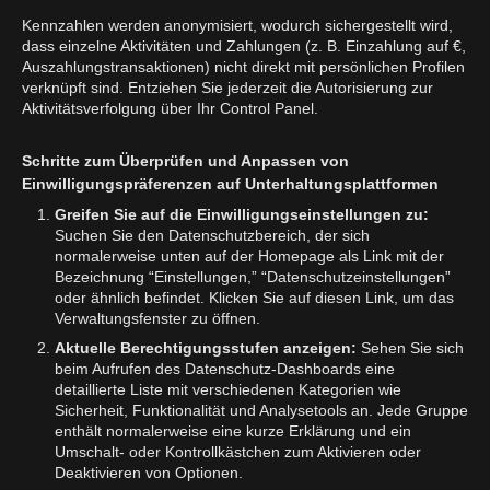
Kennzahlen werden anonymisiert, wodurch sichergestellt wird,
dass einzelne Aktivitäten und Zahlungen (z. B. Einzahlung auf €,
Auszahlungstransaktionen) nicht direkt mit persönlichen Profilen
verknüpft sind. Entziehen Sie jederzeit die Autorisierung zur
Aktivitätsverfolgung über Ihr Control Panel.
Schritte zum Überprüfen und Anpassen von
Einwilligungspräferenzen auf Unterhaltungsplattformen
Greifen Sie auf die Einwilligungseinstellungen zu:
Suchen Sie den Datenschutzbereich, der sich
normalerweise unten auf der Homepage als Link mit der
Bezeichnung “Einstellungen,” “Datenschutzeinstellungen”
oder ähnlich befindet. Klicken Sie auf diesen Link, um das
Verwaltungsfenster zu öffnen.
Aktuelle Berechtigungsstufen anzeigen:
Sehen Sie sich
beim Aufrufen des Datenschutz-Dashboards eine
detaillierte Liste mit verschiedenen Kategorien wie
Sicherheit, Funktionalität und Analysetools an. Jede Gruppe
enthält normalerweise eine kurze Erklärung und ein
Umschalt- oder Kontrollkästchen zum Aktivieren oder
Deaktivieren von Optionen.