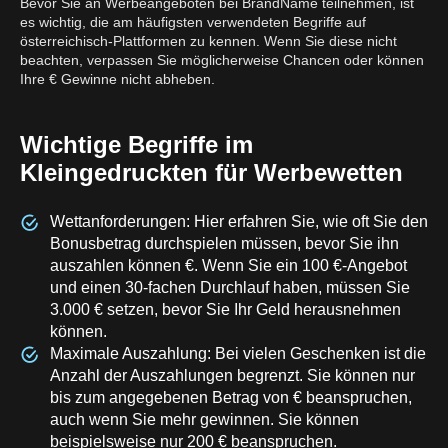
Bevor Sie an Werbeangeboten bei BrandName teilnehmen, ist
es wichtig, die am häufigsten verwendeten Begriffe auf
österreichisch-Plattformen zu kennen. Wenn Sie diese nicht
beachten, verpassen Sie möglicherweise Chancen oder können
Ihre € Gewinne nicht abheben.
Wichtige Begriffe im
Kleingedruckten für Werbewetten
Wettanforderungen: Hier erfahren Sie, wie oft Sie den
Bonusbetrag durchspielen müssen, bevor Sie ihn
auszahlen können €. Wenn Sie ein 100 €-Angebot
und einen 30-fachen Durchlauf haben, müssen Sie
3.000 € setzen, bevor Sie Ihr Geld herausnehmen
können.
Maximale Auszahlung: Bei vielen Geschenken ist die
Anzahl der Auszahlungen begrenzt. Sie können nur
bis zum angegebenen Betrag von € beanspruchen,
auch wenn Sie mehr gewinnen. Sie können
beispielsweise nur 200 € beanspruchen.