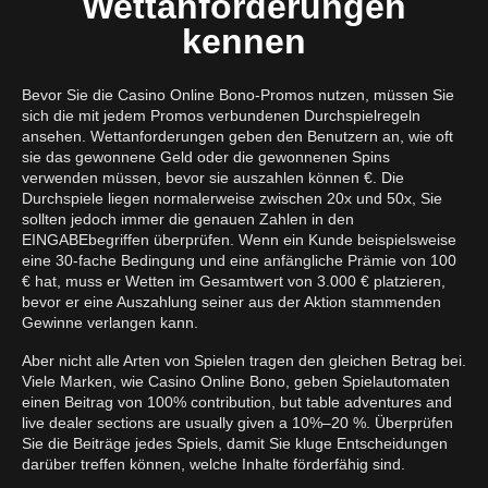
Wettanforderungen
kennen
Bevor Sie die Casino Online Bono-Promos nutzen, müssen Sie
sich die mit jedem Promos verbundenen Durchspielregeln
ansehen. Wettanforderungen geben den Benutzern an, wie oft
sie das gewonnene Geld oder die gewonnenen Spins
verwenden müssen, bevor sie auszahlen können €. Die
Durchspiele liegen normalerweise zwischen 20x und 50x, Sie
sollten jedoch immer die genauen Zahlen in den
EINGABEbegriffen überprüfen. Wenn ein Kunde beispielsweise
eine 30-fache Bedingung und eine anfängliche Prämie von 100
€ hat, muss er Wetten im Gesamtwert von 3.000 € platzieren,
bevor er eine Auszahlung seiner aus der Aktion stammenden
Gewinne verlangen kann.
Aber nicht alle Arten von Spielen tragen den gleichen Betrag bei.
Viele Marken, wie Casino Online Bono, geben Spielautomaten
einen Beitrag von 100% contribution, but table adventures and
live dealer sections are usually given a 10%–20 %. Überprüfen
Sie die Beiträge jedes Spiels, damit Sie kluge Entscheidungen
darüber treffen können, welche Inhalte förderfähig sind.