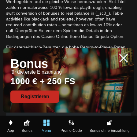
Werbegeldern auf die gleiche Weise herauszuholen. Slot-Titel
zählen normalerweise 100 % towards playthrough, enabling
swift conversion of bonuses to real balance in (_sc0_). Table
activities like blackjack and roulette, however, often have
reduced contribution rates – sometimes as low as 10% oder
null. Überprüfen Sie vor dem Spielen die Details in den
Bedingungen des Casino Online Bono Bonus für jede Option.
Für österreichisch-Benutzer, die hohe Return-to-Player-Raten
(RTP) suchen, sollten Slots wie Starburst oder Gonzo's Quest in
Betracht gezogen werden, die oft einen RTP von über 96 %
Bonus
aufweisen. Diese helfen, die Mittel stabil zu halten und
Differenzen beim Wetten auszugleichen. Live-Dealer-Formate
für die erste Einzahlung
hingegen bieten immersive Erlebnisse, es kann jedoch länger
1000 € + 250 FS
dauern, bis Boni ausgezahlt werden, da sie niedrigere
Qualifikationsprozentsätze haben. Bevor Sie bei € einzahlen,
überprüfen Sie diese in der Spielbeitragstabelle der Website.
Registrieren
Art des Spiels
Playthrough-Hilfe
Video-Slots
100 %
App
Bonus
Menü
Promo-Code
Bonus ohne Einzahlung