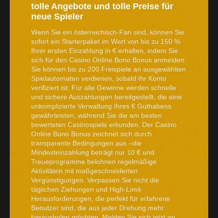
tolle Angebote und tolle Preise für
neue Spieler
Wenn Sie ein österreichisch-Fan sind, können Sie
sofort ein Starterpaket im Wert von bis zu 150 %
Ihrer ersten Einzahlung in € erhalten, indem Sie
sich für den Casino Online Bono Bonus anmelden.
Sie können bis zu 200 Freispiele an ausgewählten
Spielautomaten verdienen, sobald Ihr Konto
verifiziert ist. Für alle Gewinne werden schnelle
und sichere Auszahlungen bereitgestellt, die eine
unkomplizierte Verwaltung Ihres € Guthabens
gewährleisten, während Sie die am besten
bewerteten Casinospiele erkunden. Der Casino
Online Bono Bonus zeichnet sich durch
transparente Bedingungen aus –die
Mindesteinzahlung beträgt nur 10 € und
Treueprogramme belohnen regelmäßige
Aktivitäten mit maßgeschneiderten
Vergünstigungen. Verpassen Sie nicht die
täglichen Ziehungen und High-Limit-
Herausforderungen, die perfekt für erfahrene
Benutzer sind, die aus jeder Drehung mehr
herausholen möchten. Melden Sie sich jetzt an,