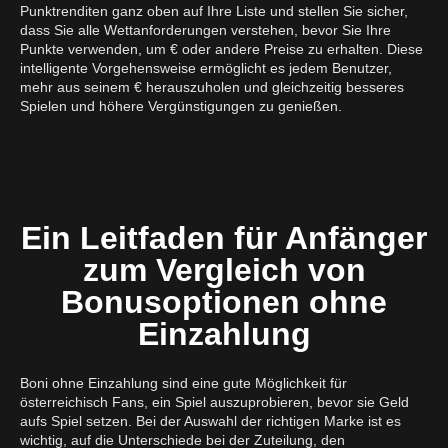
Punktrenditen ganz oben auf Ihre Liste und stellen Sie sicher,
dass Sie alle Wettanforderungen verstehen, bevor Sie Ihre
Punkte verwenden, um € oder andere Preise zu erhalten. Diese
intelligente Vorgehensweise ermöglicht es jedem Benutzer,
mehr aus seinem € herauszuholen und gleichzeitig besseres
Spielen und höhere Vergünstigungen zu genießen.
Ein Leitfaden für Anfänger
zum Vergleich von
Bonusoptionen ohne
Einzahlung
Boni ohne Einzahlung sind eine gute Möglichkeit für
österreichisch Fans, ein Spiel auszuprobieren, bevor sie Geld
aufs Spiel setzen. Bei der Auswahl der richtigen Marke ist es
wichtig, auf die Unterschiede bei der Zuteilung, den