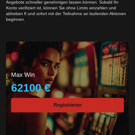
Angebote schneller genehmigen lassen können. Sobald Ihr
Konto verifiziert ist, können Sie ohne Limits einzahlen und
abheben € und sofort mit der Teilnahme an laufenden Aktionen
beginnen.
Max Win
62100 €
Registrieren