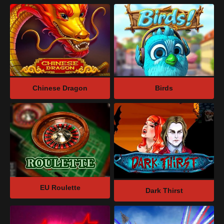
Chinese Dragon
Birds
EU Roulette
Dark Thirst