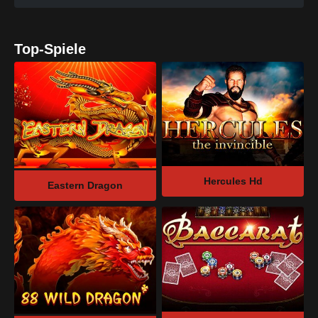
Ein Blick auf Treueprämien
Ein Leitfaden für Anfänger zum Vergleich von
Top-Spiele
Bonusoptionen ohne Einzahlung
Die Höhe des Kredits und der Freispiele
Grenzen für Wetten und Geldabhebungen
So überprüfen Sie Ihr Konto Schritt für Schritt, um zu
sehen, ob Sie einen Bonus erhalten können
Anforderungen für die Dokumenteneinreichung
Hercules Hd
Eastern Dragon
Verifizierungszeitpläne und Support
Die häufigsten Fehler österreichisch, die Spieler
machen, wenn sie beim Casino Online Bono Bonus zum
ersten Mal Angebote erhalten
Allgemeine Bonusbedingungen, die neue Spieler
kennen sollten
Wichtige Begriffe im Kleingedruckten für Werbewetten