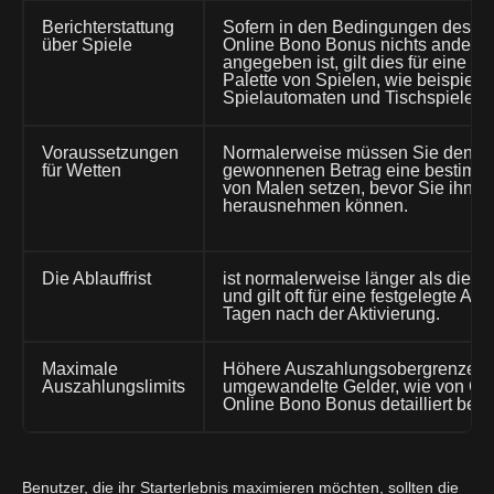
Berichterstattung
Sofern in den Bedingungen des C
über Spiele
Online Bono Bonus nichts andere
angegeben ist, gilt dies für eine bre
Palette von Spielen, wie beispiels
Spielautomaten und Tischspiele.
Voraussetzungen
Normalerweise müssen Sie den
für Wetten
gewonnenen Betrag eine bestimmt
von Malen setzen, bevor Sie ihn al
herausnehmen können.
Die Ablauffrist
ist normalerweise länger als die 
und gilt oft für eine festgelegte An
Tagen nach der Aktivierung.
Maximale
Höhere Auszahlungsobergrenzen f
Auszahlungslimits
umgewandelte Gelder, wie von Ca
Online Bono Bonus detailliert bes
Benutzer, die ihr Starterlebnis maximieren möchten, sollten die