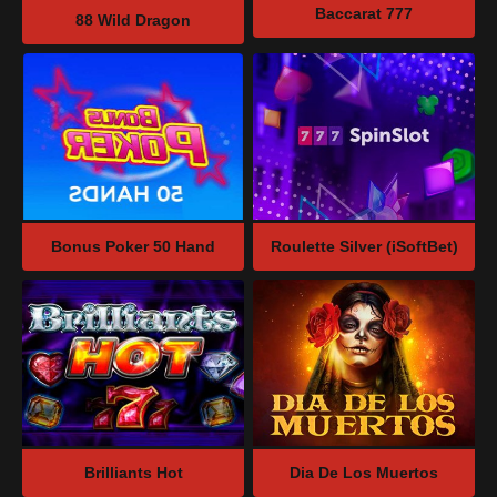
Baccarat 777
88 Wild Dragon
So halten Sie Ihr € Gleichgewicht sicher
Wählen Sie das beste Spiel aus, um Ihr Newcomer-
Angebot zu nutzen
Zeitlimits: So behalten Sie den Überblick über die
Ablaufdaten von Casino-Boni
Rechtliche Faktoren, die Online-Casino-Aktionen
beeinflussen In Österreich
Gold Rally
Roulette Silver (iSoftBet)
Hilfe für Kunden: So erhalten Sie Hilfe mit Ihren
Bonusguthaben
Brilliants Hot
Dia De Los Muertos