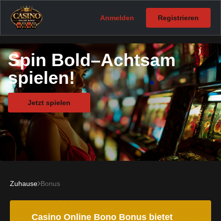
Anmelden
Registrieren
Spin Bold–Achtsam
spielen!
Jetzt spielen
Zuhause
Bonus
Casino Online Bono Bonus bietet