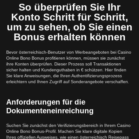
So überprüfen Sie Ihr
Konto Schritt für Schritt,
um zu sehen, ob Sie einen
Bonus erhalten können
Bevor österreichisch-Benutzer von Werbeangeboten bei Casino
Online Bono Bonus profitieren können, müssen sie zunächst
ihre Konten überprüfen. Dieser Prozess soll Transaktionen
sicher halten und Kundenguthaben in € schützen. Hier finden
Sie klare Anweisungen, die Ihren Authentifizierungsprozess
erleichtern und Ihnen Zugriff auf Sonderangebote verschaffen.
Anforderungen für die
Dokumenteneinreichung
Suchen Sie zunächst den Verifizierungsbereich in Ihrem Casino
Online Bono Bonus-Profil. Machen Sie klare digitale Kopien
Ihres offiziellen Ausweises, wie einen österreichisch Reisepass