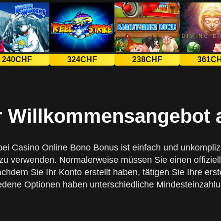
240CHF
324CHF
238CHF
361C
hr Willkommensangebot 
ei Casino Online Bono Bonus ist einfach und unkomplizi
n zu verwenden. Normalerweise müssen Sie einen offiziel
Nachdem Sie Ihr Konto erstellt haben, tätigen Sie Ihre ers
ene Optionen haben unterschiedliche Mindesteinzahlun