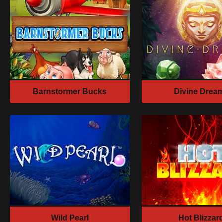
Zeitlimits: So behalten Sie den Überblick über die Abla
Rechtliche Faktoren, die Online-Casino-Aktionen beeinf
Hilfe für Kunden: So erhalten Sie Hilfe mit Ihren Bonusg
Barnstormer Bucks
Divine Drea
Wild Pearl
Hot Blizzar