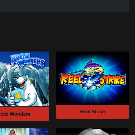
gebote erhalten
Reel Strike
ctic Wonders