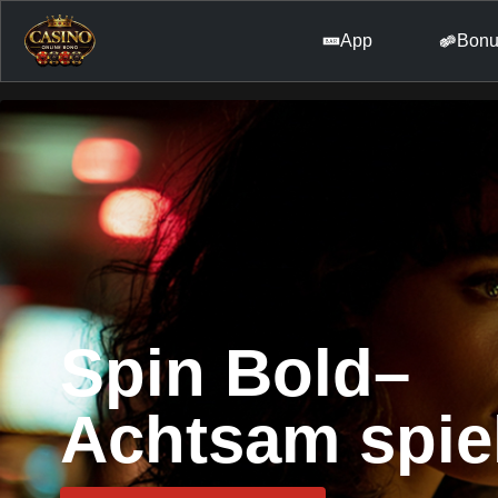
App
Bon
Spin Bold–
Achtsam spie