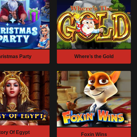
ristmas Party
Where’s the Gold
tory Of Egypt
Foxin Wins