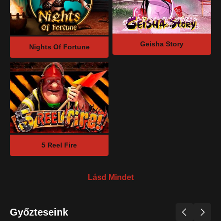
Geisha Story
Nights Of Fortune
5 Reel Fire
Lásd Mindet
Győzteseink