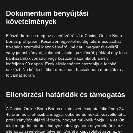
Dokumentum benyújtási
követelmények
Először keresse meg az ellenőrző részt a Casino Online Bono
Bonus profiljában. Készítsen egyértelmű digitális másolatokat
hivatalos személyi igazolványáról, például magyar útlevélről
vagy jogosítványról, valamint lakcímigazolásról, például egy friss
bankszámlakivonatról vagy közüzemi számláról, amely
legfeljebb 90 napos. Ezek elküldéséhez használja a feltöltő
eszközt. Ne küldje el őket e-mailben, hacsak nem mondják rá a
folyamat során.
Ellenőrzési határidők és támogatás
A Casino Online Bono Bonus elkötelezett csapatai általában 24-
48 órán belül átnézik a magyar dokumentumokat. Közvetlenül a
profil irányítópultjáról láthatja, hogyan működik fiókja. Ha az Ön
által megadott adatok hiányoznak vagy nem egyértelműek, az
ellenőrző személyzet felveheti Önnel a kapcsolatot azon az e-