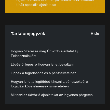
kínált speciális ajánlatokat.
Tartalomjegyzék
Hide
Hogyan Szerezze meg Üdvözlő Ajánlatát Új
Felhasználóként
Lépésről lépésre Hogyan lehet beváltani
Tippek a fogadáshoz és a pénzfelvételhez
Hogyan lehet a legtöbbet kihozni a bónuszokból a
fogadási követelmények ismeretében
Mi teszi az üdvözlő ajánlatokat az ingyenes pörgetési
promócióktól eltérően
Hűségjutalmakba keresve