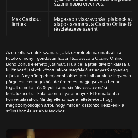
számú napig érvényes.
Max Cashout
Magasabb visszavonási plafonok az áta
limitek
alapok számára, a Casino Online Bo
részletezése szerint.
Azon felhasználók számára, akik szeretnék maximalizálni a
kezdő élményt, gondosan hasonlítsa össze a Casino Online
Bono Bonus elérhető jutalmait. Ha a cél a játék diverzifikálása a
különböző játékok között, akkor megfelelő az egyező egyenleg
ajánlat. A nyerőgépek rajongói többet profitálhatnak az ingyenes
pörgetési csomagokból, de érdemes megjegyezni a benne
foglalt címeket, és ügyelni a maximális visszavonási
korlátozásokra, különösen a nyeremények Ft formátumba
konvertálásakor. Mindig ellenőrizze a feltételeket, hogy
megbizonyosodjon arról, hogy minden ösztönző illeszkedik a
stílusához és az elvárásokhoz.