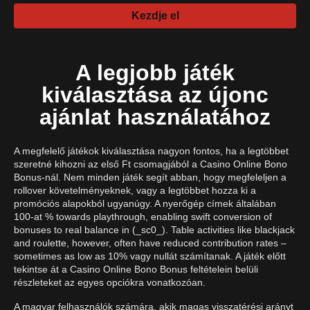
Kezdje el
A legjobb játék
kiválasztása az újonc
ajánlat használatához
A megfelelő játékok kiválasztása nagyon fontos, ha a legtöbbet
szeretné kihozni az első Ft csomagjából a Casino Online Bono
Bonus-nál. Nem minden játék segít abban, hogy megfeleljen a
rollover követelményeknek, vagy a legtöbbet hozza ki a
promóciós alapokból ugyanúgy. A nyerőgép címek általában
100-at % towards playthrough, enabling swift conversion of
bonuses to real balance in (_sc0_). Table activities like blackjack
and roulette, however, often have reduced contribution rates –
sometimes as low as 10% vagy nullát számítanak. A játék előtt
tekintse át a Casino Online Bono Bonus feltételein belüli
részleteket az egyes opciókra vonatkozóan.
A magyar felhasználók számára, akik magas visszatérési arányt