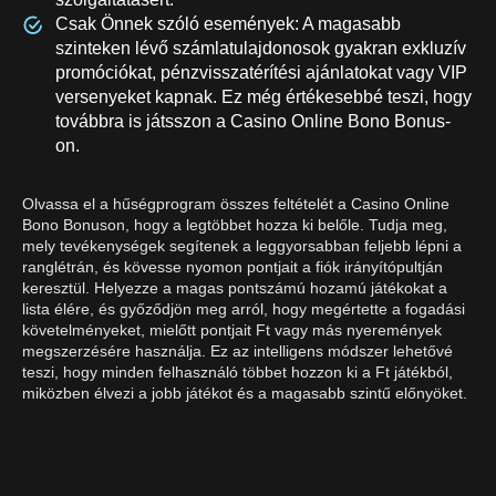
Csak Önnek szóló események: A magasabb
szinteken lévő számlatulajdonosok gyakran exkluzív
promóciókat, pénzvisszatérítési ajánlatokat vagy VIP
versenyeket kapnak. Ez még értékesebbé teszi, hogy
továbbra is játsszon a Casino Online Bono Bonus-
on.
Olvassa el a hűségprogram összes feltételét a Casino Online
Bono Bonuson, hogy a legtöbbet hozza ki belőle. Tudja meg,
mely tevékenységek segítenek a leggyorsabban feljebb lépni a
ranglétrán, és kövesse nyomon pontjait a fiók irányítópultján
keresztül. Helyezze a magas pontszámú hozamú játékokat a
lista élére, és győződjön meg arról, hogy megértette a fogadási
követelményeket, mielőtt pontjait Ft vagy más nyeremények
megszerzésére használja. Ez az intelligens módszer lehetővé
teszi, hogy minden felhasználó többet hozzon ki a Ft játékból,
miközben élvezi a jobb játékot és a magasabb szintű előnyöket.