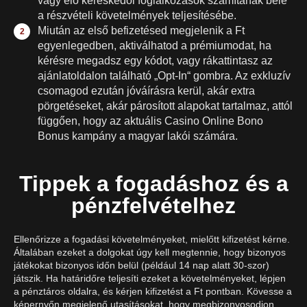
vagy élő kereskedői foglalkozások számítanak bele
a részvételi követelmények teljesítésébe.
Miután az első befizetésed megjelenik a Ft
egyenlegedben, aktiválhatod a prémiumodat, ha
kérésre megadsz egy kódot, vagy rákattintasz az
ajánlatoldalon található „Opt-In“ gombra. Az exkluzív
csomagod ezután jóváírásra kerül, akár extra
pörgetéseket, akár párosított alapokat tartalmaz, attól
függően, hogy az aktuális Casino Online Bono
Bonus kampány a magyar lakói számára.
Tippek a fogadáshoz és a
pénzfelvételhez
Ellenőrizze a fogadási követelményeket, mielőtt kifizetést kérne.
Általában ezeket a dolgokat úgy kell megtennie, hogy bizonyos
játékokat bizonyos időn belül (például 14 nap alatt 30-szor)
játszik. Ha határidőre teljesíti ezeket a követelményeket, lépjen
a pénztáros oldalra, és kérjen kifizetést a Ft pontban. Kövesse a
képernyőn megjelenő utasításokat, hogy megbizonyosodjon