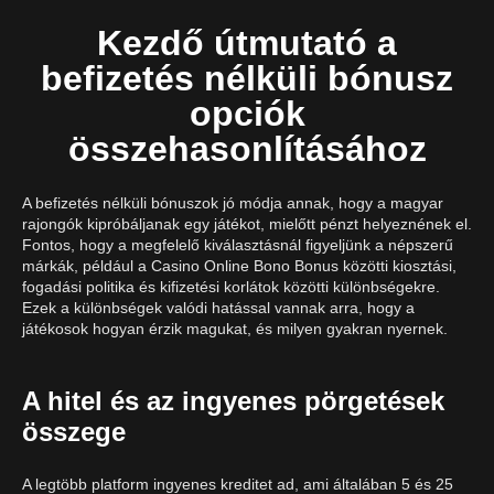
Kezdő útmutató a
befizetés nélküli bónusz
opciók
összehasonlításához
A befizetés nélküli bónuszok jó módja annak, hogy a magyar
rajongók kipróbáljanak egy játékot, mielőtt pénzt helyeznének el.
Fontos, hogy a megfelelő kiválasztásnál figyeljünk a népszerű
márkák, például a Casino Online Bono Bonus közötti kiosztási,
fogadási politika és kifizetési korlátok közötti különbségekre.
Ezek a különbségek valódi hatással vannak arra, hogy a
játékosok hogyan érzik magukat, és milyen gyakran nyernek.
A hitel és az ingyenes pörgetések
összege
A legtöbb platform ingyenes kreditet ad, ami általában 5 és 25