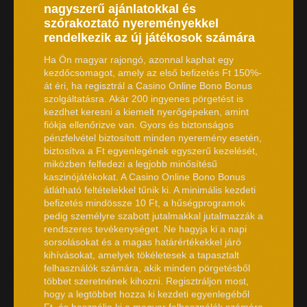
nagyszerű ajánlatokkal és
szórakoztató nyereményekkel
rendelkezik az új játékosok számára
Ha Ön magyar rajongó, azonnal kaphat egy
kezdőcsomagot, amely az első befizetés Ft 150%-
át éri, ha regisztrál a Casino Online Bono Bonus
szolgáltatásra. Akár 200 ingyenes pörgetést is
kezdhet keresni a kiemelt nyerőgépeken, amint
fiókja ellenőrizve van. Gyors és biztonságos
pénzfelvétel biztosított minden nyeremény esetén,
biztosítva a Ft egyenlegének egyszerű kezelését,
miközben felfedezi a legjobb minősítésű
kaszinójátékokat. A Casino Online Bono Bonus
átlátható feltételekkel tűnik ki. A minimális kezdeti
befizetés mindössze 10 Ft, a hűségprogramok
pedig személyre szabott jutalmakkal jutalmazzák a
rendszeres tevékenységet. Ne hagyja ki a napi
sorsolásokat és a magas határértékekkel járó
kihívásokat, amelyek tökéletesek a tapasztalt
felhasználók számára, akik minden pörgetésből
többet szeretnének kihozni. Regisztráljon most,
hogy a legtöbbet hozza ki kezdeti egyenlegéből
Ft, és használja ki a magyar felhasználók számára