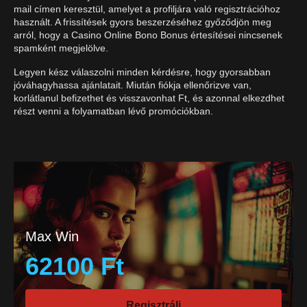
mail címen keresztül, amelyet a profiljára való regisztrációhoz
használt. A frissítések gyors beszerzéséhez győződjön meg
arról, hogy a Casino Online Bono Bonus értesítései nincsenek
spamként megjelölve.
Legyen kész válaszolni minden kérdésre, hogy gyorsabban
jóváhagyhassa ajánlatait. Miután fiókja ellenőrizve van,
korlátlanul befizethet és visszavonhat Ft, és azonnal elkezdhet
részt venni a folyamatban lévő promóciókban.
Max Win
62100 Ft
Regisztrálj