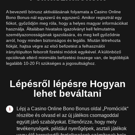
A bevezető bónusz aktiválásának folyamata a Casino Online
Bono Bonus-nál egyszerű és egyszerű. Amikor regisztrál egy
fiókot, győződjön meg róla, hogy a helyes magyar információkat
használja. Általában hivatalos igazolványt kell felmutatnia
személyazonosságának igazolására, és meg kell győződnie
arról, hogy minden biztonságos és legális. Miután létrehozta
fiókját, hajtsa végre az első befizetést a felhasználói
irányítópulton felsorolt fizetési módok egyikével. A különböző
opcióknak eltérő minimális befizetési összege van, de legtöbbjük
legalább 10-20 Ft szükséges a jogosultsághoz.
Lépésről lépésre Hogyan
lehet beváltani
Lépj a Casino Online Bono Bonus oldal „Promóciók“
részébe és olvasd el az új játékos csomagoddal
együtt járó szabályokat. Ellenőrizze, hogy mely
tevékenységek, például nyerőgépek, asztali játékok