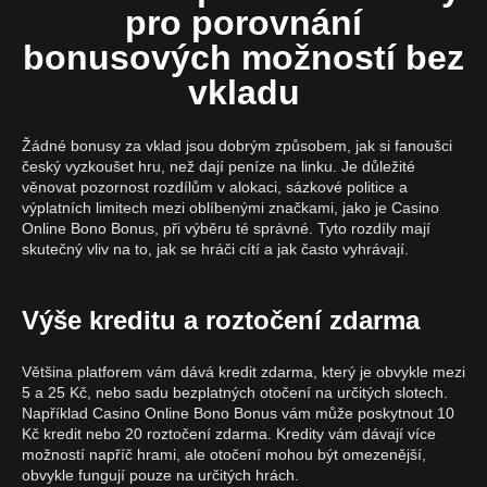
pro porovnání
bonusových možností bez
vkladu
Žádné bonusy za vklad jsou dobrým způsobem, jak si fanoušci
český vyzkoušet hru, než dají peníze na linku. Je důležité
věnovat pozornost rozdílům v alokaci, sázkové politice a
výplatních limitech mezi oblíbenými značkami, jako je Casino
Online Bono Bonus, při výběru té správné. Tyto rozdíly mají
skutečný vliv na to, jak se hráči cítí a jak často vyhrávají.
Výše kreditu a roztočení zdarma
Většina platforem vám dává kredit zdarma, který je obvykle mezi
5 a 25 Kč, nebo sadu bezplatných otočení na určitých slotech.
Například Casino Online Bono Bonus vám může poskytnout 10
Kč kredit nebo 20 roztočení zdarma. Kredity vám dávají více
možností napříč hrami, ale otočení mohou být omezenější,
obvykle fungují pouze na určitých hrách.