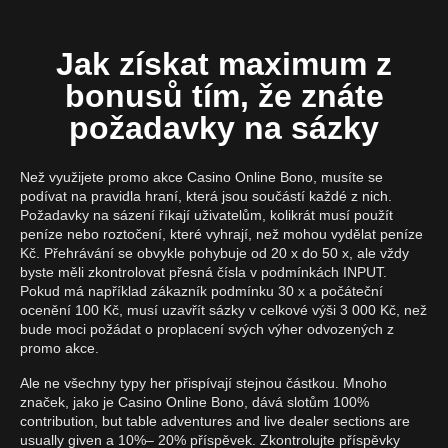
Jak získat maximum z
bonusů tím, že znáte
požadavky na sázky
Než využijete promo akce Casino Online Bono, musíte se
podívat na pravidla hraní, která jsou součástí každé z nich.
Požadavky na sázení říkají uživatelům, kolikrát musí použít
peníze nebo roztočení, které vyhrají, než mohou vydělat peníze
Kč. Přehrávání se obvykle pohybuje od 20 x do 50 x, ale vždy
byste měli zkontrolovat přesná čísla v podmínkách INPUT.
Pokud má například zákazník podmínku 30 x a počáteční
ocenění 100 Kč, musí uzavřít sázky v celkové výši 3 000 Kč, než
bude moci požádat o proplacení svých výher odvozených z
promo akce.
Ale ne všechny typy her přispívají stejnou částkou. Mnoho
značek, jako je Casino Online Bono, dává slotům 100%
contribution, but table adventures and live dealer sections are
usually given a 10%– 20% příspěvek. Zkontrolujte příspěvky