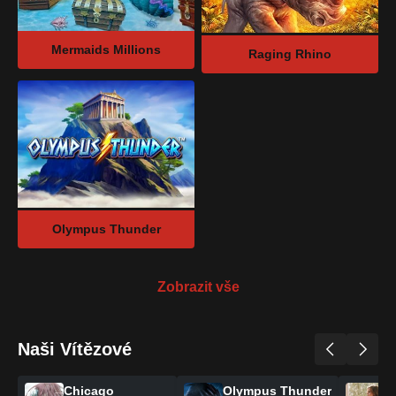
Mermaids Millions
Raging Rhino
Olympus Thunder
Zobrazit vše
Naši Vítězové
Fruit Basket
Chicago
O