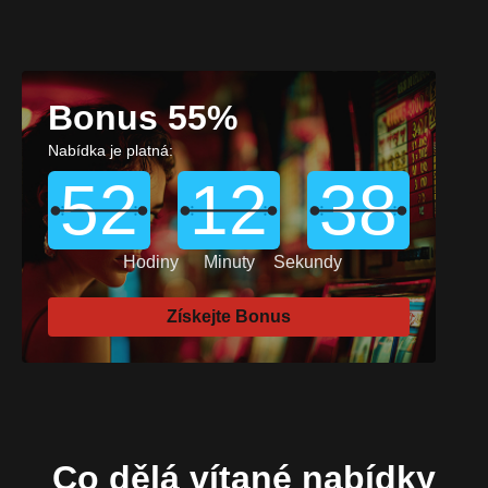
Bonus 55%
Nabídka je platná:
52
12
37
Hodiny
Minuty
Sekundy
Získejte Bonus
Co dělá vítané nabídky