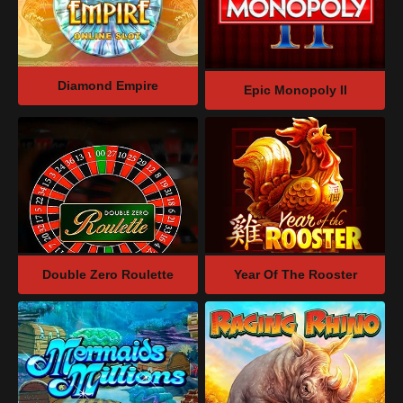
Diamond Empire
Epic Monopoly II
Double Zero Roulette
Year Of The Rooster