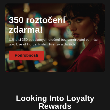
350 roztočení
zdarma!
Užijte si 350 bezplatných otočení bez vandrování ve hrách
jako Eye of Horus, Fishin’ Frenzy a dalších.
Podrobnosti
Looking Into Loyalty
Rewards