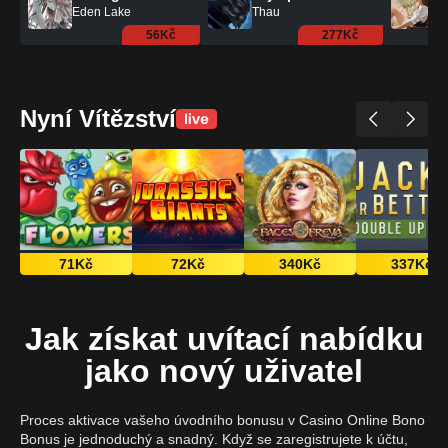
Blueprint
Eden Lake
Th
299Kč
56Kč
Nyní Vítězství
111Kč
72Kč
340Kč
337Kč
Jak získat uvítací nabídku
jako nový uživatel
Proces aktivace vašeho úvodního bonusu v Casino Online Bono
Bonus je jednoduchý a snadný. Když se zaregistrujete k účtu,