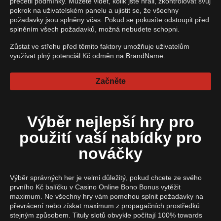
přečetli podmínky. Můžete vidět, kolik jste hráli, zkontrolovat svůj
pokrok na uživatelském panelu a ujistit se, že všechny
požadavky jsou splněny včas. Pokud se pokusíte odstoupit před
splněním všech požadavků, možná nebudete schopni.
Zůstat ve střehu před těmito faktory umožňuje uživatelům
využívat plný potenciál Kč odměn na BrandName.
Začněte
Výběr nejlepší hry pro
použití vaší nabídky pro
nováčky
Výběr správných her je velmi důležitý, pokud chcete ze svého
prvního Kč balíčku v Casino Online Bono Bonus vytěžit
maximum. Ne všechny hry vám pomohou splnit požadavky na
převrácení nebo získat maximum z propagačních prostředků
stejným způsobem. Tituly slotů obvykle počítají 100% towards