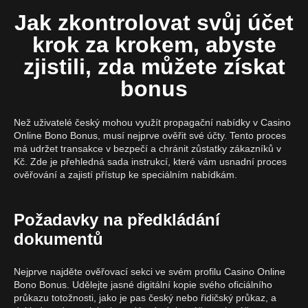
Jak zkontrolovat svůj účet
krok za krokem, abyste
zjistili, zda můžete získat
bonus
Než uživatelé český mohou využít propagační nabídky v Casino
Online Bono Bonus, musí nejprve ověřit své účty. Tento proces
má udržet transakce v bezpečí a chránit zůstatky zákazníků v
Kč. Zde je přehledná sada instrukcí, které vám usnadní proces
ověřování a zajistí přístup ke speciálním nabídkám.
Požadavky na předkládání
dokumentů
Nejprve najděte ověřovací sekci ve svém profilu Casino Online
Bono Bonus. Udělejte jasné digitální kopie svého oficiálního
průkazu totožnosti, jako je pas český nebo řidičský průkaz, a