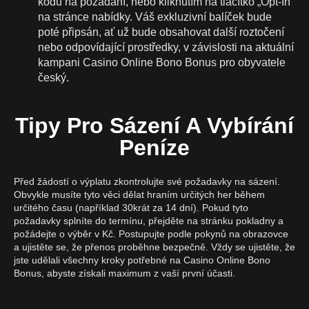
kódu na požádání, nebo kliknutím na tlačítko „Opt-In
na stránce nabídky. Váš exkluzivní balíček bude
poté připsán, ať už bude obsahovat další roztočení
nebo odpovídající prostředky, v závislosti na aktuální
kampani Casino Online Bono Bonus pro obyvatele
český.
Tipy Pro Sázení A Vybírání
Peníze
Před žádostí o výplatu zkontrolujte své požadavky na sázení.
Obvykle musíte tyto věci dělat hraním určitých her během
určitého času (například 30krát za 14 dní). Pokud tyto
požadavky splníte do termínu, přejděte na stránku pokladny a
požádejte o výběr v Kč. Postupujte podle pokynů na obrazovce
a ujistěte se, že přenos proběhne bezpečně. Vždy se ujistěte, že
jste udělali všechny kroky potřebné na Casino Online Bono
Bonus, abyste získali maximum z vaší první účasti.