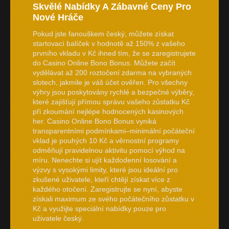
Skvělé Nabídky A Zábavné Ceny Pro
Nové Hráče
Pokud jste fanouškem český, můžete získat
startovací balíček v hodnotě až 150% z vašeho
prvního vkladu v Kč ihned tím, že se zaregistrujete
do Casino Online Bono Bonus. Můžete začít
vydělávat až 200 roztočení zdarma na vybraných
slotech, jakmile je váš účet ověřen. Pro všechny
výhry jsou poskytovány rychlé a bezpečné výběry,
které zajišťují přímou správu vašeho zůstatku Kč
při zkoumání nejlépe hodnocených kasinových
her. Casino Online Bono Bonus vyniká
transparentními podmínkami–minimální počáteční
vklad je pouhých 10 Kč a věrnostní programy
odměňují pravidelnou aktivitu pomocí výhod na
míru. Nenechte si ujít každodenní losování a
výzvy s vysokými limity, které jsou ideální pro
zkušené uživatele, kteří chtějí získat více z
každého otočení. Zaregistrujte se nyní, abyste
získali maximum ze svého počátečního zůstatku v
Kč a využijte speciální nabídky pouze pro
uživatele český.