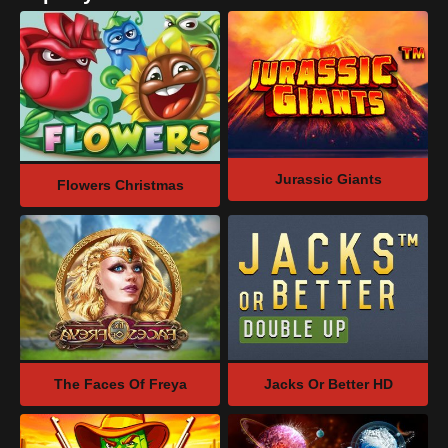
Výše kreditu a roztočení zdarma
Limity pro sázení a výběr peněz
Jak zkontrolovat svůj účet krok za krokem, abyste zjistili,
zda můžete získat bonus
Požadavky na předkládání dokumentů
Časové osy ověřování a podpora
Jurassic Giants
Flowers Christmas
Nejčastější chyby český, které hráči dělají, když
dostanou první nabídky v kasinu online bonus za
bonusy
Společné bonusové podmínky, které by noví hráči měli
vědět
Důležité podmínky v malém tisku pro propagační sázení
Jak udržet svou rovnováhu Kč v bezpečí
Aztec Warrior Princess
Jacks Or Better HD
Výběr nejlepší hry pro použití vaší nabídky pro nováčky
Časové limity: Jak sledovat data vypršení platnosti
bonusů kasina