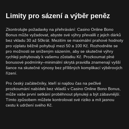
Limity pro sázení a výběr peněz
Zkontrolujte požadavky na přehrávání: Casino Online Bono
Bonus může vyžadovat, abyste své výhry převalili z jejich dárků
bez vkladu 30 až 50krát. Mezitím se maximální prahové hodnoty
pro výplatu běžně pohybují mezi 50 a 100 Kč. Rozhodněte se
pro možnosti se sníženým sázením, aby se skutečné výhry
rychleji pohybovaly k vašemu zůstatku Kč. Prozkoumat plné
bonusové podmínky–minimální skrytá pravidla znamenají vyšší
šance na skutečné výnosy bez přílišných komplikací výběrových
řízení.
Pro český začátečníky, kteří si najdou čas na pečlivé
prozkoumání nabídek bez vkladů v Casino Online Bono Bonus,
může vaše první setkání proběhnout plynuleji a být zábavnější.
Tímto způsobem můžete kontrolovat své riziko a mít jasnou
cestu k udržení svého Kč.