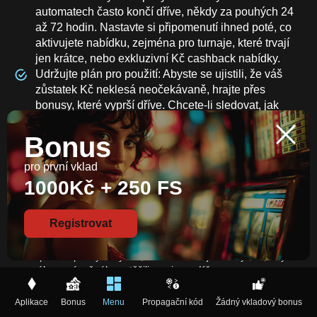
automatech často končí dříve, někdy za pouhých 24
až 72 hodin. Nastavte si připomenutí ihned poté, co
aktivujete nabídku, zejména pro turnaje, které trvají
jen krátce, nebo exkluzivní Kč cashback nabídky.
Udržujte plán pro použití: Abyste se ujistili, že váš
zůstatek Kč neklesá neočekávaně, hrajte přes
bonusy, které vyprší dříve. Chcete-li sledovat, jak
dlouho trvá každá akce ve vašem profilu účtu Casino
Online Bono Bonus, použijte kalendář nebo aplikaci
Bonus
pro upozornění, která funguje s vaším zařízením.
pro první vklad
1000Kč + 250 FS
Tip pro profesionály: Pokud po první účasti získáte další
odměny, jako jsou balíčky pro opětovné načtení nebo speciální
sezónní dárky, mějte na paměti, že každý z nich začne nový
Registrovat
časový limit. Sledujte svůj řídicí panel pro denní a týdenní
aktualizace. Casino Online Bono Bonus neumožňuje obnovení
nebo převod prošlých výhod, takže musíte jednat rychle, abyste
ze svého oprávněného vytěžili maximum Kč.
Včasné využití vašich oceněných propagačních akcí nejen
Aplikace
Bonus
Menu
Propagační kód
Žádný vkladový bonus
zvyšuje váš zůstatek v Kč, ale také usnadňuje pozdější