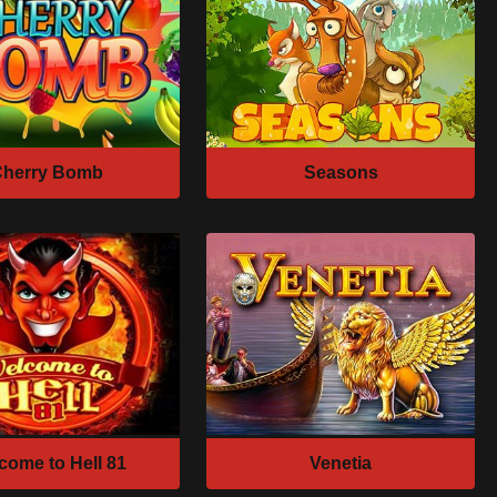
herry Bomb
Seasons
come to Hell 81
Venetia