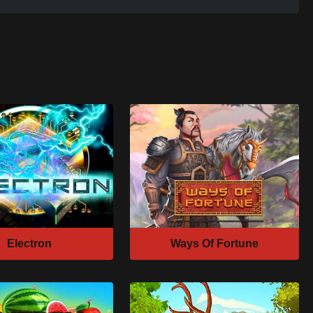
ur Casino Online Bono Bonus
Electron
Ways Of Fortune