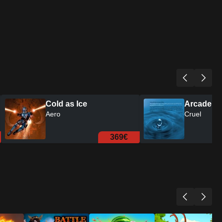
Cold as Ice
Arcade
Aero
Cruel
369€