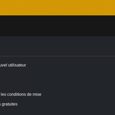
vel utilisateur
 les conditions de mise
 gratuites