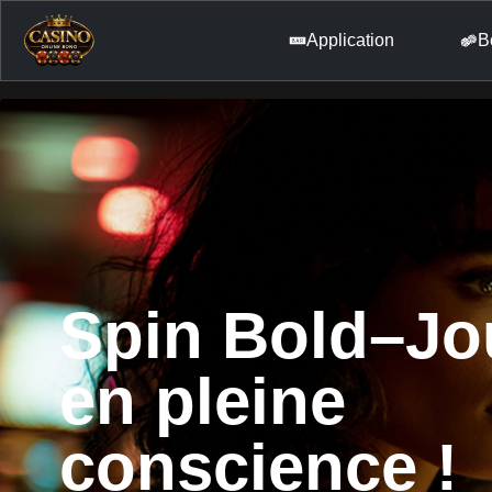
Application
B
Spin Bold–Jo
en pleine
conscience !