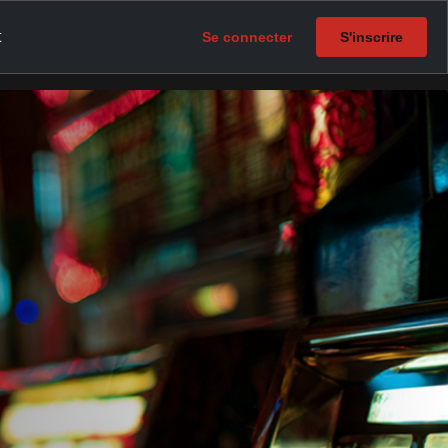
t
Se connecter
S'inscrire