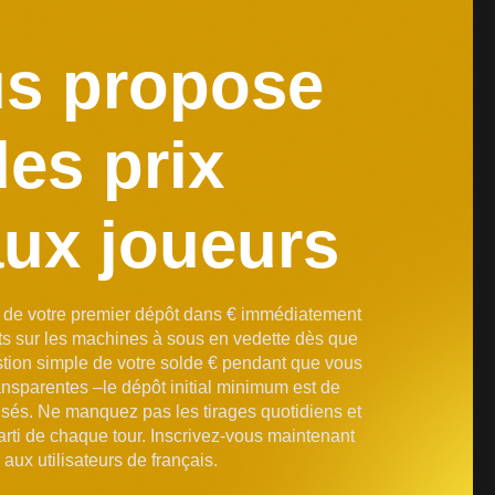
us propose
des prix
ux joueurs
 % de votre premier dépôt dans € immédiatement
s sur les machines à sous en vedette dès que
gestion simple de votre solde € pendant que vous
nsparentes –le dépôt initial minimum est de
isés. Ne manquez pas les tirages quotidiens et
 parti de chaque tour. Inscrivez-vous maintenant
s aux utilisateurs de français.