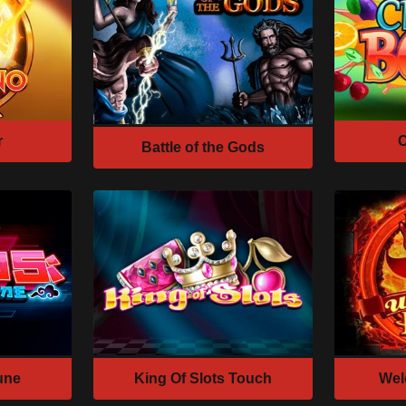
 de casino
inos en ligne dans France
dits bonus
r
C
Battle of the Gods
une
King Of Slots Touch
Wel