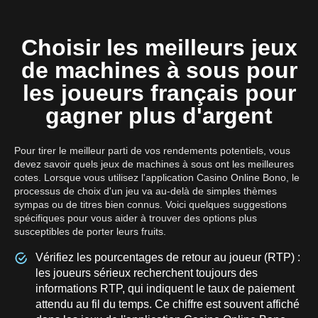
Choisir les meilleurs jeux
de machines à sous pour
les joueurs français pour
gagner plus d'argent
Pour tirer le meilleur parti de vos rendements potentiels, vous
devez savoir quels jeux de machines à sous ont les meilleures
cotes. Lorsque vous utilisez l'application Casino Online Bono, le
processus de choix d'un jeu va au-delà de simples thèmes
sympas ou de titres bien connus. Voici quelques suggestions
spécifiques pour vous aider à trouver des options plus
susceptibles de porter leurs fruits.
Vérifiez les pourcentages de retour au joueur (RTP) :
les joueurs sérieux recherchent toujours des
informations RTP, qui indiquent le taux de paiement
attendu au fil du temps. Ce chiffre est souvent affiché