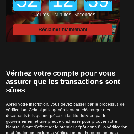
52
12
37
Heures
Minutes
Secondes
Réclamez maintenant
Vérifiez votre compte pour vous
assurer que les transactions sont
sûres
Après votre inscription, vous devez passer par le processus de
vérification. Cela signifie généralement télécharger des
documents tels qu'une pièce d'identité délivrée par le
gouvernement et une preuve d'adresse pour prouver votre
identité. Avant d'effectuer le premier dépôt dans €, la vérification
peut également inclure la vérification que la personne qui a