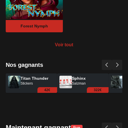
Forest Nymph
Voir tout
Nos gagnants
Titan Thunder
Sphinx
6 
Stickers
Salzman
PO
42€
322€
Maintenant gagnant