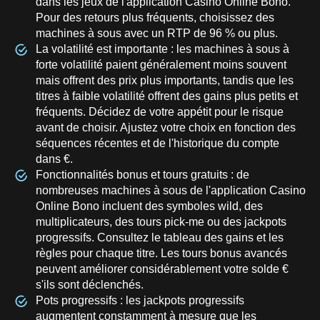
dans les jeux de l'application Casino Online Bono.
Pour des retours plus fréquents, choisissez des
machines à sous avec un RTP de 96 % ou plus.
La volatilité est importante : les machines à sous à
forte volatilité paient généralement moins souvent
mais offrent des prix plus importants, tandis que les
titres à faible volatilité offrent des gains plus petits et
fréquents. Décidez de votre appétit pour le risque
avant de choisir. Ajustez votre choix en fonction des
séquences récentes et de l'historique du compte
dans €.
Fonctionnalités bonus et tours gratuits : de
nombreuses machines à sous de l'application Casino
Online Bono incluent des symboles wild, des
multiplicateurs, des tours pick-me ou des jackpots
progressifs. Consultez le tableau des gains et les
règles pour chaque titre. Les tours bonus avancés
peuvent améliorer considérablement votre solde €
s'ils sont déclenchés.
Pots progressifs : les jackpots progressifs
augmentent constamment à mesure que les