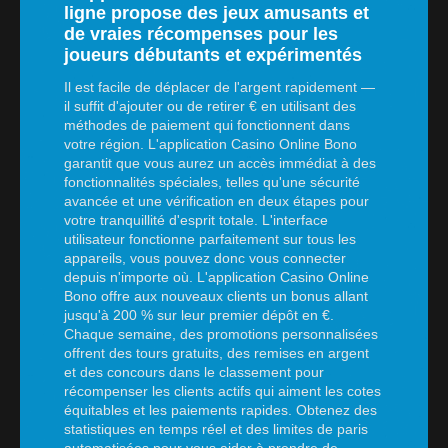
ligne propose des jeux amusants et
de vraies récompenses pour les
joueurs débutants et expérimentés
Il est facile de déplacer de l'argent rapidement —
il suffit d'ajouter ou de retirer € en utilisant des
méthodes de paiement qui fonctionnent dans
votre région. L'application Casino Online Bono
garantit que vous aurez un accès immédiat à des
fonctionnalités spéciales, telles qu'une sécurité
avancée et une vérification en deux étapes pour
votre tranquillité d'esprit totale. L'interface
utilisateur fonctionne parfaitement sur tous les
appareils, vous pouvez donc vous connecter
depuis n'importe où. L'application Casino Online
Bono offre aux nouveaux clients un bonus allant
jusqu'à 200 % sur leur premier dépôt en €.
Chaque semaine, des promotions personnalisées
offrent des tours gratuits, des remises en argent
et des concours dans le classement pour
récompenser les clients actifs qui aiment les cotes
équitables et les paiements rapides. Obtenez des
statistiques en temps réel et des limites de paris
automatisées pour vous aider à prendre de