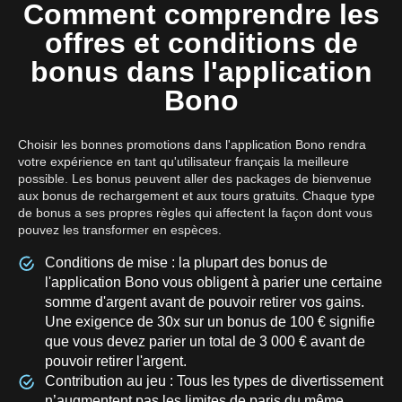
Comment comprendre les
offres et conditions de
bonus dans l'application
Bono
Choisir les bonnes promotions dans l'application Bono rendra
votre expérience en tant qu'utilisateur français la meilleure
possible. Les bonus peuvent aller des packages de bienvenue
aux bonus de rechargement et aux tours gratuits. Chaque type
de bonus a ses propres règles qui affectent la façon dont vous
pouvez les transformer en espèces.
Conditions de mise : la plupart des bonus de
l'application Bono vous obligent à parier une certaine
somme d'argent avant de pouvoir retirer vos gains.
Une exigence de 30x sur un bonus de 100 € signifie
que vous devez parier un total de 3 000 € avant de
pouvoir retirer l'argent.
Contribution au jeu : Tous les types de divertissement
n’augmentent pas les limites de paris du même