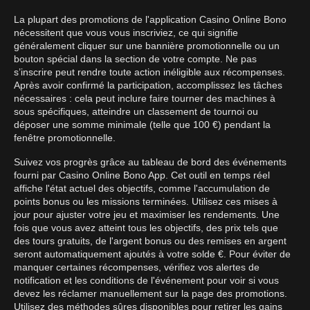
La plupart des promotions de l'application Casino Online Bono
nécessitent que vous vous inscriviez, ce qui signifie
généralement cliquer sur une bannière promotionnelle ou un
bouton spécial dans la section de votre compte. Ne pas
s’inscrire peut rendre toute action inéligible aux récompenses.
Après avoir confirmé la participation, accomplissez les tâches
nécessaires : cela peut inclure faire tourner des machines à
sous spécifiques, atteindre un classement de tournoi ou
déposer une somme minimale (telle que 100 €) pendant la
fenêtre promotionnelle.
Suivez vos progrès grâce au tableau de bord des événements
fourni par Casino Online Bono App. Cet outil en temps réel
affiche l'état actuel des objectifs, comme l'accumulation de
points bonus ou les missions terminées. Utilisez ces mises à
jour pour ajuster votre jeu et maximiser les rendements. Une
fois que vous avez atteint tous les objectifs, des prix tels que
des tours gratuits, de l'argent bonus ou des remises en argent
seront automatiquement ajoutés à votre solde €. Pour éviter de
manquer certaines récompenses, vérifiez vos alertes de
notification et les conditions de l'événement pour voir si vous
devez les réclamer manuellement sur la page des promotions.
Utilisez des méthodes sûres disponibles pour retirer les gains