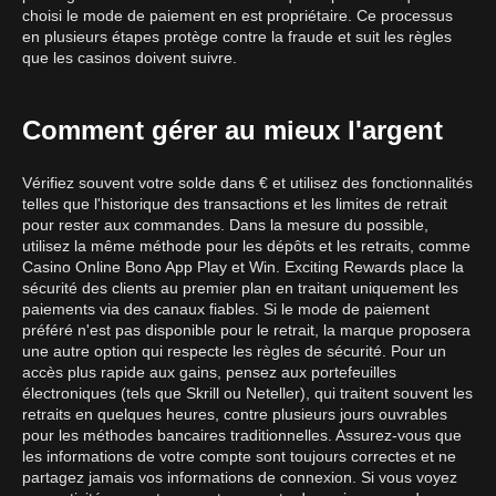
choisi le mode de paiement en est propriétaire. Ce processus
en plusieurs étapes protège contre la fraude et suit les règles
que les casinos doivent suivre.
Comment gérer au mieux l'argent
Vérifiez souvent votre solde dans € et utilisez des fonctionnalités
telles que l'historique des transactions et les limites de retrait
pour rester aux commandes. Dans la mesure du possible,
utilisez la même méthode pour les dépôts et les retraits, comme
Casino Online Bono App Play et Win. Exciting Rewards place la
sécurité des clients au premier plan en traitant uniquement les
paiements via des canaux fiables. Si le mode de paiement
préféré n'est pas disponible pour le retrait, la marque proposera
une autre option qui respecte les règles de sécurité. Pour un
accès plus rapide aux gains, pensez aux portefeuilles
électroniques (tels que Skrill ou Neteller), qui traitent souvent les
retraits en quelques heures, contre plusieurs jours ouvrables
pour les méthodes bancaires traditionnelles. Assurez-vous que
les informations de votre compte sont toujours correctes et ne
partagez jamais vos informations de connexion. Si vous voyez