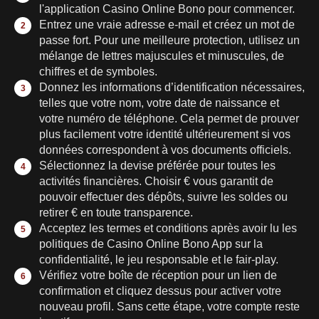
l'application Casino Online Bono pour commencer.
Entrez une vraie adresse e-mail et créez un mot de
passe fort. Pour une meilleure protection, utilisez un
mélange de lettres majuscules et minuscules, de
chiffres et de symboles.
Donnez les informations d’identification nécessaires,
telles que votre nom, votre date de naissance et
votre numéro de téléphone. Cela permet de prouver
plus facilement votre identité ultérieurement si vos
données correspondent à vos documents officiels.
Sélectionnez la devise préférée pour toutes les
activités financières. Choisir € vous garantit de
pouvoir effectuer des dépôts, suivre les soldes ou
retirer € en toute transparence.
Acceptez les termes et conditions après avoir lu les
politiques de Casino Online Bono App sur la
confidentialité, le jeu responsable et le fair-play.
Vérifiez votre boîte de réception pour un lien de
confirmation et cliquez dessus pour activer votre
nouveau profil. Sans cette étape, votre compte reste