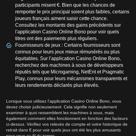
participants misent €. Bien que les chances de
remporter le prix principal soient plus faibles, certains
joueurs français aiment saisir cette chance.
Consultez les montants des gains précédents sur
l'application Casino Online Bono pour voir quels
titres ont des paiements plus réguliers.
Fournisseurs de jeux : Certains fournisseurs sont
connus pour leurs jeux mieux rémunérés ou plus
équitables. Sur l'application Casino Online Bono,
recherchez des machines à sous de développeurs
réputés tels que Microgaming, NetEnt et Pragmatic
Play, connus pour leurs mécanismes transparents et
leurs rendements déclarés plus élevés.
Lorsque vous utilisez l'application Casino Online Bono, vous
devez choisir judicieusement. Cela signifie non seulement
examiner à quoi ressemblent les machines à sous, mais
également comment elles fonctionnent en fonction des facteurs
ci-dessus. Vérifiez vos relevés de compte et votre historique de
retrait dans € pour voir quels jeux ont été les plus amusants
pour vous au fil du temps.