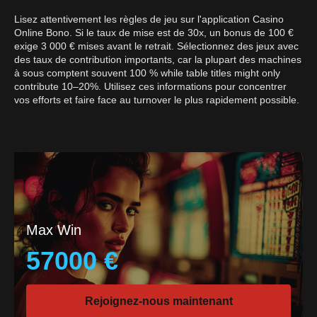
Lisez attentivement les règles de jeu sur l'application Casino
Online Bono. Si le taux de mise est de 30x, un bonus de 100 €
exige 3 000 € mises avant le retrait. Sélectionnez des jeux avec
des taux de contribution importants, car la plupart des machines
à sous comptent souvent 100 % while table titles might only
contribute 10–20%. Utilisez ces informations pour concentrer
vos efforts et faire face au turnover le plus rapidement possible.
Max Win
57000 €
Rejoignez-nous maintenant