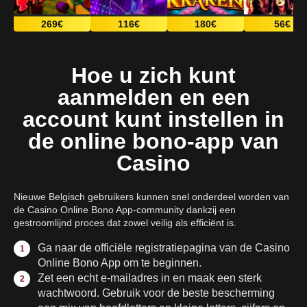
449€
257€
109€
346€
Hoe u zich kunt
aanmelden en een
account kunt instellen in
de online bono-app van
Casino
Nieuwe Belgisch gebruikers kunnen snel onderdeel worden van
de Casino Online Bono App-community dankzij een
gestroomlijnd proces dat zowel veilig als efficiënt is.
Ga naar de officiële registratiepagina van de Casino
Online Bono App om te beginnen.
Zet een echt e-mailadres in en maak een sterk
wachtwoord. Gebruik voor de beste bescherming