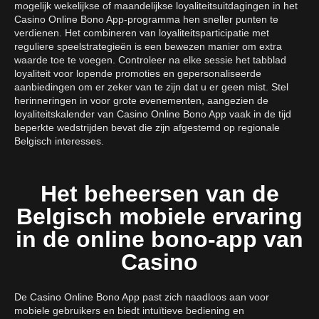
mogelijk wekelijkse of maandelijkse loyaliteitsuitdagingen in het
Casino Online Bono App-programma hen sneller punten te
verdienen. Het combineren van loyaliteitsparticipatie met
reguliere speelstrategieën is een bewezen manier om extra
waarde toe te voegen. Controleer na elke sessie het tabblad
loyaliteit voor lopende promoties en gepersonaliseerde
aanbiedingen om er zeker van te zijn dat u er geen mist. Stel
herinneringen in voor grote evenementen, aangezien de
loyaliteitskalender van Casino Online Bono App vaak in de tijd
beperkte wedstrijden bevat die zijn afgestemd op regionale
Belgisch interesses.
Het beheersen van de
Belgisch mobiele ervaring
in de online bono-app van
Casino
De Casino Online Bono App past zich naadloos aan voor
mobiele gebruikers en biedt intuïtieve bediening en