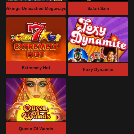
Vikings Unleashed Megaways
Safari Sam
Extremely Hot
Foxy Dynamite
Queen Of Wands