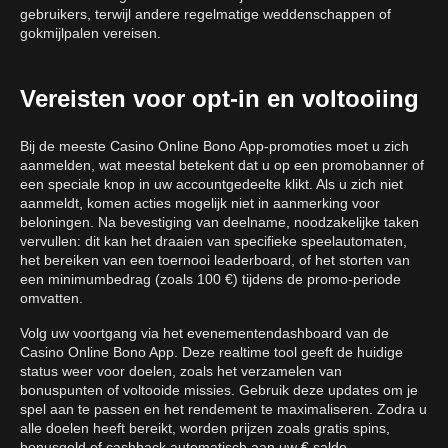
gebruikers, terwijl andere regelmatige weddenschappen of
gokmijlpalen vereisen.
Vereisten voor opt-in en voltooiing
Bij de meeste Casino Online Bono App-promoties moet u zich
aanmelden, wat meestal betekent dat u op een promobanner of
een speciale knop in uw accountgedeelte klikt. Als u zich niet
aanmeldt, komen acties mogelijk niet in aanmerking voor
beloningen. Na bevestiging van deelname, noodzakelijke taken
vervullen: dit kan het draaien van specifieke speelautomaten,
het bereiken van een toernooi leaderboard, of het storten van
een minimumbedrag (zoals 100 €) tijdens de promo-periode
omvatten.
Volg uw voortgang via het evenementendashboard van de
Casino Online Bono App. Deze realtime tool geeft de huidige
status weer voor doelen, zoals het verzamelen van
bonuspunten of voltooide missies. Gebruik deze updates om je
spel aan te passen en het rendement te maximaliseren. Zodra u
alle doelen heeft bereikt, worden prijzen zoals gratis spins,
bonusgeld of cashback automatisch aan uw € saldo