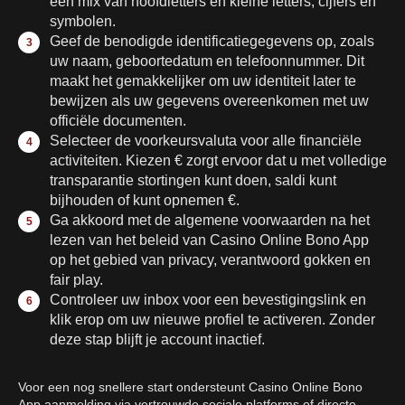
een mix van hoofdletters en kleine letters, cijfers en
symbolen.
Geef de benodigde identificatiegegevens op, zoals
uw naam, geboortedatum en telefoonnummer. Dit
maakt het gemakkelijker om uw identiteit later te
bewijzen als uw gegevens overeenkomen met uw
officiële documenten.
Selecteer de voorkeursvaluta voor alle financiële
activiteiten. Kiezen € zorgt ervoor dat u met volledige
transparantie stortingen kunt doen, saldi kunt
bijhouden of kunt opnemen €.
Ga akkoord met de algemene voorwaarden na het
lezen van het beleid van Casino Online Bono App
op het gebied van privacy, verantwoord gokken en
fair play.
Controleer uw inbox voor een bevestigingslink en
klik erop om uw nieuwe profiel te activeren. Zonder
deze stap blijft je account inactief.
Voor een nog snellere start ondersteunt Casino Online Bono
App aanmelding via vertrouwde sociale platforms of directe