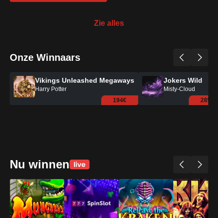
Zie alles
Onze Winnaars
Mad Hatters
Vikings Unleashed Megawa
Bts
Harry Potter
204€
194€
Nu winnen