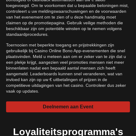
toegevoegd. Om te voorkomen dat u bepaalde beloningen mist,
controleert u uw meldingswaarschuwingen en de voorwaarden
van het evenement om te zien of u deze handmatig moet
claimen op de promotiepagina. Gebruik veilige methoden die
beschikbaar zijn om potentiële winsten op te nemen volgens
standaardprocedures.
Toernooien met beperkte toegang en prijstrekkingen zijn
gebruikelijk bij Casino Online Bono App-evenementen die snel
plaatsvinden. Meld u meteen aan om er zeker van te zijn dat u
een plekje krijgt, aangezien veel promoties mensen niet meer
binnenlaten nadat een bepaald aantal mensen zich heeft
aangemeld. Leaderboards kunnen snel veranderen, wat van
invloed kan zijn op uw € uitbetalingen of prijzen in de
competitieve uitdagingen van het casino. Controleer dus zeker
vaak op updates.
Deelnemen aan Event
Loyaliteitsprogramma's