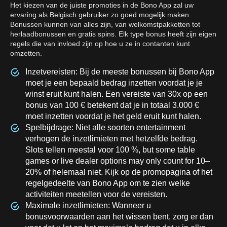
Het kiezen van de juiste promoties in de Bono App zal uw
ervaring als Belgisch gebruiker zo goed mogelijk maken.
Bonussen kunnen van alles zijn, van welkomstpakketten tot
herlaadbonussen en gratis spins. Elk type bonus heeft zijn eigen
regels die van invloed zijn op hoe u ze in contanten kunt
omzetten.
Inzetvereisten: Bij de meeste bonussen bij Bono App
moet je een bepaald bedrag inzetten voordat je je
winst eruit kunt halen. Een vereiste van 30x op een
bonus van 100 € betekent dat je in totaal 3.000 €
moet inzetten voordat je het geld eruit kunt halen.
Spelbijdrage: Niet alle soorten entertainment
verhogen de inzetlimieten met hetzelfde bedrag.
Slots tellen meestal voor 100 %, but some table
games or live dealer options may only count for 10–
20% of helemaal niet. Kijk op de promopagina of het
regelgedeelte van Bono App om te zien welke
activiteiten meetellen voor de vereisten.
Maximale inzetlimieten: Wanneer u
bonusvoorwaarden aan het wissen bent, zorg er dan