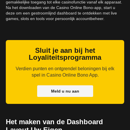
gemakkelijke toegang tot elke casinofunctie vanaf elk apparaat.
Na het downloaden van de Casino Online Bono-app, start u
deze om een gestroomlijnd dashboard te ontdekken met live
games, slots en tools voor persoonlijk accountbeheer.
Sluit je aan bij het
Loyaliteitsprogramma
Verdien punten en ontgrendel beloningen bij elk
spel in Casino Online Bono App.
Meld u nu aan
Het maken van de Dashboard
Layout Uw Eigen