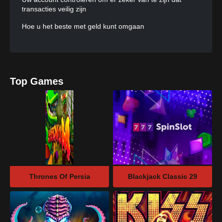
transacties veilig zijn
Hoe u het beste met geld kunt omgaan
Hoe u bonusaanbiedingen en voorwaarden kunt
begrijpen in de Bono-app
Het kiezen van de beste gokspellen voor Belgisch
Top Games
spelers om meer geld te winnen
Manieren om het meeste uit welkomstbonussen te
halen
Hoe deel te nemen aan promotionele evenementen
voor Belgisch spelers: een stapsgewijze handleiding
Kijk naar de evenementdetails en wie kan er gaan
Vereisten voor opt-in en voltooiing
Thrones Of Persia
Blackjack Classic 29
Loyaliteitsprogramma's gebruiken om extra beloningen
te verkrijgen voor Belgisch spelers
Niveauniveaus en exclusieve voordelen