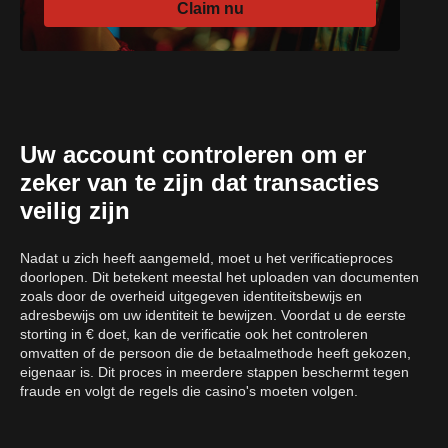
Claim nu
Uw account controleren om er
zeker van te zijn dat transacties
veilig zijn
Nadat u zich heeft aangemeld, moet u het verificatieproces
doorlopen. Dit betekent meestal het uploaden van documenten
zoals door de overheid uitgegeven identiteitsbewijs en
adresbewijs om uw identiteit te bewijzen. Voordat u de eerste
storting in € doet, kan de verificatie ook het controleren
omvatten of de persoon die de betaalmethode heeft gekozen,
eigenaar is. Dit proces in meerdere stappen beschermt tegen
fraude en volgt de regels die casino's moeten volgen.