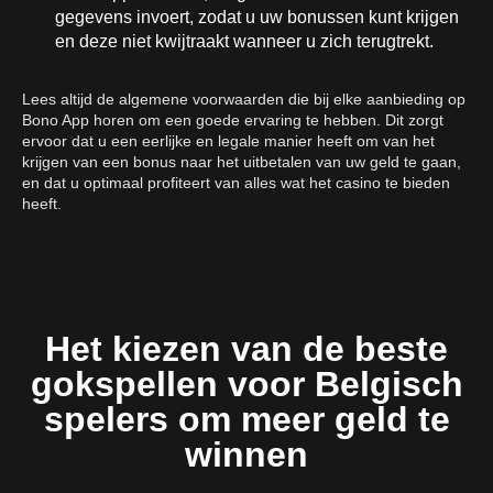
gegevens invoert, zodat u uw bonussen kunt krijgen
en deze niet kwijtraakt wanneer u zich terugtrekt.
Lees altijd de algemene voorwaarden die bij elke aanbieding op
Bono App horen om een goede ervaring te hebben. Dit zorgt
ervoor dat u een eerlijke en legale manier heeft om van het
krijgen van een bonus naar het uitbetalen van uw geld te gaan,
en dat u optimaal profiteert van alles wat het casino te bieden
heeft.
Het kiezen van de beste
gokspellen voor Belgisch
spelers om meer geld te
winnen