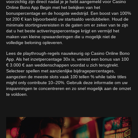
voorzichtig zijn direct nadat je je hebt aangemeld voor Casino
Online Bono App Begin met het bekijken van het
bonuspercentage en de hoogste wedstrijd. Een boost van 100%
tot 200 € kan bijvoorbeeld uw startsaldo verdubbelen. Houd de
minimale stortingsvereisten in de gaten om er zeker van te zijn
dat u het beste activeringspercentage krijgt en vermijd het
maken van kleine opwaarderingen die u mogelijk niet de
volledige beloning opleveren.
Lees de playthrough-regels nauwkeurig op Casino Online Bono
App. Als het inzetpercentage 30x is, vereist een bonus van 100
€ 3.000 € aan weddenschappen voordat u zich terugtrekt.
Selecteer spellen met aanzienlijke bijdragepercentages,
aangezien de meeste slots vaak 100 tellen % while table titles
might only contribute 10–20%. Gebruik deze informatie om uw
inspanningen te concentreren en zo snel mogelijk aan de omzet
te voldoen.