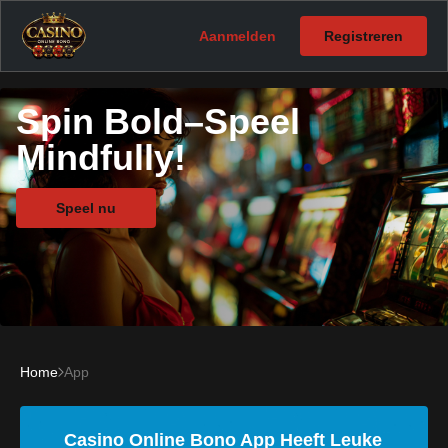
Aanmelden
Registreren
Spin Bold–Speel
Mindfully!
Speel nu
Home
App
Casino Online Bono App Heeft Leuke