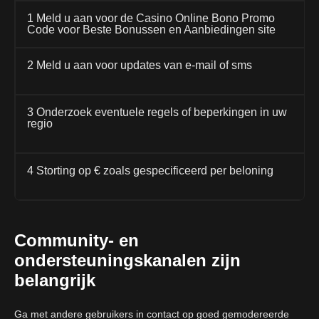
1 Meld u aan voor de Casino Online Bono Promo
Code voor Beste Bonussen en Aanbiedingen site
2 Meld u aan voor updates van e-mail of sms
3 Onderzoek eventuele regels of beperkingen in uw
regio
4 Storting op € zoals gespecificeerd per beloning
Community- en
ondersteuningskanalen zijn
belangrijk
Ga met andere gebruikers in contact op goed gemodereerde