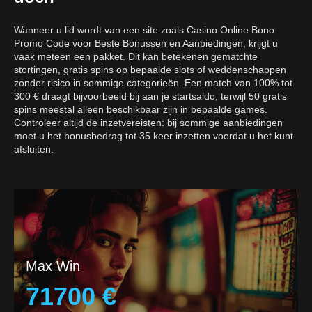
Wanneer u lid wordt van een site zoals Casino Online Bono
Promo Code voor Beste Bonussen en Aanbiedingen, krijgt u
vaak meteen een pakket. Dit kan betekenen gematchte
stortingen, gratis spins op bepaalde slots of weddenschappen
zonder risico in sommige categorieën. Een match van 100% tot
300 € draagt bijvoorbeeld bij aan je startsaldo, terwijl 50 gratis
spins meestal alleen beschikbaar zijn in bepaalde games.
Controleer altijd de inzetvereisten: bij sommige aanbiedingen
moet u het bonusbedrag tot 35 keer inzetten voordat u het kunt
afsluiten.
Max Win
71700 €