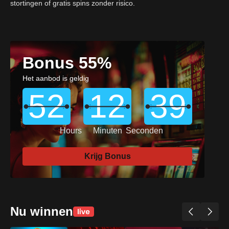
stortingen of gratis spins zonder risico.
Bonus 55%
Het aanbod is geldig
52
12
37
Hours
Minuten
Seconden
Krijg Bonus
Nu winnen