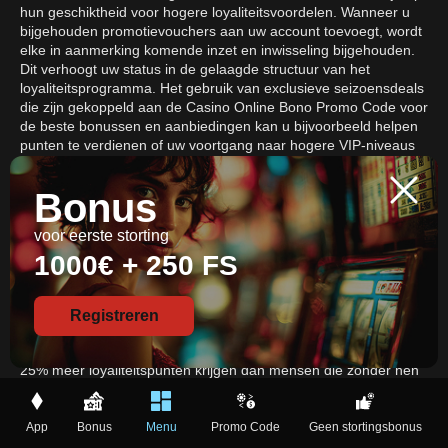
hun geschiktheid voor hogere loyaliteitsvoordelen. Wanneer u
bijgehouden promotievouchers aan uw account toevoegt, wordt
elke in aanmerking komende inzet en inwisseling bijgehouden.
Dit verhoogt uw status in de gelaagde structuur van het
loyaliteitsprogramma. Het gebruik van exclusieve seizoensdeals
die zijn gekoppeld aan de Casino Online Bono Promo Code voor
de beste bonussen en aanbiedingen kan u bijvoorbeeld helpen
punten te verdienen of uw voortgang naar hogere VIP-niveaus
te versnellen. Naarmate uw status stijgt, kunt u mogelijk
maandelijks cashback krijgen €, betere ondersteuning krijgen en
Bonus
uw opnamelimieten verhogen.
voor eerste storting
Controleer het officiële loyaliteitsbeleid van het casino om
erachter te komen welke activiteiten met betrekking tot
1000€ + 250 FS
promotionele aflossingen van invloed zijn op de accumulatie van
punten of mijlpaalbonussen. Uit echte gegevens van
verschillende merken blijkt dat mensen die de Casino Online
Registreren
Bono Promo Code voor Beste Bonussen en Aanbiedingen
gebruiken om beloningen te activeren, in hun eerste maand
25% meer loyaliteitspunten krijgen dan mensen die zonder hen
meedoen.
Sommige platforms voegen automatisch spins, gratis
App
Bonus
Menu
Promo Code
Geen stortingsbonus
weddenschappen of bonussen met betrekking tot promoties toe