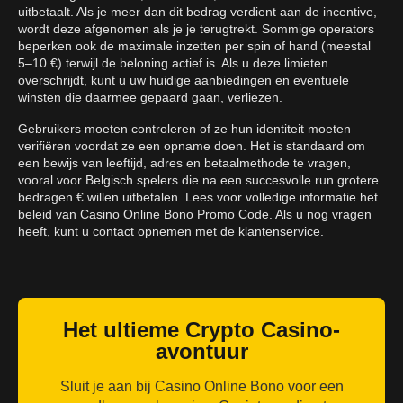
uitbetaalt. Als je meer dan dit bedrag verdient aan de incentive,
wordt deze afgenomen als je je terugtrekt. Sommige operators
beperken ook de maximale inzetten per spin of hand (meestal
5–10 €) terwijl de beloning actief is. Als u deze limieten
overschrijdt, kunt u uw huidige aanbiedingen en eventuele
winsten die daarmee gepaard gaan, verliezen.
Gebruikers moeten controleren of ze hun identiteit moeten
verifiëren voordat ze een opname doen. Het is standaard om
een bewijs van leeftijd, adres en betaalmethode te vragen,
vooral voor Belgisch spelers die na een succesvolle run grotere
bedragen € willen uitbetalen. Lees voor volledige informatie het
beleid van Casino Online Bono Promo Code. Als u nog vragen
heeft, kunt u contact opnemen met de klantenservice.
Het ultieme Crypto Casino-
avontuur
Sluit je aan bij Casino Online Bono voor een