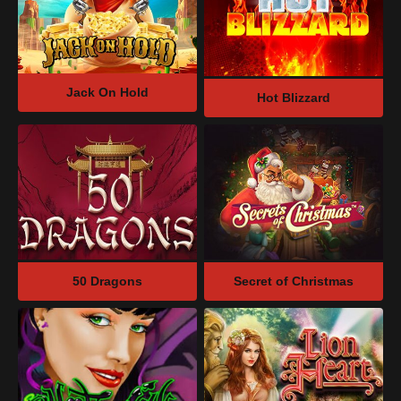
Een vergelijking van bonussen zonder storting en
promotie voor stortingswedstrijden
Stapelstrategieën om meer € waarde te krijgen
Jack On Hold
Nuttige Suggesties
Hot Blizzard
Dingen die u niet moet doen als u beloningsvouchers
online gebruikt
Hoe u promotiecodes kunt gebruiken om
loyaliteitsbeloningen te ontvangen
De beste tools en bronnen voor het bijhouden van
nieuwe online bonopromotiecodes voor casino's
Advanced Alert Services
50 Dragons
Secret of Christmas
Add-ons en plug-ins voor browsers