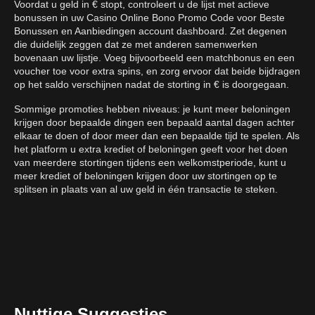
Voordat u geld in € stopt, controleert u de lijst met actieve
bonussen in uw Casino Online Bono Promo Code voor Beste
Bonussen en Aanbiedingen account dashboard. Zet degenen
die duidelijk zeggen dat ze met anderen samenwerken
bovenaan uw lijstje. Voeg bijvoorbeeld een matchbonus en een
voucher toe voor extra spins, en zorg ervoor dat beide bijdragen
op het saldo verschijnen nadat de storting in € is doorgegaan.
Sommige promoties hebben niveaus: je kunt meer beloningen
krijgen door bepaalde dingen een bepaald aantal dagen achter
elkaar te doen of door meer dan een bepaalde tijd te spelen. Als
het platform u extra krediet of beloningen geeft voor het doen
van meerdere stortingen tijdens een welkomstperiode, kunt u
meer krediet of beloningen krijgen door uw stortingen op te
splitsen in plaats van al uw geld in één transactie te steken.
Nuttige Suggesties