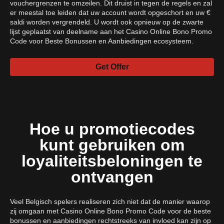
vouchergrenzen te omzeilen. Dit druist in tegen de regels en zal
er meestal toe leiden dat uw account wordt opgeschort en uw €
saldi worden vergrendeld. U wordt ook opnieuw op de zwarte
lijst geplaatst van deelname aan het Casino Online Bono Promo
Code voor Beste Bonussen en Aanbiedingen ecosysteem.
Get Offer
Hoe u promotiecodes
kunt gebruiken om
loyaliteitsbeloningen te
ontvangen
Veel Belgisch spelers realiseren zich niet dat de manier waarop
zij omgaan met Casino Online Bono Promo Code voor de beste
bonussen en aanbiedingen rechtstreeks van invloed kan zijn op