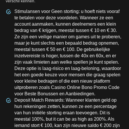
verschil kennen.
Stimulansen voor Geen storting: u hoeft niets vooraf
te betalen voor deze voordelen. Wanneer ze een
account aanmaken, kunnen deelnemers een klein
bedrag van € krijgen, meestal tussen € 10 en € 30.
Ze zijn een veilige manier om games uit te proberen,
maar je kunt slechts een bepaald bedrag opnemen,
meestal tussen € 50 en € 100. De gebruikelijke
inzetvereiste is hoger, tussen de 40x en 60x, en er
zijn vaak limieten aan welke spellen je kunt spelen.
Deze optie is laag-risico en laag-beloning, waardoor
het een goede keuze voor mensen die graag spelen
voor kleine bedragen of die een nieuw platform
uitproberen zoals Casino Online Bono Promo Code
voor Beste Bonussen en Aanbiedingen.
Deposit Match Rewards: Wanneer klanten geld op
hun rekeningen zetten, kunnen ze een percentage
van hun initiële storting eraan toevoegen. Dit is
meestal 100%, but it can be as high as 200%. Als
iemand stort € 100, kan zijn nieuwe saldo € 200 zijn