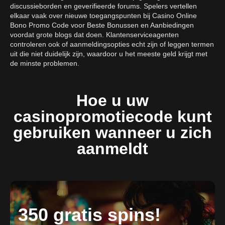
discussieborden en geverifieerde forums. Spelers vertellen
elkaar vaak over nieuwe toegangspunten bij Casino Online
Bono Promo Code voor Beste Bonussen en Aanbiedingen
voordat grote blogs dat doen. Klantenserviceagenten
controleren ook of aanmeldingsopties echt zijn of leggen termen
uit die niet duidelijk zijn, waardoor u het meeste geld krijgt met
de minste problemen.
Hoe u uw
casinopromotiecode kunt
gebruiken wanneer u zich
aanmeldt
350 gratis spins!