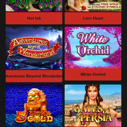
Hot Ink
Lion Heart
White Orchid
Adventures Beyond Wonderland