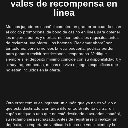
vales de recompensa en
línea
Muchos jugadores español cometen un gran error cuando usan
el código promocional de bono de casino en línea para obtener
los mejores bonos y ofertas: no leen todos los requisitos antes
de reclamar una oferta. Los botones "Reclamar ahora" son
tentadores, pero si no lees la letra pequeña, podrías perder
para ganar o recibir restricciones inesperadas. Verifique
siempre si el depósito mínimo coincide con su disponibilidad € y
si hay tragamonedas, mesas en vivo o juegos específicos que
no estén incluidos en la oferta.
Otro error común es ingresar un cupón que ya no es válido o
que está destinado a un área diferente. Si intenta utilizar un
cupón antiguo o uno que no esté destinado a usuarios español,
su reclamo será rechazado. Antes de registrarse o realizar un
depósito, es importante verificar la fecha de vencimiento y la