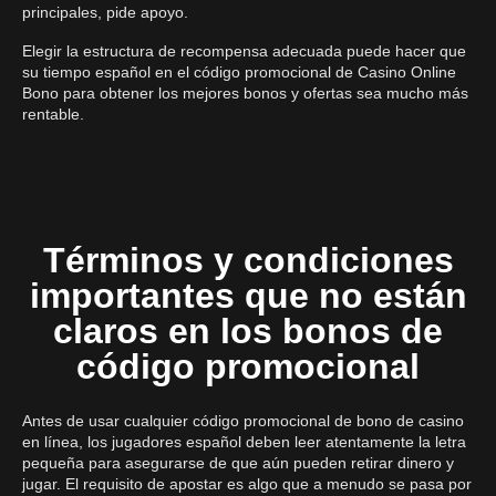
principales, pide apoyo.
Elegir la estructura de recompensa adecuada puede hacer que
su tiempo español en el código promocional de Casino Online
Bono para obtener los mejores bonos y ofertas sea mucho más
rentable.
Términos y condiciones
importantes que no están
claros en los bonos de
código promocional
Antes de usar cualquier código promocional de bono de casino
en línea, los jugadores español deben leer atentamente la letra
pequeña para asegurarse de que aún pueden retirar dinero y
jugar. El requisito de apostar es algo que a menudo se pasa por