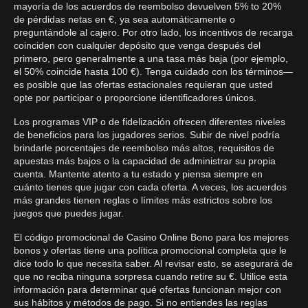
mayoría de los acuerdos de reembolso devuelven 5% to 20%
de pérdidas netas en €, ya sea automáticamente o
preguntándole al cajero. Por otro lado, los incentivos de recarga
coinciden con cualquier depósito que venga después del
primero, pero generalmente a una tasa más baja (por ejemplo,
el 50% coincide hasta 100 €). Tenga cuidado con los términos—
es posible que las ofertas estacionales requieran que usted
opte por participar o proporcione identificadores únicos.
Los programas VIP o de fidelización ofrecen diferentes niveles
de beneficios para los jugadores serios. Subir de nivel podría
brindarle porcentajes de reembolso más altos, requisitos de
apuestas más bajos o la capacidad de administrar su propia
cuenta. Mantente atento a tu estado y piensa siempre en
cuánto tienes que jugar con cada oferta. A veces, los acuerdos
más grandes tienen reglas o límites más estrictos sobre los
juegos que puedes jugar.
El código promocional de Casino Online Bono para los mejores
bonos y ofertas tiene una política promocional completa que le
dice todo lo que necesita saber. Al revisar esto, se asegurará de
que no reciba ninguna sorpresa cuando retire su €. Utilice esta
información para determinar qué ofertas funcionan mejor con
sus hábitos y métodos de pago. Si no entiendes las reglas