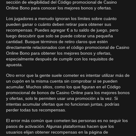
sección de elegibilidad del Código promocional de Casino
Online Bono para conocer los mejores bonos y ofertas.
Los jugadores a menudo ignoran los límites sobre cuánto
pueden ganar o cuánto deben retirar para obtener sus
recompensas. Puedes agregar € a tu saldo de juego, pero
luego descubrir que solo se puede cobrar una pequeña
cantidad. Busque términos de retiro claros que estén
directamente relacionados con el código promocional de Casino
Online Bono para obtener los mejores bonos y ofertas,
especialmente después de cumplir con los requisitos de
apuesta.
Otro error que la gente suele cometer es intentar utilizar más de
un cupón en la misma cuenta sin comprobar si se pueden
acumular. Muchos sitios, como los que figuran en el Código
promocional de bonos de Casino Online para los mejores bonos
y ofertas, solo le permiten usar una promoción a la vez. Si
intentas acumular ofertas que no funcionan juntas, podrías
perder todas tus recompensas.
El error más común que cometen las personas es no seguir los
pasos de activación. Algunas plataformas hacen que los
usuarios elijan obtener recompensas en la página de