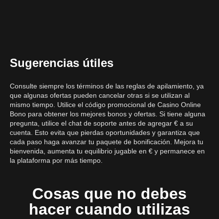
Sugerencias útiles
Consulte siempre los términos de las reglas de apilamiento, ya
que algunas ofertas pueden cancelar otras si se utilizan al
mismo tiempo. Utilice el código promocional de Casino Online
Bono para obtener los mejores bonos y ofertas. Si tiene alguna
pregunta, utilice el chat de soporte antes de agregar € a su
cuenta. Esto evita que pierdas oportunidades y garantiza que
cada paso haga avanzar tu paquete de bonificación. Mejora tu
bienvenida, aumenta tu equilibrio jugable en € y permanece en
la plataforma por más tiempo.
Cosas que no debes
hacer cuando utilizas