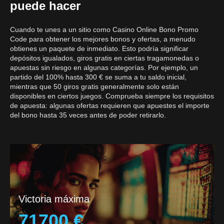
puede hacer
Cuando te unes a un sitio como Casino Online Bono Promo
Code para obtener los mejores bonos y ofertas, a menudo
obtienes un paquete de inmediato. Esto podría significar
depósitos igualados, giros gratis en ciertas tragamonedas o
apuestas sin riesgo en algunas categorías. Por ejemplo, un
partido del 100% hasta 300 € se suma a tu saldo inicial,
mientras que 50 giros gratis generalmente solo están
disponibles en ciertos juegos. Comprueba siempre los requisitos
de apuesta: algunas ofertas requieren que apuestes el importe
del bono hasta 35 veces antes de poder retirarlo.
Victoria máxima
71700 €