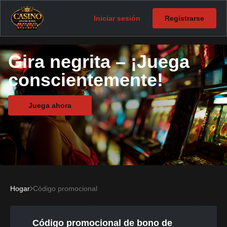
Iniciar sesión
Registrarse
Gira negrita – ¡Juega
conscientemente!
Juega ahora
Hogar
Código promocional
Código promocional de bono de