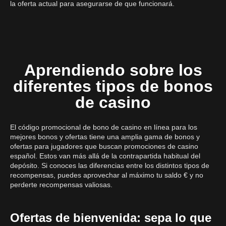
la oferta actual para asegurarse de que funcionará.
Aprendiendo sobre los
diferentes tipos de bonos
de casino
El código promocional de bono de casino en línea para los
mejores bonos y ofertas tiene una amplia gama de bonos y
ofertas para jugadores que buscan promociones de casino
español. Estos van más allá de la contrapartida habitual del
depósito. Si conoces las diferencias entre los distintos tipos de
recompensas, puedes aprovechar al máximo tu saldo € y no
perderte recompensas valiosas.
Ofertas de bienvenida: sepa lo que