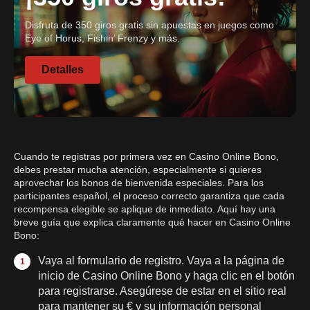
Disfruta de 350 giros gratis sin apuestas en juegos como
Eye of Horus, Fishin’ Frenzy y más.
Detalles
Cuando te registras por primera vez en Casino Online Bono,
debes prestar mucha atención, especialmente si quieres
aprovechar los bonos de bienvenida especiales. Para los
participantes español, el proceso correcto garantiza que cada
recompensa elegible se aplique de inmediato. Aquí hay una
breve guía que explica claramente qué hacer en Casino Online
Bono:
Vaya al formulario de registro. Vaya a la página de
inicio de Casino Online Bono y haga clic en el botón
para registrarse. Asegúrese de estar en el sitio real
para mantener su € y su información personal