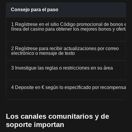
Consejo para el paso
1 Regístrese en el sitio Código promocional de bonos en
línea del casino para obtener los mejores bonos y ofertas
2 Regístrese para recibir actualizaciones por correo
electrónico o mensaje de texto
3 Investigue las reglas o restricciones en su área
4 Deposite en € según lo especificado por recompensa
Los canales comunitarios y de
soporte importan