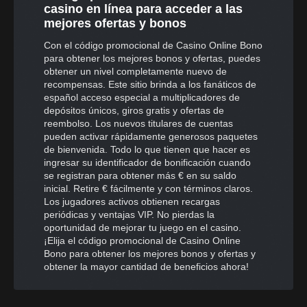
casino en línea para acceder a las
mejores ofertas y bonos
Con el código promocional de Casino Online Bono
para obtener los mejores bonos y ofertas, puedes
obtener un nivel completamente nuevo de
recompensas. Este sitio brinda a los fanáticos de
español acceso especial a multiplicadores de
depósitos únicos, giros gratis y ofertas de
reembolso. Los nuevos titulares de cuentas
pueden activar rápidamente generosos paquetes
de bienvenida. Todo lo que tienen que hacer es
ingresar su identificador de bonificación cuando
se registran para obtener más € en su saldo
inicial. Retire € fácilmente y con términos claros.
Los jugadores activos obtienen recargas
periódicas y ventajas VIP. No pierdas la
oportunidad de mejorar tu juego en el casino.
¡Elija el código promocional de Casino Online
Bono para obtener los mejores bonos y ofertas y
obtener la mayor cantidad de beneficios ahora!