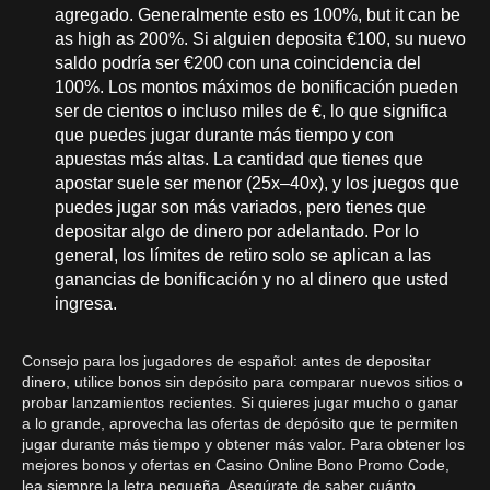
agregado. Generalmente esto es 100%, but it can be
as high as 200%. Si alguien deposita €100, su nuevo
saldo podría ser €200 con una coincidencia del
100%. Los montos máximos de bonificación pueden
ser de cientos o incluso miles de €, lo que significa
que puedes jugar durante más tiempo y con
apuestas más altas. La cantidad que tienes que
apostar suele ser menor (25x–40x), y los juegos que
puedes jugar son más variados, pero tienes que
depositar algo de dinero por adelantado. Por lo
general, los límites de retiro solo se aplican a las
ganancias de bonificación y no al dinero que usted
ingresa.
Consejo para los jugadores de español: antes de depositar
dinero, utilice bonos sin depósito para comparar nuevos sitios o
probar lanzamientos recientes. Si quieres jugar mucho o ganar
a lo grande, aprovecha las ofertas de depósito que te permiten
jugar durante más tiempo y obtener más valor. Para obtener los
mejores bonos y ofertas en Casino Online Bono Promo Code,
lea siempre la letra pequeña. Asegúrate de saber cuánto