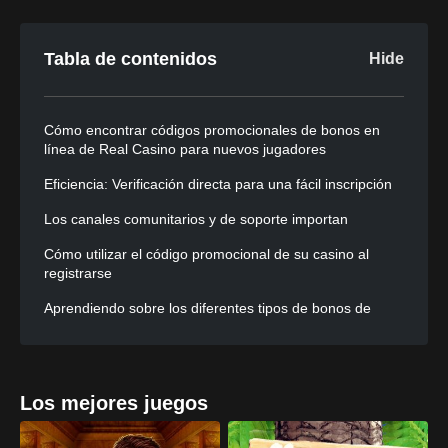
Tabla de contenidos
Hide
Cómo encontrar códigos promocionales de bonos en
línea de Real Casino para nuevos jugadores
Eficiencia: Verificación directa para una fácil inscripción
Los canales comunitarios y de soporte importan
Cómo utilizar el código promocional de su casino al
registrarse
Aprendiendo sobre los diferentes tipos de bonos de
casino
Ofertas de bienvenida: sepa lo que puede hacer
Usuarios leales: recompensas que ocurren todo el
Los mejores juegos
tiempo y en ciertos momentos del año