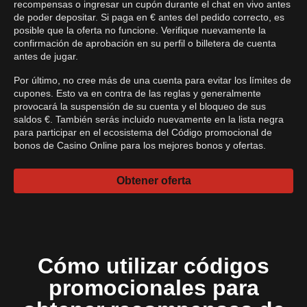
recompensas o ingresar un cupón durante el chat en vivo antes
de poder depositar. Si paga en € antes del pedido correcto, es
posible que la oferta no funcione. Verifique nuevamente la
confirmación de aprobación en su perfil o billetera de cuenta
antes de jugar.
Por último, no cree más de una cuenta para evitar los límites de
cupones. Esto va en contra de las reglas y generalmente
provocará la suspensión de su cuenta y el bloqueo de sus
saldos €. También serás incluido nuevamente en la lista negra
para participar en el ecosistema del Código promocional de
bonos de Casino Online para los mejores bonos y ofertas.
Obtener oferta
Cómo utilizar códigos
promocionales para