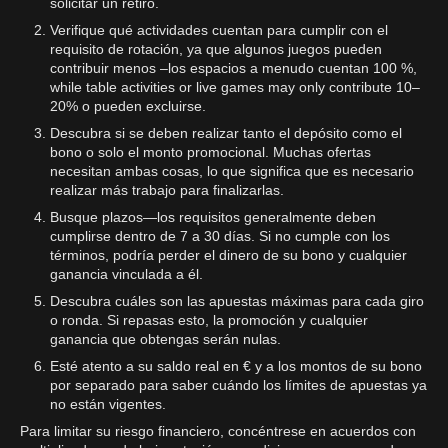
solicitar un retiro.
Verifique qué actividades cuentan para cumplir con el
requisito de rotación, ya que algunos juegos pueden
contribuir menos –los espacios a menudo cuentan 100 %,
while table activities or live games may only contribute 10–
20% o pueden excluirse.
Descubra si se deben realizar tanto el depósito como el
bono o solo el monto promocional. Muchas ofertas
necesitan ambas cosas, lo que significa que es necesario
realizar más trabajo para finalizarlas.
Busque plazos—los requisitos generalmente deben
cumplirse dentro de 7 a 30 días. Si no cumple con los
términos, podría perder el dinero de su bono y cualquier
ganancia vinculada a él.
Descubra cuáles son las apuestas máximas para cada giro
o ronda. Si repasas esto, la promoción y cualquier
ganancia que obtengas serán nulas.
Esté atento a su saldo real en € y a los montos de su bono
por separado para saber cuándo los límites de apuestas ya
no están vigentes.
Para limitar su riesgo financiero, concéntrese en acuerdos con