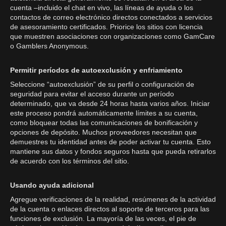
cuenta –incluido el chat en vivo, las líneas de ayuda o los
contactos de correo electrónico directos conectados a servicios
de asesoramiento certificados. Priorice los sitios con licencia
que muestren asociaciones con organizaciones como GamCare
o Gamblers Anonymous.
Permitir períodos de autoexclusión y enfriamiento
Seleccione “autoexclusión” de su perfil o configuración de
seguridad para evitar el acceso durante un período
determinado, que va desde 24 horas hasta varios años. Iniciar
este proceso pondrá automáticamente límites a su cuenta,
como bloquear todas las comunicaciones de bonificación y
opciones de depósito. Muchos proveedores necesitan que
demuestres tu identidad antes de poder activar tu cuenta. Esto
mantiene sus datos y fondos seguros hasta que pueda retirarlos
de acuerdo con los términos del sitio.
Usando ayuda adicional
Agregue verificaciones de la realidad, resúmenes de la actividad
de la cuenta o enlaces directos al soporte de terceros para las
funciones de exclusión. La mayoría de las veces, el pie de