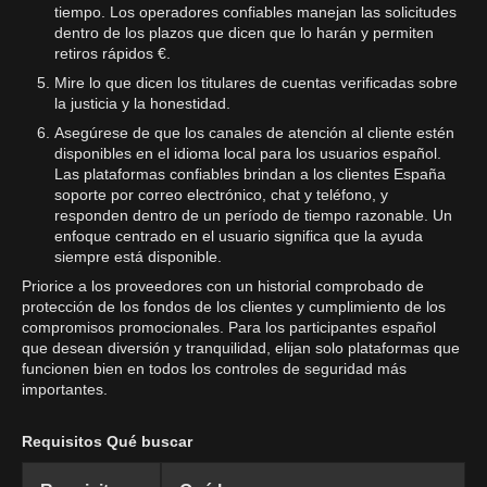
tiempo. Los operadores confiables manejan las solicitudes
dentro de los plazos que dicen que lo harán y permiten
retiros rápidos €.
Mire lo que dicen los titulares de cuentas verificadas sobre
la justicia y la honestidad.
Asegúrese de que los canales de atención al cliente estén
disponibles en el idioma local para los usuarios español.
Las plataformas confiables brindan a los clientes España
soporte por correo electrónico, chat y teléfono, y
responden dentro de un período de tiempo razonable. Un
enfoque centrado en el usuario significa que la ayuda
siempre está disponible.
Priorice a los proveedores con un historial comprobado de
protección de los fondos de los clientes y cumplimiento de los
compromisos promocionales. Para los participantes español
que desean diversión y tranquilidad, elijan solo plataformas que
funcionen bien en todos los controles de seguridad más
importantes.
Requisitos Qué buscar