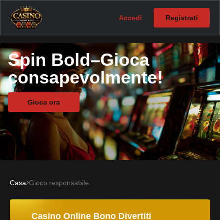
Accedi
Registrati
Spin Bold–Gioca
consapevolmente!
Gioca ora
Casa
Gioco responsabile
Casino Online Bono Divertiti