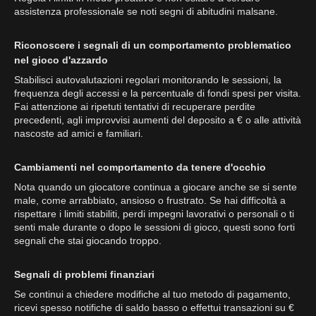
assistenza professionale se noti segni di abitudini malsane.
Riconoscere i segnali di un comportamento problematico
nel gioco d'azzardo
Stabilisci autovalutazioni regolari monitorando le sessioni, la
frequenza degli accessi e la percentuale di fondi spesi per visita.
Fai attenzione ai ripetuti tentativi di recuperare perdite
precedenti, agli improvvisi aumenti del deposito a € o alle attività
nascoste ad amici e familiari.
Cambiamenti nel comportamento da tenere d'occhio
Nota quando un giocatore continua a giocare anche se si sente
male, come arrabbiato, ansioso o frustrato. Se hai difficoltà a
rispettare i limiti stabiliti, perdi impegni lavorativi o personali o ti
senti male durante o dopo le sessioni di gioco, questi sono forti
segnali che stai giocando troppo.
Segnali di problemi finanziari
Se continui a chiedere modifiche al tuo metodo di pagamento,
ricevi spesso notifiche di saldo basso o effettui transazioni su €