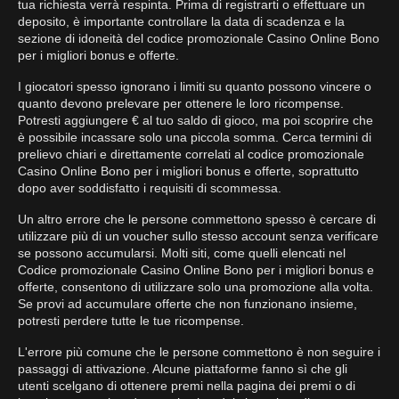
tua richiesta verrà respinta. Prima di registrarti o effettuare un
deposito, è importante controllare la data di scadenza e la
sezione di idoneità del codice promozionale Casino Online Bono
per i migliori bonus e offerte.
I giocatori spesso ignorano i limiti su quanto possono vincere o
quanto devono prelevare per ottenere le loro ricompense.
Potresti aggiungere € al tuo saldo di gioco, ma poi scoprire che
è possibile incassare solo una piccola somma. Cerca termini di
prelievo chiari e direttamente correlati al codice promozionale
Casino Online Bono per i migliori bonus e offerte, soprattutto
dopo aver soddisfatto i requisiti di scommessa.
Un altro errore che le persone commettono spesso è cercare di
utilizzare più di un voucher sullo stesso account senza verificare
se possono accumularsi. Molti siti, come quelli elencati nel
Codice promozionale Casino Online Bono per i migliori bonus e
offerte, consentono di utilizzare solo una promozione alla volta.
Se provi ad accumulare offerte che non funzionano insieme,
potresti perdere tutte le tue ricompense.
L'errore più comune che le persone commettono è non seguire i
passaggi di attivazione. Alcune piattaforme fanno sì che gli
utenti scelgano di ottenere premi nella pagina dei premi o di