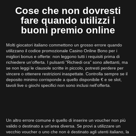
Cose che non dovresti
fare quando utilizzi i
buoni premio online
Molti giocatori italiano commettono un grosso errore quando
utilizzano il codice promozionale Casino Online Bono per i
migliori bonus e offerte: non leggono tutti i requisiti prima di
richiedere un'offerta. I pulsanti "Richiedi ora" sono allettanti, ma
se non leggi le clausole scritte in piccolo, potresti perdere per
vincere o ottenere restrizioni inaspettate. Controlla sempre se il
deposito minimo corrisponde a quello disponibile € e se slot,
tavoli live o giochi specifici non sono inclusi nell'offerta.
Un altro errore comune è quello di inserire un voucher non più
valido o destinato a un'area diversa. Se provi a utilizzare un
vecchio voucher o uno che non è destinato agli utenti italiano, la