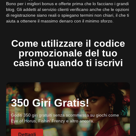
Bono per i migliori bonus e offerte prima che lo facciano i grandi
blog. Gli addetti al servizio clienti verificano anche che le opzioni
di registrazione siano reali o spiegano termini non chiari, il che ti
aiuta a ottenere il massimo denaro con il minimo sforzo.
Come utilizzare il codice
promozionale del tuo
casinò quando ti iscrivi
350 Giri Gratis!
Goditi 350 giri gratuiti senza scommessa su giochi come
Eye of Horus, Fishin’ Frenzy e altro ancora.
Dettagli