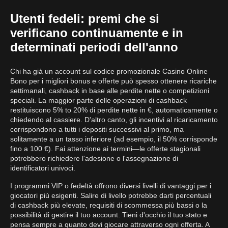
Utenti fedeli: premi che si
verificano continuamente e in
determinati periodi dell'anno
Chi ha già un account sul codice promozionale Casino Online
Bono per i migliori bonus e offerte può spesso ottenere ricariche
settimanali, cashback in base alle perdite nette o competizioni
speciali. La maggior parte delle operazioni di cashback
restituiscono 5% to 20% di perdite nette in €, automaticamente o
chiedendo al cassiere. D'altro canto, gli incentivi al ricaricamento
corrispondono a tutti i depositi successivi al primo, ma
solitamente a un tasso inferiore (ad esempio, il 50% corrisponde
fino a 100 €). Fai attenzione ai termini—le offerte stagionali
potrebbero richiedere l'adesione o l'assegnazione di
identificatori univoci.
I programmi VIP o fedeltà offrono diversi livelli di vantaggi per i
giocatori più esigenti. Salire di livello potrebbe darti percentuali
di cashback più elevate, requisiti di scommessa più bassi o la
possibilità di gestire il tuo account. Tieni d'occhio il tuo stato e
pensa sempre a quanto devi giocare attraverso ogni offerta. A