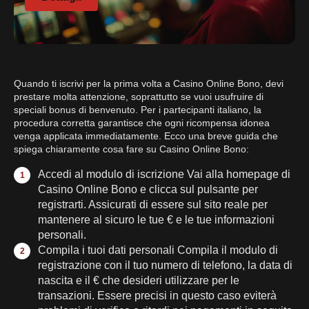
Quando ti iscrivi per la prima volta a Casino Online Bono, devi
prestare molta attenzione, soprattutto se vuoi usufruire di
speciali bonus di benvenuto. Per i partecipanti italiano, la
procedura corretta garantisce che ogni ricompensa idonea
venga applicata immediatamente. Ecco una breve guida che
spiega chiaramente cosa fare su Casino Online Bono:
Accedi al modulo di iscrizione Vai alla homepage di
Casino Online Bono e clicca sul pulsante per
registrarti. Assicurati di essere sul sito reale per
mantenere al sicuro le tue € e le tue informazioni
personali.
Compila i tuoi dati personali Compila il modulo di
registrazione con il tuo numero di telefono, la data di
nascita e il € che desideri utilizzare per le
transazioni. Essere precisi in questo caso eviterà