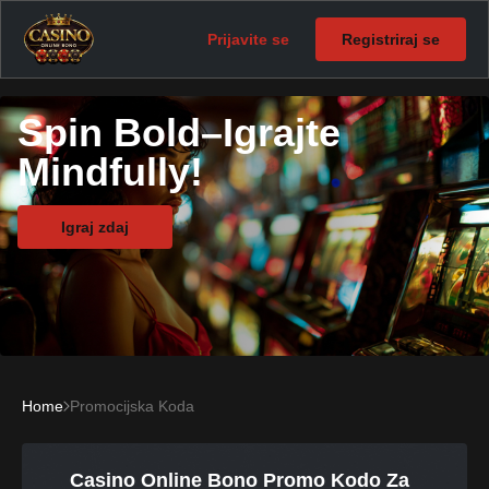
Prijavite se
Registriraj se
Spin Bold–Igrajte
Mindfully!
Igraj zdaj
Home
Promocijska Koda
Casino Online Bono Promo Kodo Za