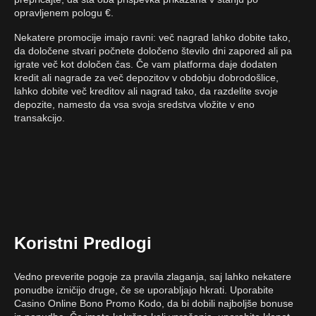
opravljenem pologu €.
Nekatere promocije imajo ravni: več nagrad lahko dobite tako,
da določene stvari počnete določeno število dni zapored ali pa
igrate več kot določen čas. Če vam platforma daje dodaten
kredit ali nagrade za več depozitov v obdobju dobrodošlice,
lahko dobite več kreditov ali nagrad tako, da razdelite svoje
depozite, namesto da vsa svoja sredstva vložite v eno
transakcijo.
Koristni Predlogi
Vedno preverite pogoje za pravila zlaganja, saj lahko nekatere
ponudbe izničijo druge, če se uporabljajo hkrati. Uporabite
Casino Online Bono Promo Kodo, da bi dobili najboljše bonuse