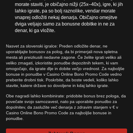
morate staviti, je običajno nižji (25x–40x), igre, ki jih
lahko igrate, pa so bolj raznolike, vendar morate
vnaprej odložiti nekaj denarja. Običajno omejitve
dviga veljajo samo za bonusne dobitke in ne za
denar, ki ga vložite.
Nasvet za slovenski igralce: Preden odložite denar, ne
uporabljajte bonusov za polog, da bi primerjali nova spletna
mesta ali preizkusili nedavne zagone. Če želite igrati veliko ali
veliko zmagati, izkoristite ponudbe depozitnih tekem, ki vam
omogočajo, da igrate dlje in dobite večjo vrednost. Za najboljše
bonuse in ponudbe v Casino Online Bono Promo Code vedno
preberite drobni tisk. Poskrbite, da boste vedeli, koliko lahko
stavite, katere države so dovoljene in kdaj lahko igrate.
Obe nagradi lahko kombinirate: pridobite bonus brez pologa, da
povečate svojo samozavest, nato pa uporabite ponudbo za
dopolnitev, da zaslužite več denarja z zdravim stanjem v € v
Casino Online Bono Promo Code za najboljše bonuse in
ponudbe.