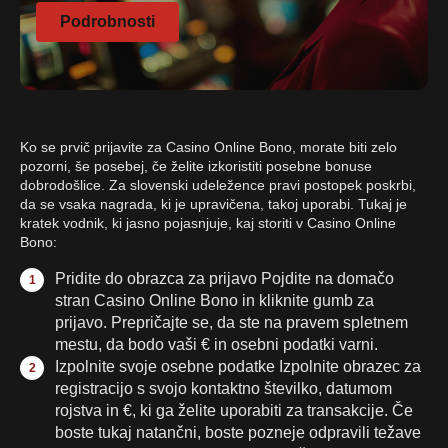
Podrobnosti
Ko se prvič prijavite za Casino Online Bono, morate biti zelo
pozorni, še posebej, če želite izkoristiti posebne bonuse
dobrodošlice. Za slovenski udeležence pravi postopek poskrbi,
da se vsaka nagrada, ki je upravičena, takoj uporabi. Tukaj je
kratek vodnik, ki jasno pojasnjuje, kaj storiti v Casino Online
Bono:
Pridite do obrazca za prijavo Pojdite na domačo
stran Casino Online Bono in kliknite gumb za
prijavo. Prepričajte se, da ste na pravem spletnem
mestu, da bodo vaši € in osebni podatki varni.
Izpolnite svoje osebne podatke Izpolnite obrazec za
registracijo s svojo kontaktno številko, datumom
rojstva in €, ki ga želite uporabiti za transakcije. Če
boste tukaj natančni, boste pozneje odpravili težave