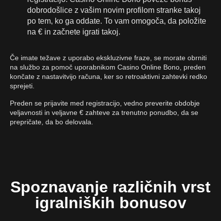
dobrodošlice z vašim novim profilom stranke takoj
po tem, ko ga oddate. To vam omogoča, da položite
na € in začnete igrati takoj.
Če imate težave z uporabo ekskluzivne fraze, se morate obrniti
na službo za pomoč uporabnikom Casino Online Bono, preden
končate z nastavitvijo računa, ker so retroaktivni zahtevki redko
sprejeti.
Preden se prijavite med registracijo, vedno preverite obdobje
veljavnosti in veljavne € zahteve za trenutno ponudbo, da se
prepričate, da bo delovala.
Spoznavanje različnih vrst
igralniških bonusov