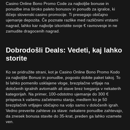
Casino Online Bono Promo Code za najboljše bonuse in
ponudbe ima široko paleto bonusov in ponudb za igralce, ki
iščejo slovenski casino promocije. Ti presegajo običajno
ujemanje depozita. Če poznate razlike med različnimi vrstami
nagrad, lahko kar najbolje izkoristite svoje € ravnovesje in ne
zamudite dragocenih nagrad.
Dobrodošli Deals: Vedeti, kaj lahko
storite
Ko se pridružite strani, kot je Casino Online Bono Promo Kodo
za najboljše Bonusi in ponudbe, pogosto dobite paket takoj. To
bi lahko pomenilo usklajene vloge, brezplačne vrtljaje na
določenih igralnih avtomatih ali stave brez tveganja v nekaterih
kategorijah. Na primer, 100-odstotno ujemanje do 300 €
prispeva k vašemu začetnemu stanju, medtem ko je 50
brezplačnih vrtljajev običajno na voljo samo v določenih igrah.
Vedno preverite zahteve za stave: nekatere ponudbe zahtevajo,
da znesek bonusa stavite do 35-krat, preden ga lahko vzamete
ven.