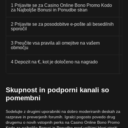
1 Prijavite se za Casino Online Bono Promo Kodo
U
za Najboljše Bonusi in Ponudbe stran
m
2 Prijavite se za posodobitve e-pošte ali besedilnih
Z
sporočil
vo
3 Preučite vsa pravila ali omejitve na vašem
N
območju
do
4 Depozit na €, kot je določeno na nagrado
Z
s
Skupnost in podporni kanali so
pomembni
Sodelujte z drugimi uporabniki na dobro moderiranih deskah za
razprave in preverjenih forumih. Igralci pogosto povedo drug
drugemu o novih vstopnih perks na Casino Online Bono Promo
Kodo za najboljše Bonusi in Ponudbe pred velikimi blogi storiti.