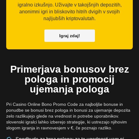
igralno izkušnjo. Uživajte v takojšnjih depozitih,
anonimni igri in bliskovito hitrih dvigih v svojih
najljubših kriptovalutah.
Igraj zdaj!
Primerjava bonusov brez
pologa in promocij
ujemanja pologa
Pri Casino Online Bono Promo Code za najboljše bonuse in
ponudbe se bonusi brez pologa in bonusi za ujemanje depozita
zelo razlikujejo glede na vrednost in potrebe uporabnikov.
slovenski igralci lahko izberejo strategije, ki ustrezajo njihovim
slogom igranja in ravnovesjem v €, če poznajo razliko.