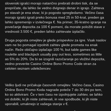
slovenski igralci morajo natančno prebrati drobni tisk, da se
prepričate, da lahko še vedno dvignejo denar in igrajo. Zahteva
po stavah je ena stvar, ki jo pogosto spregledamo. Večino časa
morajo igralci igrati preko bonusa med 25 in 50-krat, preden ga
lahko spremenijo v izvlečnega €. Na primer, 35-kratno igranje na
povečanje depozita za 100 € pomeni, da morate položiti stave v
vrednosti 3.500 €, preden lahko zahtevate izplačilo.
Druga pogosta omejitev je glede prispevkov za igre. Vsak naslov
vam ne bo pomagal izpolniti zahtev glede prometa na enak
način. Reže običajno izplačajo 100 %, but table games like
roulette and blackjack usually pay out less, sometimes as little
as 5% do 20%. Da bi se izognili razočaranje po vložitvi depozita,
vedno preverite Casino Online Bono Promo Code stran za
celoten seznam udeležencev.
Veliko ljudi ne pričakuje časovnih omejitev. Večino časa, Casino
Online Bono Promo Koda nagrade poteče 7 do 30 dni po tem,
ko so aktivirani. Če v tem času ne izpolnjujete zahtev, se lahko
vsi dobitki, ki jih niste zahtevali, in vse spodbude, ki jih niste
uporabili, umaknejo iz vašega stanja v €.