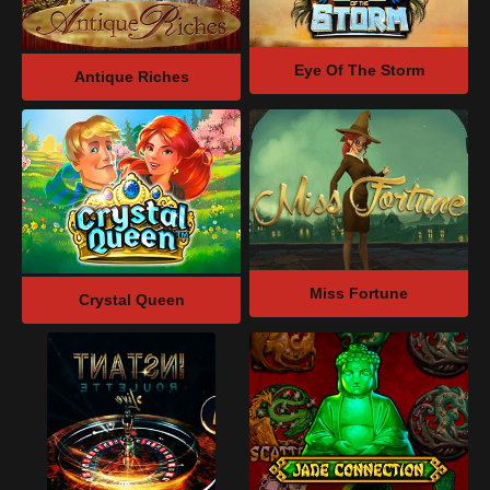
Eye Of The Storm
Antique Riches
Miss Fortune
Crystal Queen