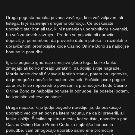
Druga pogosta napaka je vnos vavčerja, ki ni več veljaven, ali
tistega, ki je namenjen drugemu območju. Če poskušate
uporabiti star bon ali tak, ki ni namenjen uporabnikom slovenski,
bo vaš zahtevek zavrnjen. Preden se prijavite ali opravite
depozit, je pomembno, da preverite datum poteka in razdelek o
upravičenosti promocijske kode Casino Online Bono za najboljše
bonuse in ponudbe.
Igralci pogosto ignorirajo omejitve glede tega, koliko lahko
zmagajo ali koliko morajo umakniti, da dobijo svoje nagrade.
Morda boste dodali € v svoje igralno stanje, potem pa ugotovite,
da je mogoče unovčiti le majhen znesek. Poiščite jasne pogoje
za umik, ki so neposredno povezani s promocijsko kodo Casino
Online Bono za najboljše bonuse in ponudbe, še posebej potem,
ko izpolnite zahteve za stave.
Druga napaka, ki jo ljudje pogosto naredijo, je, da poskušajo
uporabiti več kot en bon na istem računu, ne da bi preverili, ali
lahko zložijo. Številna spletna mesta, kot so tista, navedena pod
Casino Online Bono Promo Code za najboljše bonuse in
ponudbe, vam omogočajo uporabo samo ene promocije