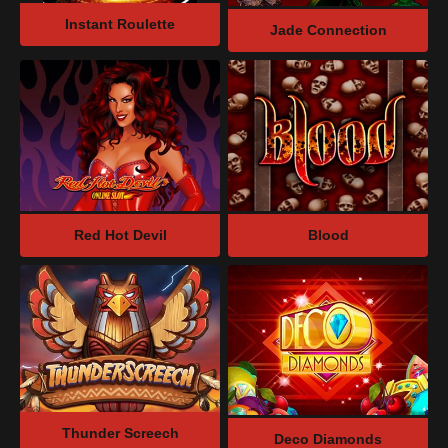
More Cheese Please
Jade Connection
Red Hot Devil
Blood
Thunder Screech
Deco Diamonds