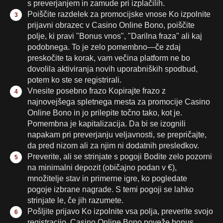
s preverjanjem in zamude pri izplačilih.
Poiščite razdelek za promocijske vnose Ko izpolnite
prijavni obrazec v Casino Online Bono, poiščite
polje, ki pravi "Bonus vnos", "Darilna fraza" ali kaj
podobnega. To je zelo pomembno—če zdaj
preskočite ta korak, vam večina platform ne bo
dovolila aktiviranja novih uporabniških spodbud,
potem ko ste se registrirali.
Vnesite posebno frazo Kopirajte frazo z
najnovejšega spletnega mesta za promocije Casino
Online Bono in jo prilepite točno tako, kot je.
Pomembna je kapitalizacija. Da bi se izognili
napakam pri preverjanju veljavnosti, se prepričajte,
da pred nizom ali za njim ni dodatnih presledkov.
Preverite, ali se strinjate s pogoji Bodite zelo pozorni
na minimalni depozit (običajno podan v €),
množitelje stav in primerne igre, ko pogledate
pogoje izbrane nagrade. S temi pogoji se lahko
strinjate le, če jih razumete.
Pošljite prijavo Ko izpolnite vsa polja, preverite svojo
registracijo. Casino Online Bono poveže bonus