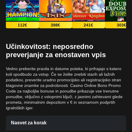
138€
341€
131€
237€
Učinkovitost: neposredno
preverjanje za enostaven vpis
Vedno preberite pravila in datume poteka, ki prihajajo s katero
koli spodbudo za vstop. Če se želite znebiti starih ali lažnih
podatkov, preverite uradno promocijsko ali registracijsko stran
blagovne znamke za podrobnosti. Casino Online Bono Promo
Code za najboljše bonuse in ponudbe prikazuje vse trenutne
ponudbe, vključno z vstopnimi ključi, z jasnimi zahtevami glede
prometa, minimalnim depozitom v € in seznamom podprtih
igralniških iger.
Nasvet za korak
O