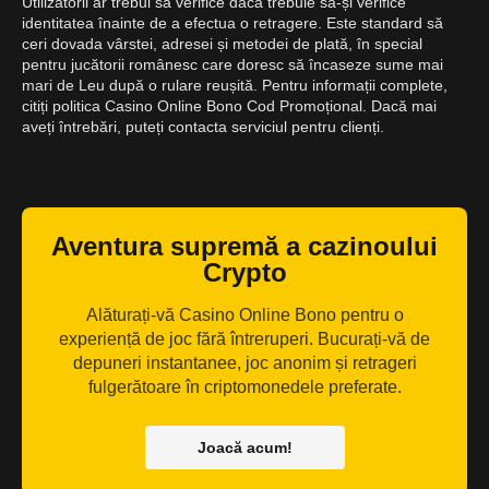
Utilizatorii ar trebui să verifice dacă trebuie să-și verifice
identitatea înainte de a efectua o retragere. Este standard să
ceri dovada vârstei, adresei și metodei de plată, în special
pentru jucătorii românesc care doresc să încaseze sume mai
mari de Leu după o rulare reușită. Pentru informații complete,
citiți politica Casino Online Bono Cod Promoțional. Dacă mai
aveți întrebări, puteți contacta serviciul pentru clienți.
Aventura supremă a cazinoului
Crypto
Alăturați-vă Casino Online Bono pentru o
experiență de joc fără întreruperi. Bucurați-vă de
depuneri instantanee, joc anonim și retrageri
fulgerătoare în criptomonedele preferate.
Joacă acum!