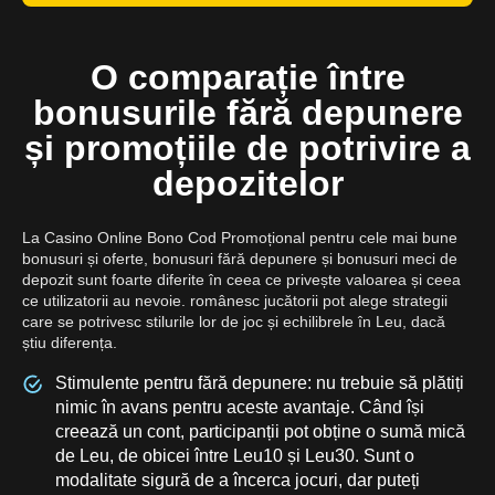
O comparație între
bonusurile fără depunere
și promoțiile de potrivire a
depozitelor
La Casino Online Bono Cod Promoțional pentru cele mai bune
bonusuri și oferte, bonusuri fără depunere și bonusuri meci de
depozit sunt foarte diferite în ceea ce privește valoarea și ceea
ce utilizatorii au nevoie. românesc jucătorii pot alege strategii
care se potrivesc stilurile lor de joc și echilibrele în Leu, dacă
știu diferența.
Stimulente pentru fără depunere: nu trebuie să plătiți
nimic în avans pentru aceste avantaje. Când își
creează un cont, participanții pot obține o sumă mică
de Leu, de obicei între Leu10 și Leu30. Sunt o
modalitate sigură de a încerca jocuri, dar puteți