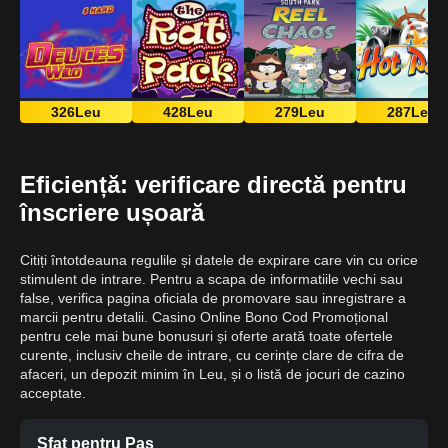
83Leu
428Leu
279Leu
287Leu
Eficiență: verificare directă pentru
înscriere ușoară
Citiți întotdeauna regulile și datele de expirare care vin cu orice
stimulent de intrare. Pentru a scapa de informatiile vechi sau
false, verifica pagina oficiala de promovare sau inregistrare a
marcii pentru detalii. Casino Online Bono Cod Promoțional
pentru cele mai bune bonusuri și oferte arată toate ofertele
curente, inclusiv cheile de intrare, cu cerințe clare de cifra de
afaceri, un depozit minim în Leu, și o listă de jocuri de cazino
acceptate.
Sfat pentru Pas