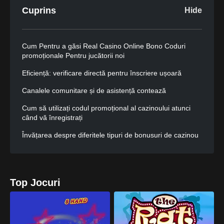
Cuprins
Hide
Cum Pentru a găsi Real Casino Online Bono Coduri
promoționale Pentru jucătorii noi
Eficiență: verificare directă pentru înscriere ușoară
Canalele comunitare și de asistență contează
Cum să utilizați codul promoțional al cazinoului atunci
când vă înregistrați
Învățarea despre diferitele tipuri de bonusuri de cazinou
Oferte de bun venit: știți ce puteți face
Utilizatori care sunt loiali: recompense care se întâmplă
tot timpul și în anumite perioade ale anului
Top Jocuri
Termeni și condiții importante care nu sunt clare în
bonusurile codului promoțional
O comparație între bonusurile fără depunere și