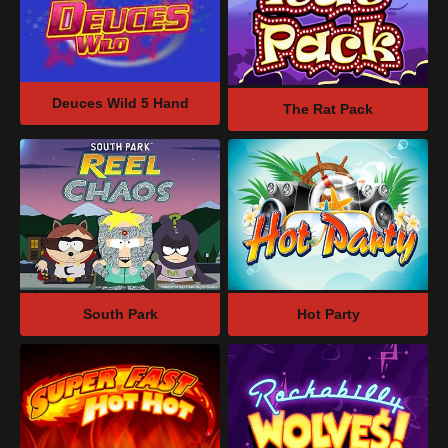
promoțiile de potrivire a depozitelor
Strategii de stivuire pentru a obține mai multă valoare
Leu
Deuces Wild 5 Hand
Sugestii utile
The Rat Pack
Lucruri pe care nu ar trebui să le faci atunci când
folosești vouchere de recompensă online
Cum să utilizați codurile promoționale pentru a obține
recompense de loialitate
Cele Mai Bune Instrumente Și Resurse Pentru A Ține
Urmărirea Noilor Coduri Promoționale Bono Online
Casino
South Park
Hot Party
Servicii avansate de alertă
Suplimente și pluginuri pentru browsere