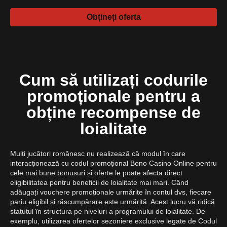
Obțineți oferta
Cum să utilizați codurile
promoționale pentru a
obține recompense de
loialitate
Mulți jucători românesc nu realizează că modul în care
interacționează cu codul promoțional Bono Casino Online pentru
cele mai bune bonusuri și oferte le poate afecta direct
eligibilitatea pentru beneficii de loialitate mai mari. Când
adăugați vouchere promoționale urmărite în contul dvs, fiecare
pariu eligibil și răscumpărare este urmărită. Acest lucru vă ridică
statutul în structura pe niveluri a programului de loialitate. De
exemplu, utilizarea ofertelor sezoniere exclusive legate de Codul