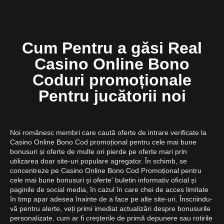
Cum Pentru a găsi Real
Casino Online Bono
Coduri promoționale
Pentru jucătorii noi
Noi românesc membri care caută oferte de intrare verificate la
Casino Online Bono Cod promoțional pentru cele mai bune
bonusuri și oferte de multe ori pierde pe oferte mari prin
utilizarea doar site-uri populare agregator. În schimb, se
concentreze pe Casino Online Bono Cod Promoțional pentru
cele mai bune bonusuri și oferte' buletin informativ oficial și
paginile de social media, în cazul în care chei de acces limitate
în timp apar adesea înainte de a face pe alte site-uri. Înscriindu-
vă pentru alerte, veți primi imediat actualizări despre bonusurile
personalizate, cum ar fi creșterile de primă depunere sau rotirile