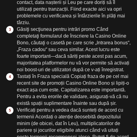
contact, data nașterii și Leu pe care doriți să îl
utilizați pentru tranzacții. Fiind exacte aici va opri
problemele cu verificarea și întârzierile în plăți mai
târziu.
Găsiţi secţiunea pentru intrări promo Când
completaţi formularul de înscriere la Casino Online
Bono, căutaţi o casetă pe care scrie „Intrarea bonus“,
„Fraza cadou“ sau ceva similar. Acest lucru este
foarte important—dacă săriți peste acest pas acum,
majoritatea platformelor nu vă vor permite să activați
noi boost-uri de utilizatori după ce v-ați înregistrat.
Tastați în Fraza specială Copiați fraza de pe cel mai
recent site de promoții Casino Online Bono și lipiți-o
exact așa cum este. Capitalizarea este importantă.
Pentru a evita erorile de validare, asigurați-vă că nu
există spații suplimentare înainte sau după șir.
Verificați pentru a vedea dacă sunteți de acord cu
termenii Acordați o atenție deosebită depozitului
minim (de obicei, dat în Leu), multiplicatorilor de
pariere și jocurilor eligibile atunci când vă uitați
peste termenii recompensei alese. Puteți fi de acord