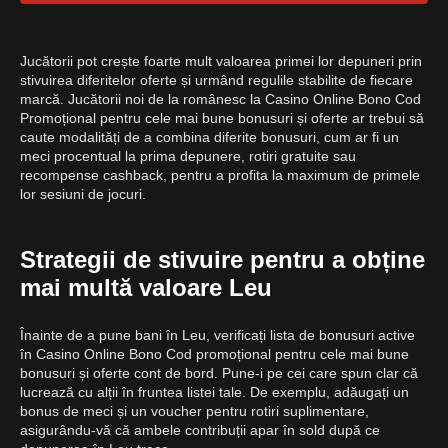
Jucătorii pot crește foarte mult valoarea primei lor depuneri prin
stivuirea diferitelor oferte și urmând regulile stabilite de fiecare
marcă. Jucătorii noi de la românesc la Casino Online Bono Cod
Promoțional pentru cele mai bune bonusuri și oferte ar trebui să
caute modalități de a combina diferite bonusuri, cum ar fi un
meci procentual la prima depunere, rotiri gratuite sau
recompense cashback, pentru a profita la maximum de primele
lor sesiuni de jocuri.
Strategii de stivuire pentru a obține
mai multă valoare Leu
Înainte de a pune bani în Leu, verificați lista de bonusuri active
în Casino Online Bono Cod promoțional pentru cele mai bune
bonusuri și oferte cont de bord. Pune-i pe cei care spun clar că
lucrează cu alții în fruntea listei tale. De exemplu, adăugați un
bonus de meci și un voucher pentru rotiri suplimentare,
asigurându-vă că ambele contribuții apar în sold după ce