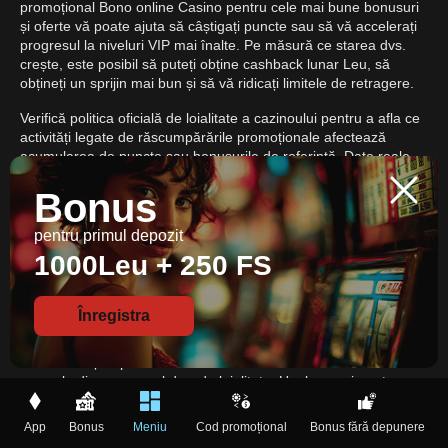
promoțional Bono online Casino pentru cele mai bune bonusuri
și oferte vă poate ajuta să câștigați puncte sau să vă accelerați
progresul la niveluri VIP mai înalte. Pe măsură ce starea dvs.
crește, este posibil să puteți obține cashback lunar Leu, să
obțineți un sprijin mai bun și să vă ridicați limitele de retragere.
Verifică politica oficială de loialitate a cazinoului pentru a afla ce
activități legate de răscumpărările promoționale afectează
acumularea de puncte sau bonusurile de referință. Date reale
de la diferite branduri arată că persoanele care folosesc Casino
Bonus
Online Bono Cod Promoțional pentru Cele mai bune bonusuri și
oferte pentru a activa recompense obține 25% mai multe puncte
de loialitate în prima lună decât persoanele care se alătură fără
pentru primul depozit
ele.
1000Leu + 250 FS
Unele platforme adaugă automat rotiri, pariuri gratuite sau
bonusuri legate de promoții la campaniile de loialitate. Acest
Înregistra
lucru crește beneficiile fără a necesita depozite suplimentare în
Leu. Pentru a profita la maximum de promoțiile dvs.,
cronometrați-le pentru a coincide cu evenimentele viitoare sau
reperele din programul dvs. de loialitate. Unele evenimente care
au loc doar pentru o perioadă scurtă de timp vă pot permite să
câștigați de două ori sau de trei ori suma normală de puncte din
App
Bonus
Meniu
Cod promoțional
Bonus fără depunere
pariurile eligibile care utilizează bonusuri deblocate.