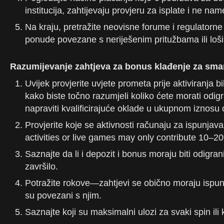
institucija, zahtijevaju provjeru za isplate i ne 
Na kraju, pretražite neovisne forume i regulatorn
ponude povezane s neriješenim pritužbama ili loši
Razumijevanje zahtjeva za bonus klađenje za sman
Uvijek provjerite uvjete prometa prije aktiviranja
kako biste točno razumjeli koliko ćete morati odig
napraviti kvalificirajuće oklade u ukupnom iznosu o
Provjerite koje se aktivnosti računaju za ispunja
activities or live games may only contribute 10–20%
Saznajte da li i depozit i bonus moraju biti odigra
završilo.
Potražite rokove—zahtjevi se obično moraju ispunit
su povezani s njim.
Saznajte koji su maksimalni ulozi za svaki spin ili 