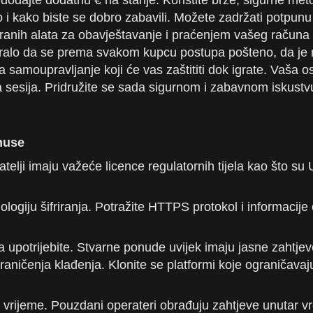
dodajte dodatnu € na stanje. Koristite brze, sigurne meto
ko i kako biste se dobro zabavili. Možete zadržati potpu
iranih alata za obavještavanje i praćenjem vašeg računa 
guralo da se prema svakom kupcu postupa pošteno, da je n
 za samoupravljanje koji će vas zaštititi dok igrate. Vaš
eća sesija. Pridružite se sada sigurnom i zabavnom iskust
nuse
žatelji imaju važeće licence regulatornih tijela kao što s
logiju šifriranja. Potražite HTTPS protokol i informacije 
a upotrijebite. Stvarne ponude uvijek imaju jasne zahtjev
aničenja klađenja. Klonite se platformi koje ograničavaju
a vrijeme. Pouzdani operateri obrađuju zahtjeve unutar 