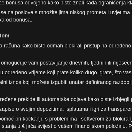
ose bonusa odvojeno kako biste znali kada ograničenja kl
ite se na poslove s množiteljima niskog prometa i uvjetim
aka od bonusa.
olom
a računa kako biste odmah blokirali pristup na određeno
omogućuje vam postavljanje dnevnih, tjednih ili mjesečnih
 u određeno vrijeme koji prate koliko dugo igrate, što va
lni iznos koji možete izgubiti unutar definiranog razdoblj
ređene prekide ili automatske odjave kako biste izbjegli 
 zapise o svojim depozitima, isplatama i igri za transpare
omoć pri kockanju s problemima i softverom za blokiranj
stanja u € jača svijest o vašem financijskom položaju. Pr