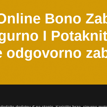
Online Bono Zab
igurno I Potakn
e odgovorno zab