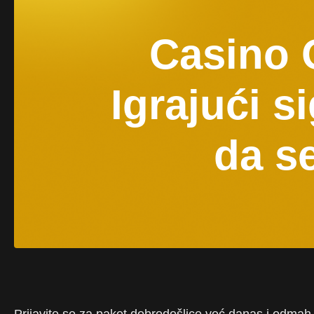
Casino 
Igrajući s
da s