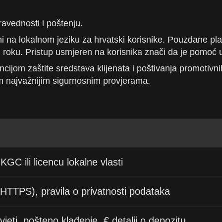
ravednosti i poštenju.
pni na lokalnom jeziku za hrvatski korisnike. Pouzdane pl
roku. Pristup usmjeren na korisnika znači da je pomoć 
cijom zaštite sredstava klijenata i poštivanja promotivni
m najvažnijim sigurnosnim provjerama.
GC ili licencu lokalne vlasti
(HTTPS), pravila o privatnosti podataka
jeti, pošteno klađenje, € detalji o depozitu