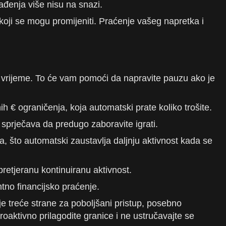
ađenja više nisu na snazi.
a koji se mogu promijeniti. Praćenje vašeg napretka i
 vrijeme. To će vam pomoći da napravite pauzu ako je
 € ograničenja, koja automatski prate koliko trošite.
s sprječava da predugo zaboravite igrati.
a, što automatski zaustavlja daljnju aktivnost kada se
pretjeranu kontinuiranu aktivnost.
ntno financijsko praćenje.
e treće strane za poboljšani pristup, posebno
oaktivno prilagodite granice i ne ustručavajte se