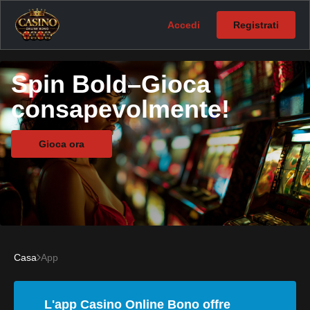
Accedi
Registrati
Spin Bold–Gioca
consapevolmente!
Gioca ora
Casa
App
L'app Casino Online Bono offre