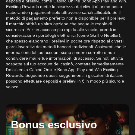
depositi e prelievi, come Casino Online Bono App Play and Win.
Exciting Rewards mette la sicurezza dei clienti al primo posto
elaborando i pagamenti solo attraverso canali affidabili. Se il
metodo di pagamento preferito non è disponibile per il prelievo,
il marchio offrirà un'altra opzione che segue le regole di
sicurezza. Per un accesso più rapido alle vincite, prendi in
considerazione i portafogli elettronici (come Skrill o Neteller),
che spesso elaborano i prelievi in poche ore rispetto ai diversi
giorni lavorativi dei metodi bancari tradizionali. Assicurati che le
informazioni del tuo account siano sempre corrette e non
condividere mai le tue informazioni di accesso. Se noti attività
sospette sul tuo account del casinò, contatta immediatamente
l'assistenza Casino Online Bono App Play and Win Exciting
Rewards. Seguendo questi suggerimenti, i giocatori di italiano
possono effettuare depositi e prelievi in € in modo più sicuro e
veloce.
Bonus esclusivo