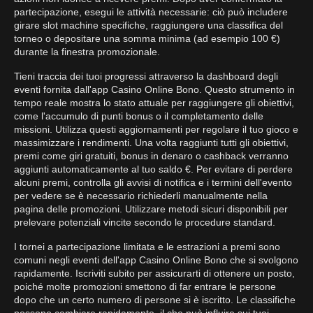
partecipazione, esegui le attività necessarie: ciò può includere
girare slot machine specifiche, raggiungere una classifica del
torneo o depositare una somma minima (ad esempio 100 €)
durante la finestra promozionale.
Tieni traccia dei tuoi progressi attraverso la dashboard degli
eventi fornita dall'app Casino Online Bono. Questo strumento in
tempo reale mostra lo stato attuale per raggiungere gli obiettivi,
come l'accumulo di punti bonus o il completamento delle
missioni. Utilizza questi aggiornamenti per regolare il tuo gioco e
massimizzare i rendimenti. Una volta raggiunti tutti gli obiettivi,
premi come giri gratuiti, bonus in denaro o cashback verranno
aggiunti automaticamente al tuo saldo €. Per evitare di perdere
alcuni premi, controlla gli avvisi di notifica e i termini dell'evento
per vedere se è necessario richiederli manualmente nella
pagina delle promozioni. Utilizzare metodi sicuri disponibili per
prelevare potenziali vincite secondo le procedure standard.
I tornei a partecipazione limitata e le estrazioni a premi sono
comuni negli eventi dell'app Casino Online Bono che si svolgono
rapidamente. Iscriviti subito per assicurarti di ottenere un posto,
poiché molte promozioni smettono di far entrare le persone
dopo che un certo numero di persone si è iscritto. Le classifiche