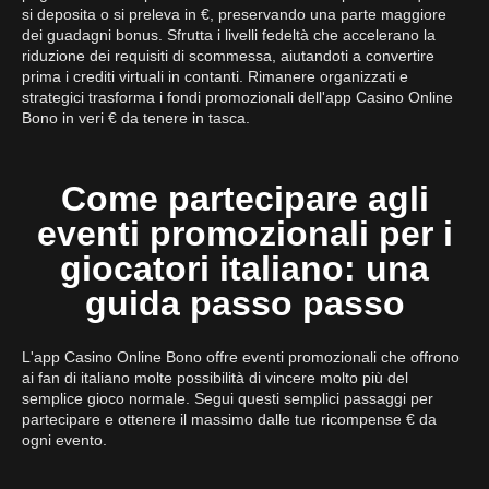
si deposita o si preleva in €, preservando una parte maggiore
dei guadagni bonus. Sfrutta i livelli fedeltà che accelerano la
riduzione dei requisiti di scommessa, aiutandoti a convertire
prima i crediti virtuali in contanti. Rimanere organizzati e
strategici trasforma i fondi promozionali dell'app Casino Online
Bono in veri € da tenere in tasca.
Come partecipare agli
eventi promozionali per i
giocatori italiano: una
guida passo passo
L'app Casino Online Bono offre eventi promozionali che offrono
ai fan di italiano molte possibilità di vincere molto più del
semplice gioco normale. Segui questi semplici passaggi per
partecipare e ottenere il massimo dalle tue ricompense € da
ogni evento.