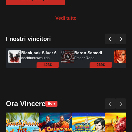
Vedi tutto
I nostri vincitori
Blackjack Silver 6
Baron Samedi
Hi
deciduouswoulds
Ember Rope
Tal
423€
269€
Ora Vincere