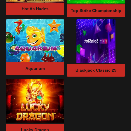
Hot As Hades
Top Strike Championship
Aquarium
Bounty Belles
Lucky Dragon