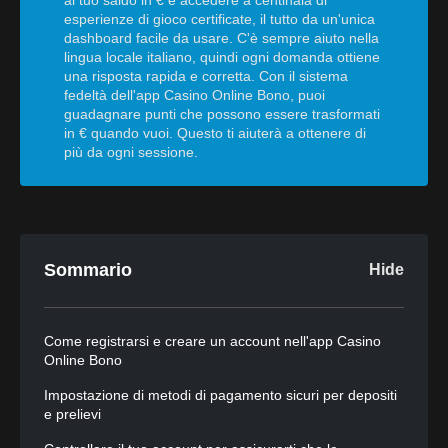
esperienze di gioco certificate, il tutto da un'unica
dashboard facile da usare. C'è sempre aiuto nella
lingua locale italiano, quindi ogni domanda ottiene
una risposta rapida e corretta. Con il sistema
fedeltà dell'app Casino Online Bono, puoi
guadagnare punti che possono essere trasformati
in € quando vuoi. Questo ti aiuterà a ottenere di
più da ogni sessione.
Sommario
Hide
Come registrarsi e creare un account nell'app Casino
Online Bono
Impostazione di metodi di pagamento sicuri per depositi
e prelievi