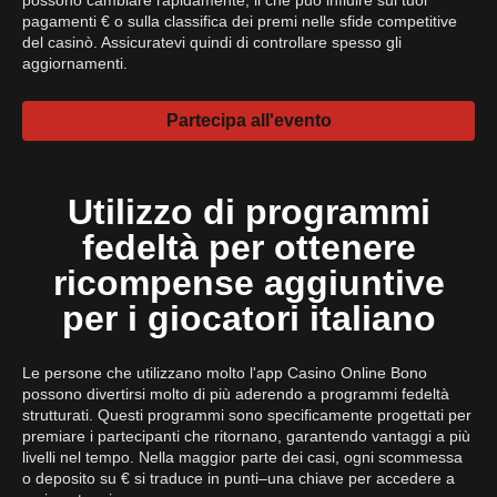
possono cambiare rapidamente, il che può influire sui tuoi
pagamenti € o sulla classifica dei premi nelle sfide competitive
del casinò. Assicuratevi quindi di controllare spesso gli
aggiornamenti.
Partecipa all'evento
Utilizzo di programmi
fedeltà per ottenere
ricompense aggiuntive
per i giocatori italiano
Le persone che utilizzano molto l'app Casino Online Bono
possono divertirsi molto di più aderendo a programmi fedeltà
strutturati. Questi programmi sono specificamente progettati per
premiare i partecipanti che ritornano, garantendo vantaggi a più
livelli nel tempo. Nella maggior parte dei casi, ogni scommessa
o deposito su € si traduce in punti–una chiave per accedere a