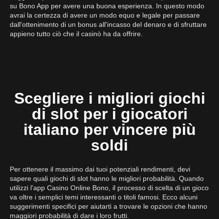
su Bono App per avere una buona esperienza. In questo modo
avrai la certezza di avere un modo equo e legale per passare
dall'ottenimento di un bonus all'incasso del denaro e di sfruttare
appieno tutto ciò che il casinò ha da offrire.
Scegliere i migliori giochi
di slot per i giocatori
italiano per vincere più
soldi
Per ottenere il massimo dai tuoi potenziali rendimenti, devi
sapere quali giochi di slot hanno le migliori probabilità. Quando
utilizzi l'app Casino Online Bono, il processo di scelta di un gioco
va oltre i semplici temi interessanti o titoli famosi. Ecco alcuni
suggerimenti specifici per aiutarti a trovare le opzioni che hanno
maggiori probabilità di dare i loro frutti.