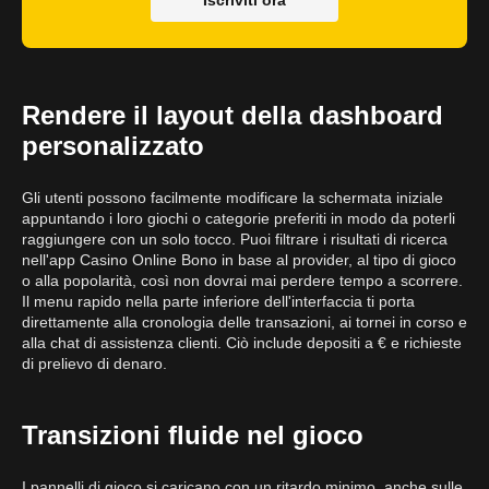
Iscriviti ora
Rendere il layout della dashboard
personalizzato
Gli utenti possono facilmente modificare la schermata iniziale
appuntando i loro giochi o categorie preferiti in modo da poterli
raggiungere con un solo tocco. Puoi filtrare i risultati di ricerca
nell'app Casino Online Bono in base al provider, al tipo di gioco
o alla popolarità, così non dovrai mai perdere tempo a scorrere.
Il menu rapido nella parte inferiore dell'interfaccia ti porta
direttamente alla cronologia delle transazioni, ai tornei in corso e
alla chat di assistenza clienti. Ciò include depositi a € e richieste
di prelievo di denaro.
Transizioni fluide nel gioco
I pannelli di gioco si caricano con un ritardo minimo, anche sulle