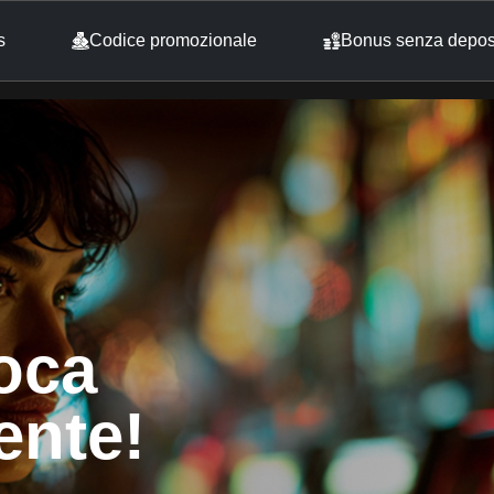
s
Codice promozionale
Bonus senza depos
oca
ente!