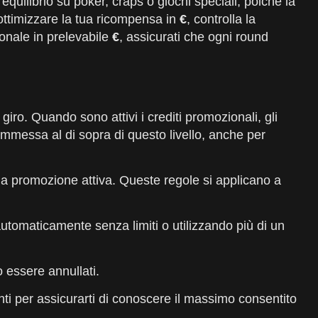
 equilibrio su poker, craps o giochi speciali, poiché la
 ottimizzare la tua ricompensa in
€
, controlla la
ionale in prelevabile
€
, assicurati che ogni round
 giro. Quando sono attivi i crediti promozionali, gli
mmessa al di sopra di questo livello, anche per
ella promozione attiva. Queste regole si applicano a
 automaticamente senza limiti o utilizzando più di un
o essere annullati.
nti per assicurarti di conoscere il massimo consentito