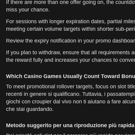
If there are more than one offer going on, the countdo
miss your chance.
For sessions with longer expiration dates, partial mile
meeting certain volume targets within shorter sub-peri
Review the expiry notification in your promo dashboa
If you plan to withdraw, ensure that all requirements 
the reward fully and increases your chances to convert
Which Casino Games Usually Count Toward Bonu
To meet promotional rollover targets, focus on slot titles
recenti in genere si qualificano. Tuttavia, i passatempi
giochi con croupier dal vivo non ti aiutano a fare alcun 
che stai guardando.
Metodo suggerito per una riproduzione più rapida