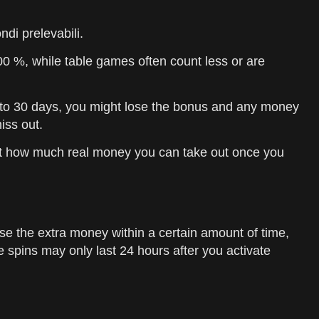
ndi prelevabili.
 100 %, while table games often count less or are
 7 to 30 days, you might lose the bonus and any money
iss out.
mit how much real money you can take out once you
se the extra money within a certain amount of time,
 spins may only last 24 hours after you activate