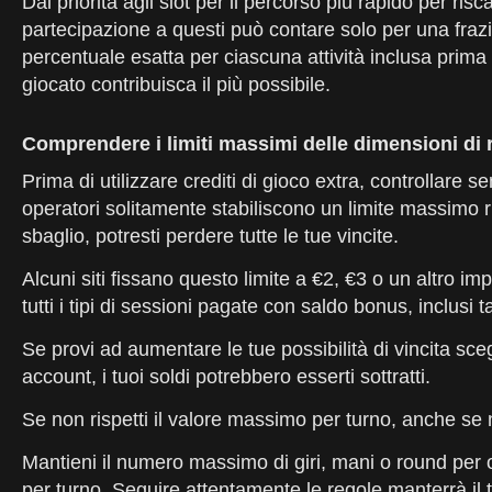
Dai priorità agli slot per il percorso più rapido per ris
partecipazione a questi può contare solo per una frazi
percentuale esatta per ciascuna attività inclusa prima 
giocato contribuisca il più possibile.
Comprendere i limiti massimi delle dimensioni di 
Prima di utilizzare crediti di gioco extra, controllare s
operatori solitamente stabiliscono un limite massimo 
sbaglio, potresti perdere tutte le tue vincite.
Alcuni siti fissano questo limite a €2, €3 o un altro i
tutti i tipi di sessioni pagate con saldo bonus, inclusi t
Se provi ad aumentare le tue possibilità di vincita sce
account, i tuoi soldi potrebbero esserti sottratti.
Se non rispetti il valore massimo per turno, anche se no
Mantieni il numero massimo di giri, mani o round per o
per turno. Seguire attentamente le regole manterrà il t