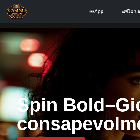
App
Bonu
Spin Bold–Gi
consapevolm