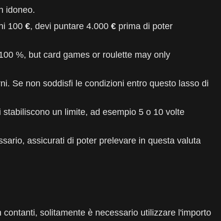
on idoneo.
eni 100
€
, devi puntare 4.000
€
prima di poter
on 100 %, but card games or roulette may only
rni. Se non soddisfi le condizioni entro questo lasso di
 stabiliscono un limite, ad esempio 5 o 10 volte
ssario, assicurati di poter prelevare in questa valuta
contanti, solitamente è necessario utilizzare l'importo