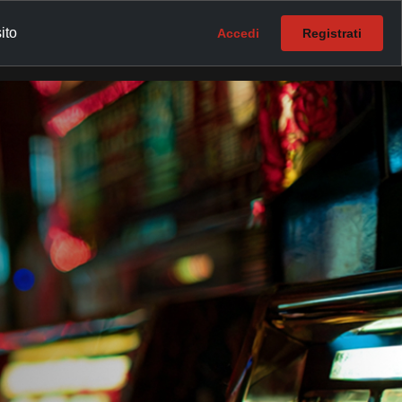
ito
Accedi
Registrati