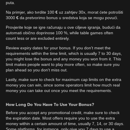
puta.
Na primjer, ako tvrdite 100
€
uz zahtjev 30x, morat ćete potrošiti
3000
€
da pretvorimo bonus u sredstva koja se mogu povući.
Provjerite koje se igre računaju u ove ciljeve igranja, budući da
automati obično doprinose 100 %, while table games often
count less or are excluded entirely.
Review expiry dates for your bonus. If you don't meet the
requirements within the time limit, which is usually 7 to 30 days,
you might lose the bonus and any money you won from it. This
limit makes people want to play more often, so make sure you
plan ahead so you don't miss out.
Lastly, make sure to check for maximum cap limits on the extra
money you can win, since some operators limit how much real
money you can take out once you meet the requirements.
How Long Do You Have To Use Your Bonus?
Before you accept any promotional credit, make sure to check
the expiration date. Most offers require you to use the extra
money within a certain amount of time, usually 7, 14, or 30 days.
Some platforms, for instance, only give you 7 days to use a