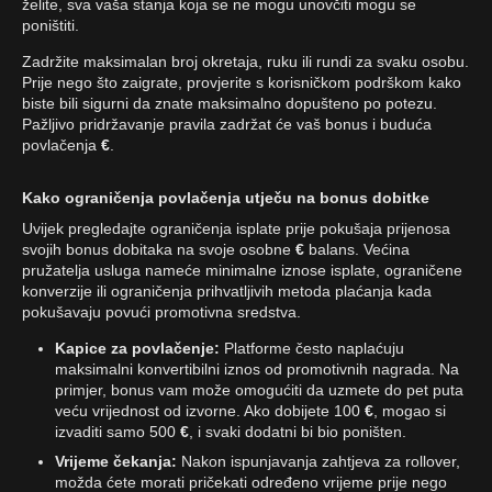
želite, sva vaša stanja koja se ne mogu unovčiti mogu se
poništiti.
Zadržite maksimalan broj okretaja, ruku ili rundi za svaku osobu.
Prije nego što zaigrate, provjerite s korisničkom podrškom kako
biste bili sigurni da znate maksimalno dopušteno po potezu.
Pažljivo pridržavanje pravila zadržat će vaš bonus i buduća
povlačenja
€
.
Kako ograničenja povlačenja utječu na bonus dobitke
Uvijek pregledajte ograničenja isplate prije pokušaja prijenosa
svojih bonus dobitaka na svoje osobne
€
balans. Većina
pružatelja usluga nameće minimalne iznose isplate, ograničene
konverzije ili ograničenja prihvatljivih metoda plaćanja kada
pokušavaju povući promotivna sredstva.
Kapice za povlačenje:
Platforme često naplaćuju
maksimalni konvertibilni iznos od promotivnih nagrada. Na
primjer, bonus vam može omogućiti da uzmete do pet puta
veću vrijednost od izvorne. Ako dobijete 100
€
, mogao si
izvaditi samo 500
€
, i svaki dodatni bi bio poništen.
Vrijeme čekanja:
Nakon ispunjavanja zahtjeva za rollover,
možda ćete morati pričekati određeno vrijeme prije nego