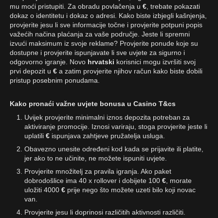
mu moći pristupiti. Za obradu povlačenja u
€
, trebate pokazati
dokaz o identitetu i dokaz o adresi. Kako biste izbjegli kašnjenja,
provjerite jesu li sve informacije točne i provjerite potpuni popis
važećih načina plaćanja za vaše područje. Jeste li spremni
izvući maksimum iz svoje reklame? Provjerite ponude koje su
dostupne i provjerite ispunjavate li sve uvjete za sigurno i
odgovorno igranje. Novo
hrvatski
korisnici mogu izvršiti svoj
prvi depozit u
€
a zatim provjerite njihov račun kako biste dobili
pristup posebnim ponudama.
Kako pronaći važne uvjete bonusa u Casino T&cs
Uvijek provjerite minimalni iznos depozita potreban za
aktiviranje promocije. Iznosi variraju, stoga provjerite jeste li
uplatili
€
ispunjava zahtjeve pružatelja usluga.
Obavezno unesite određeni kod kada se prijavite ili platite,
jer ako to ne učinite, ne možete ispuniti uvjete.
Provjerite množitelj za pravila igranja. Ako paket
dobrodošlice ima 40 x rollover i dobijete 100
€
, morate
uložiti 4000
€
prije nego što možete uzeti bilo koji novac
van.
Provjerite jesu li doprinosi različitih aktivnosti različiti.