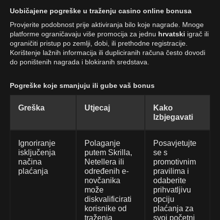
Uobičajene pogreške u traženju casino online bonusa
Provjerite podobnost prije aktiviranja bilo koje nagrade. Mnoge
platforme ograničavaju više promocija za jednu
hrvatski
igrač ili
ograničiti pristup po zemlji, dobi, ili prethodne registracije.
Korištenje lažnih informacija ili dupliciranih računa često dovodi
do poništenih nagrada i blokiranih sredstava.
Pogreške koje smanjuju ili gube vaš bonus
Greška
Utjecaj
Kako
Izbjegavati
Ignoriranje
Polaganje
Posavjetujte
isključenja
putem Skrilla,
se s
načina
Netellera ili
promotivnim
plaćanja
određenih e-
pravilima i
novčanika
odaberite
može
prihvatljivu
diskvalificirati
opciju
korisnike od
plaćanja za
traženja
svoj početni