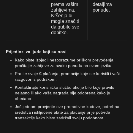
prema vašim
detaljima
zahtjevima.
ponude.
Kršenja bi
mogla značiti
da gubite sve
dobitke.
Prijedlozi za ljude koji su novi
Kako biste izbjegli nesporazume prilikom prevođenja,
pročitajte zahtjeve za svaku ponudu na svom jeziku.
Pratite svoje
€
plaćanja, promocije koje ste koristili i vaši
razgovori s podrškom.
Kontaktirajte korisničku službu ako je bilo koje pravilo
nejasno ili ako vaša nagrada nije odobrena kako je
obećano.
Još jednom provjerite sve promotivne kodove, potrebna
sredstva i isključene alate za plaćanje prije potvrde
transakcije kako biste zadržali svoju podobnost.