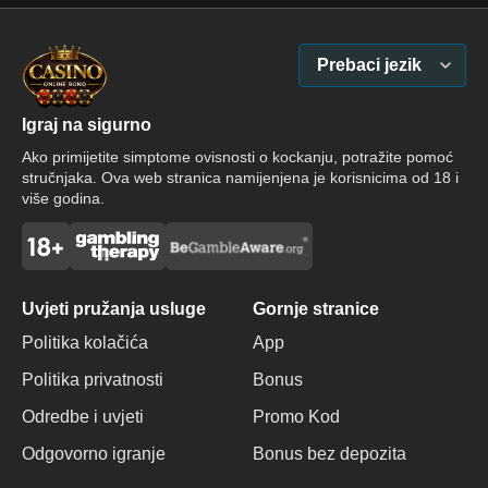
Prebaci jezik
Igraj na sigurno
Ako primijetite simptome ovisnosti o kockanju, potražite pomoć
stručnjaka. Ova web stranica namijenjena je korisnicima od 18 i
više godina.
Uvjeti pružanja usluge
Gornje stranice
Politika kolačića
App
Politika privatnosti
Bonus
Odredbe i uvjeti
Promo Kod
Odgovorno igranje
Bonus bez depozita