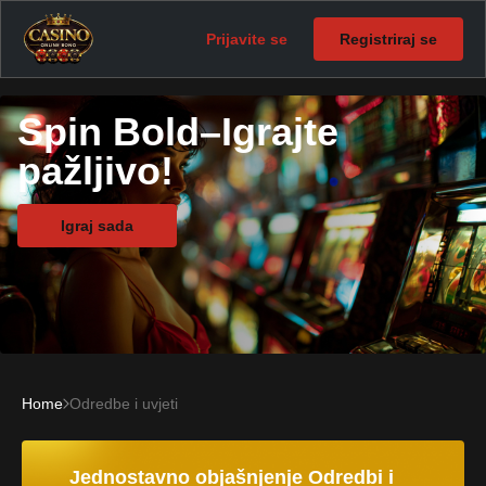
Prijavite se
Registriraj se
Spin Bold–Igrajte
pažljivo!
Igraj sada
Home
Odredbe i uvjeti
Jednostavno objašnjenje Odredbi i