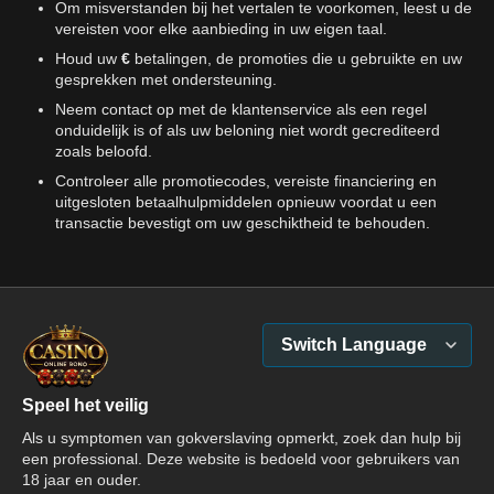
Om misverstanden bij het vertalen te voorkomen, leest u de
vereisten voor elke aanbieding in uw eigen taal.
Houd uw
€
betalingen, de promoties die u gebruikte en uw
gesprekken met ondersteuning.
Neem contact op met de klantenservice als een regel
onduidelijk is of als uw beloning niet wordt gecrediteerd
zoals beloofd.
Controleer alle promotiecodes, vereiste financiering en
uitgesloten betaalhulpmiddelen opnieuw voordat u een
transactie bevestigt om uw geschiktheid te behouden.
Switch Language
Speel het veilig
Als u symptomen van gokverslaving opmerkt, zoek dan hulp bij
een professional. Deze website is bedoeld voor gebruikers van
18 jaar en ouder.