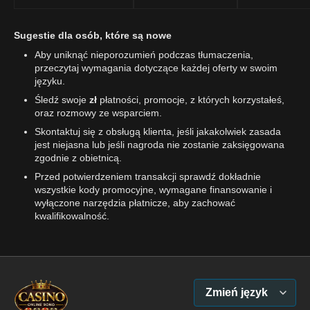
Sugestie dla osób, które są nowe
Aby uniknąć nieporozumień podczas tłumaczenia,
przeczytaj wymagania dotyczące każdej oferty w swoim
języku.
Śledź swoje
zł
płatności, promocje, z których korzystałeś,
oraz rozmowy ze wsparciem.
Skontaktuj się z obsługą klienta, jeśli jakakolwiek zasada
jest niejasna lub jeśli nagroda nie zostanie zaksięgowana
zgodnie z obietnicą.
Przed potwierdzeniem transakcji sprawdź dokładnie
wszystkie kody promocyjne, wymagane finansowanie i
wyłączone narzędzia płatnicze, aby zachować
kwalifikowalność.
Zmień język