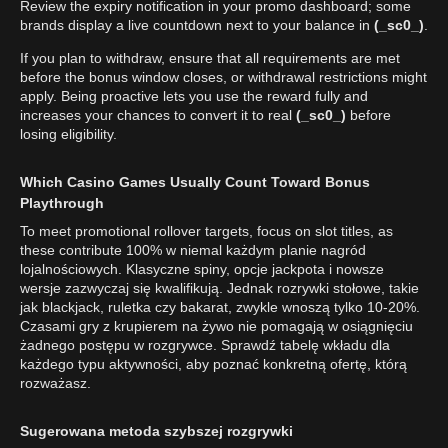
Review the expiry notification in your promo dashboard; some
brands display a live countdown next to your balance in
(_sc0_)
.
If you plan to withdraw, ensure that all requirements are met
before the bonus window closes, or withdrawal restrictions might
apply. Being proactive lets you use the reward fully and
increases your chances to convert it to real
(_sc0_)
before
losing eligibility.
Which Casino Games Usually Count Toward Bonus
Playthrough
To meet promotional rollover targets, focus on slot titles, as
these contribute 100% w niemal każdym planie nagród
lojalnościowych. Klasyczne spiny, opcje jackpota i nowsze
wersje zazwyczaj się kwalifikują. Jednak rozrywki stołowe, takie
jak blackjack, ruletka czy bakarat, zwykle wnoszą tylko 10-20%.
Czasami gry z krupierem na żywo nie pomagają w osiągnięciu
żadnego postępu w rozgrywce. Sprawdź tabelę wkładu dla
każdego typu aktywności, aby poznać konkretną ofertę, którą
rozważasz.
Sugerowana metoda szybszej rozgrywki