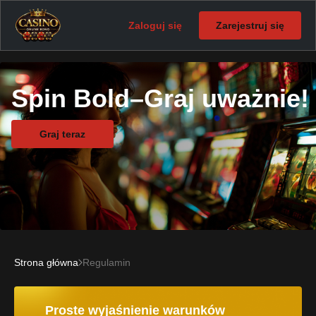
Zaloguj się
Zarejestruj się
Spin Bold–Graj uważnie!
Graj teraz
Strona główna
Regulamin
Proste wyjaśnienie warunków