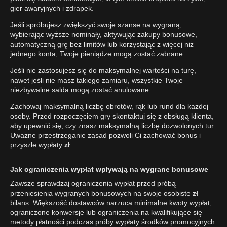
gier awaryjnych i zdrapek.
Jeśli spróbujesz zwiększyć swoje szanse na wygraną,
wybierając wyższe nominały, aktywując zakupy bonusowe,
automatyczną grę bez limitów lub korzystając z więcej niż
jednego konta, Twoje pieniądze mogą zostać zabrane.
Jeśli nie zastosujesz się do maksymalnej wartości na turę,
nawet jeśli nie masz takiego zamiaru, wszystkie Twoje
niezbywalne salda mogą zostać anulowane.
Zachowaj maksymalną liczbę obrotów, rąk lub rund dla każdej
osoby. Przed rozpoczęciem gry skontaktuj się z obsługą klienta,
aby upewnić się, czy znasz maksymalną liczbę dozwolonych tur.
Uważne przestrzeganie zasad pozwoli Ci zachować bonus i
przyszłe wypłaty
zł
.
Jak ograniczenia wypłat wpływają na wygrane bonusowe
Zawsze sprawdzaj ograniczenia wypłat przed próbą
przeniesienia wygranych bonusowych na swoje osobiste
zł
bilans. Większość dostawców narzuca minimalne kwoty wypłat,
ograniczone konwersje lub ograniczenia na kwalifikujące się
metody płatności podczas próby wypłaty środków promocyjnych.