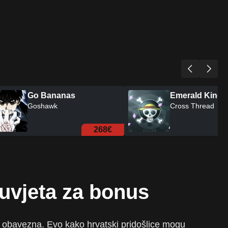
Go Bananas
Emerald King 
Goshawk
Cross Thread
268€
 uvjeta za bonus
 obavezna. Evo kako hrvatski pridošlice mogu