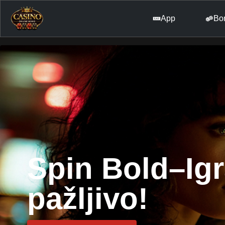
App
Bo
Spin Bold–Igr
pažljivo!