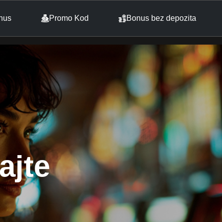
nus
Promo Kod
Bonus bez depozita
ajte