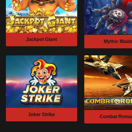
Gdje pronaći i unijeti kodove
Kako izvući maksimum iz svog promotivnog koda
Loyalty Program Upis Pri prijavi
Prednosti upisa na neposrednu vjernost
Jackpot Giant
Mythic Maid
Savjeti za hrvatski korisnike o tome kako se prijaviti
Načini polaganja koji vam omogućuju brzi pristup bonus
Dobivanje najviše od više bonusa s jednom prijavom
Savjeti za odgovorno kockanje prilikom dobivanja bonus
Postavite vrijeme i ograničenja depozita za sebe
Gledajte igru kako se događa
Joker Strike
Combat Roma