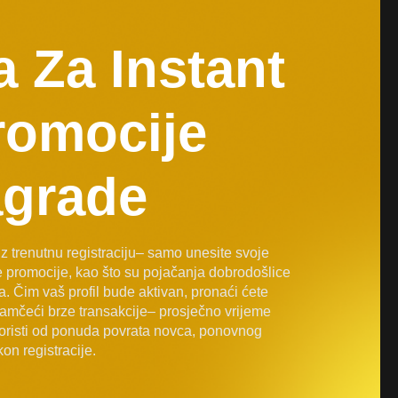
 Za Instant
romocije
agrade
z trenutnu registraciju– samo unesite svoje
e promocije, kao što su pojačanja dobrodošlice
. Čim vaš profil bude aktivan, pronaći ćete
amčeći brze transakcije– prosječno vrijeme
 koristi od ponuda povrata novca, ponovnog
on registracije.