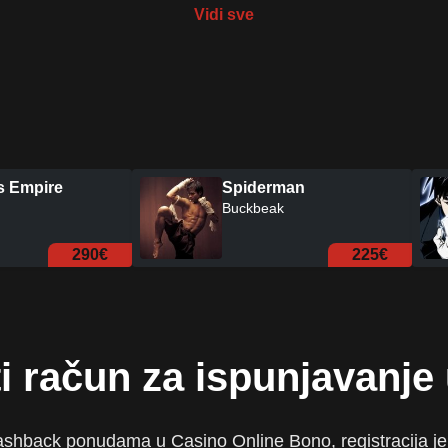
Vidi sve
s Empire
Spiderman
Buckbeak
290€
225€
ti račun za ispunjavanje
ashback ponudama u Casino Online Bono, registracija je