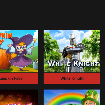
umpkin Fairy
White Knight