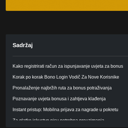
Sadržaj
Kako registrirati račun za ispunjavanje uvjeta za bonus
Korak po korak Bono Login Vodič Za Nove Korisnike
Pronalaženje najbržih ruta za bonus potraživanja
Poznavanje uvjeta bonusa i zahtjeva klađenja
Instant pristup: Mobilna prijava za nagrade u pokretu
Za glatko iskustvo nisu potrebna preuzimanja