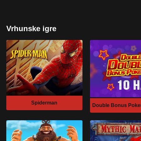
Sigurnost uređaja i integracija plaćanja
Zaštita vaših podataka za prijavu kako biste sigurno dobi
Vrhunske igre
Usporedba ekskluzivnih bonus ponuda pružatelja usluga
Ključni čimbenici: Što svakog pružatelja čini jedinstveni
Primjeri i prijedlozi iz stvarnog svijeta
Dokazivanje tko ste da biste dobili posebne ponude
Važni dokumenti i vremena obrade
Korisni savjeti za brzu provjeru
Popravljanje uobičajenih problema s prijavom kako biste
Spiderman
Double Bonus Poke
Kako se vratiti na svoj račun i vratiti svoju bonus vrijedno
Making the Most Of Future Sessions
Korištenje bonus kodova kada se prijavite za dodatne po