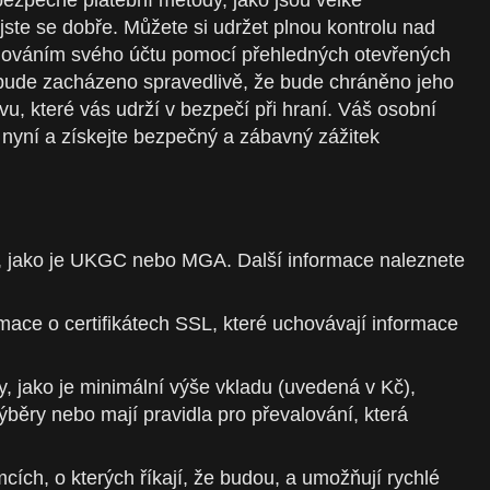
 bezpečné platební metody, jako jsou velké
jste se dobře. Můžete si udržet plnou kontrolu nad
edováním svého účtu pomocí přehledných otevřených
m bude zacházeno spravedlivě, že bude chráněno jeho
ávu, které vás udrží v bezpečí při hraní. Váš osobní
 se nyní a získejte bezpečný a zábavný zážitek
ánů, jako je UKGC nebo MGA. Další informace naleznete
rmace o certifikátech SSL, které uchovávají informace
, jako je minimální výše vkladu (uvedená v Kč),
ýběry nebo mají pravidla pro převalování, která
cích, o kterých říkají, že budou, a umožňují rychlé