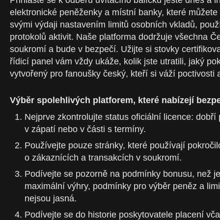
Přihlaste se k odběru uvítacího balíčku ještě dnes a i
elektronické peněženky a místní banky, které můžete u
svými výdaji nastavením limitů osobních vkladů, po
protokolů aktivit. Naše platforma dodržuje všechna Č
soukromí a bude v bezpečí. Užijte si stovky certifikov
řídicí panel vám vždy ukáže, kolik jste utratili, jaký 
vytvořený pro fanoušky český, kteří si váží poctivosti 
Výběr spolehlivých platforem, které nabízejí bez
Nejprve zkontrolujte status oficiální licence: do
v zápatí nebo v části s termíny.
Používejte pouze stránky, které používají pokročil
o zákaznících a transakcích v soukromí.
Podívejte se pozorně na podmínky bonusu, než jej
maximální výhry, podmínky pro výběr peněz a limit
nejsou jasná.
Podívejte se do historie poskytovatele placení vča