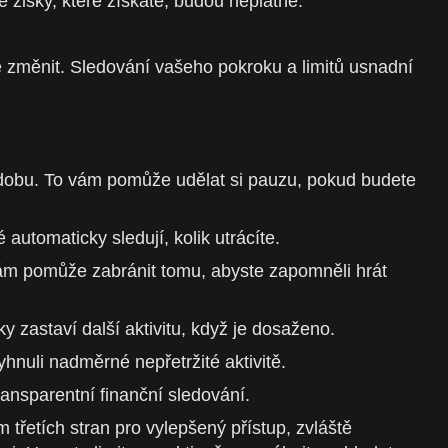
 zisky, které získáte, budou neplatné.
ze změnit. Sledování vašeho pokroku a limitů usnadní
u dobu. To vám pomůže udělat si pauzu, pokud budete
automaticky sledují, kolik utrácíte.
ž vám pomůže zabránit tomu, abyste zapomněli hrát
y zastaví další aktivitu, když je dosaženo.
hnuli nadměrné nepřetržité aktivitě.
ransparentní finanční sledování.
řetích stran pro vylepšený přístup, zvláště