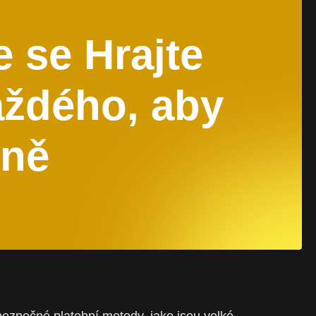
 se Hrajte
aždého, aby
dně