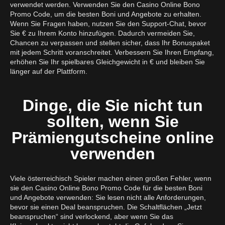
verwendet werden. Verwenden Sie den Casino Online Bono
Promo Code, um die besten Boni und Angebote zu erhalten.
Wenn Sie Fragen haben, nutzen Sie den Support-Chat, bevor
Sie € zu Ihrem Konto hinzufügen. Dadurch vermeiden Sie,
Chancen zu verpassen und stellen sicher, dass Ihr Bonuspaket
mit jedem Schritt voranschreitet. Verbessern Sie Ihren Empfang,
erhöhen Sie Ihr spielbares Gleichgewicht in € und bleiben Sie
länger auf der Plattform.
Dinge, die Sie nicht tun
sollten, wenn Sie
Prämiengutscheine online
verwenden
Viele österreichisch Spieler machen einen großen Fehler, wenn
sie den Casino Online Bono Promo Code für die besten Boni
und Angebote verwenden: Sie lesen nicht alle Anforderungen,
bevor sie einen Deal beanspruchen. Die Schaltflächen „Jetzt
beanspruchen“ sind verlockend, aber wenn Sie das