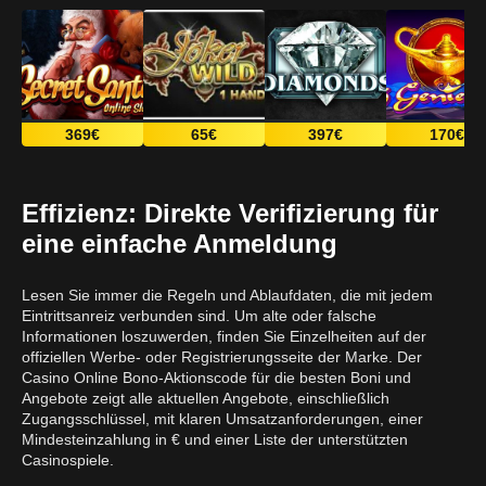
369€
65€
397€
170€
Effizienz: Direkte Verifizierung für
eine einfache Anmeldung
Lesen Sie immer die Regeln und Ablaufdaten, die mit jedem
Eintrittsanreiz verbunden sind. Um alte oder falsche
Informationen loszuwerden, finden Sie Einzelheiten auf der
offiziellen Werbe- oder Registrierungsseite der Marke. Der
Casino Online Bono-Aktionscode für die besten Boni und
Angebote zeigt alle aktuellen Angebote, einschließlich
Zugangsschlüssel, mit klaren Umsatzanforderungen, einer
Mindesteinzahlung in € und einer Liste der unterstützten
Casinospiele.