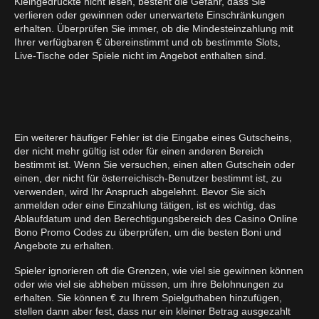
Kleingedruckte nicht lesen, besteht die Gefahr, dass Sie
verlieren oder gewinnen oder unerwartete Einschränkungen
erhalten. Überprüfen Sie immer, ob die Mindesteinzahlung mit
Ihrer verfügbaren € übereinstimmt und ob bestimmte Slots,
Live-Tische oder Spiele nicht im Angebot enthalten sind.
Ein weiterer häufiger Fehler ist die Eingabe eines Gutscheins,
der nicht mehr gültig ist oder für einen anderen Bereich
bestimmt ist. Wenn Sie versuchen, einen alten Gutschein oder
einen, der nicht für österreichisch-Benutzer bestimmt ist, zu
verwenden, wird Ihr Anspruch abgelehnt. Bevor Sie sich
anmelden oder eine Einzahlung tätigen, ist es wichtig, das
Ablaufdatum und den Berechtigungsbereich des Casino Online
Bono Promo Codes zu überprüfen, um die besten Boni und
Angebote zu erhalten.
Spieler ignorieren oft die Grenzen, wie viel sie gewinnen können
oder wie viel sie abheben müssen, um ihre Belohnungen zu
erhalten. Sie können € zu Ihrem Spielguthaben hinzufügen,
stellen dann aber fest, dass nur ein kleiner Betrag ausgezahlt