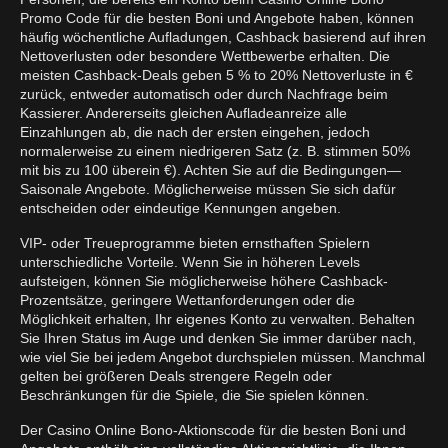
Promo Code für die besten Boni und Angebote haben, können
häufig wöchentliche Aufladungen, Cashback basierend auf ihren
Nettoverlusten oder besondere Wettbewerbe erhalten. Die
meisten Cashback-Deals geben 5 % to 20% Nettoverluste in €
zurück, entweder automatisch oder durch Nachfrage beim
Kassierer. Andererseits gleichen Aufladeanreize alle
Einzahlungen ab, die nach der ersten eingehen, jedoch
normalerweise zu einem niedrigeren Satz (z. B. stimmen 50%
mit bis zu 100 überein €). Achten Sie auf die Bedingungen—
Saisonale Angebote. Möglicherweise müssen Sie sich dafür
entscheiden oder eindeutige Kennungen angeben.
VIP- oder Treueprogramme bieten ernsthaften Spielern
unterschiedliche Vorteile. Wenn Sie in höheren Levels
aufsteigen, können Sie möglicherweise höhere Cashback-
Prozentsätze, geringere Wettanforderungen oder die
Möglichkeit erhalten, Ihr eigenes Konto zu verwalten. Behalten
Sie Ihren Status im Auge und denken Sie immer darüber nach,
wie viel Sie bei jedem Angebot durchspielen müssen. Manchmal
gelten bei größeren Deals strengere Regeln oder
Beschränkungen für die Spiele, die Sie spielen können.
Der Casino Online Bono-Aktionscode für die besten Boni und