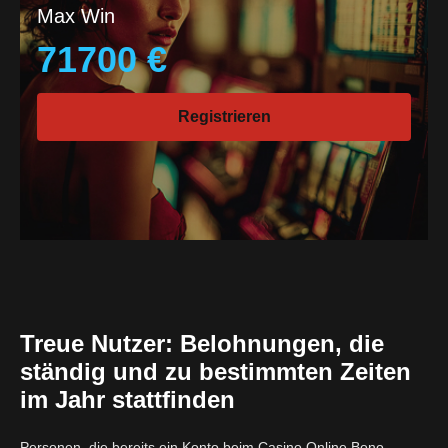
Max Win
71700 €
Registrieren
Treue Nutzer: Belohnungen, die
ständig und zu bestimmten Zeiten
im Jahr stattfinden
Personen, die bereits ein Konto beim Casino Online Bono