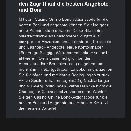
den Zugriff auf die besten Angebote
und Boni
Mit dem Casino Online Bono-Aktionscode für die
besten Boni und Angebote können Sie eine ganz
neue Prämienstufe erhalten. Diese Site bietet
österreichisch-Fans besonderen Zugriff auf
einzigartige Einzahlungsmultiplikatoren, Freispiele
und Cashback-Angebote. Neue Kontoinhaber
können großzügige Willkommenspakete schnell
aktivieren. Sie müssen lediglich bei der
Anmeldung ihre Bonuskennung eingeben, um
mehr € in ihr Startguthaben zu bekommen. Ziehen
Sie € einfach und mit klaren Bedingungen zurück.
Aktive Spieler erhalten regelmäßig Nachladungen
und VIP-Vergünstigungen. Verpassen Sie nicht die
Chance, Ihr Casinospiel zu verbessern. Wählen
Sie den Casino Online Bono-Aktionscode für die
besten Boni und Angebote und erhalten Sie jetzt
die meisten Vorteile!