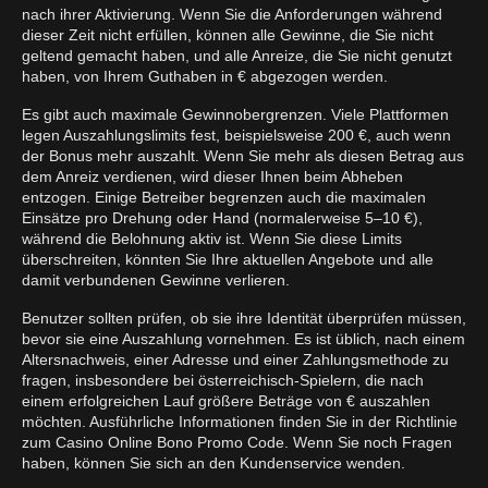
nach ihrer Aktivierung. Wenn Sie die Anforderungen während
dieser Zeit nicht erfüllen, können alle Gewinne, die Sie nicht
geltend gemacht haben, und alle Anreize, die Sie nicht genutzt
haben, von Ihrem Guthaben in € abgezogen werden.
Es gibt auch maximale Gewinnobergrenzen. Viele Plattformen
legen Auszahlungslimits fest, beispielsweise 200 €, auch wenn
der Bonus mehr auszahlt. Wenn Sie mehr als diesen Betrag aus
dem Anreiz verdienen, wird dieser Ihnen beim Abheben
entzogen. Einige Betreiber begrenzen auch die maximalen
Einsätze pro Drehung oder Hand (normalerweise 5–10 €),
während die Belohnung aktiv ist. Wenn Sie diese Limits
überschreiten, könnten Sie Ihre aktuellen Angebote und alle
damit verbundenen Gewinne verlieren.
Benutzer sollten prüfen, ob sie ihre Identität überprüfen müssen,
bevor sie eine Auszahlung vornehmen. Es ist üblich, nach einem
Altersnachweis, einer Adresse und einer Zahlungsmethode zu
fragen, insbesondere bei österreichisch-Spielern, die nach
einem erfolgreichen Lauf größere Beträge von € auszahlen
möchten. Ausführliche Informationen finden Sie in der Richtlinie
zum Casino Online Bono Promo Code. Wenn Sie noch Fragen
haben, können Sie sich an den Kundenservice wenden.