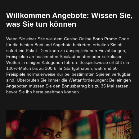
Willkommen Angebote: Wissen Sie,
was Sie tun können
Wenn Sie einer Site wie dem Casino Online Bono Promo Code
für die besten Boni und Angebote beitreten, erhalten Sie oft
sofort ein Paket. Dies kann zu ausgeglichenen Einzahlungen,
Freispielen an bestimmten Spielautomaten oder risikolosen
Wetten in einigen Kategorien führen. Beispielsweise erhöht ein
100%-Match bis zu 300 € Ihr Startguthaben, während 50
Freispiele normalerweise nur bei bestimmten Spielen verfügbar
sind. Überprüfen Sie immer die Wettanforderungen: Bei einigen
Angeboten müssen Sie den Bonusbetrag bis zu 35 Mal setzen,
bevor Sie ihn herausnehmen können.