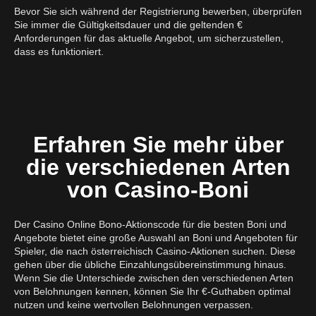
Bevor Sie sich während der Registrierung bewerben, überprüfen
Sie immer die Gültigkeitsdauer und die geltenden €
Anforderungen für das aktuelle Angebot, um sicherzustellen,
dass es funktioniert.
Erfahren Sie mehr über
die verschiedenen Arten
von Casino-Boni
Der Casino Online Bono-Aktionscode für die besten Boni und
Angebote bietet eine große Auswahl an Boni und Angeboten für
Spieler, die nach österreichisch Casino-Aktionen suchen. Diese
gehen über die übliche Einzahlungsübereinstimmung hinaus.
Wenn Sie die Unterschiede zwischen den verschiedenen Arten
von Belohnungen kennen, können Sie Ihr €-Guthaben optimal
nutzen und keine wertvollen Belohnungen verpassen.