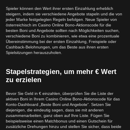
Spieler können den Wert ihrer ersten Einzahlung erheblich
steigern, indem sie verschiedene Angebote stapeln und die von
jeder Marke festgelegten Regeln befolgen. Neue Spieler von
österreichisch im Casino Online Bono-Aktionscode für die
besten Boni und Angebote sollten nach Möglichkeiten suchen,
verschiedene Boni zu kombinieren, wie etwa eine prozentuale
Übereinstimmung bei der ersten Einzahlung, Freispiele oder
Cashback-Belohnungen, um das Beste aus ihren ersten
Spielsitzungen herauszuholen.
Stapelstrategien, um mehr € Wert
zu erzielen
Bevor Sie Geld in € einzahlen, überprüfen Sie die Liste der
aktiven Boni in Ihrem Casino Online Bono-Aktionscode für das
Konto-Dashboard „Beste Boni und Angebote“. Setzen Sie
diejenigen, die eindeutig sagen, dass sie mit anderen
zusammenarbeiten, ganz oben auf Ihre Liste. Fügen Sie
beispielsweise einen Matchbonus und einen Gutschein für
zusätzliche Drehungen hinzu und stellen Sie sicher, dass beide