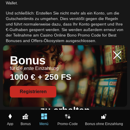
Wallet.
Und schließlich: Erstellen Sie nicht mehr als ein Konto, um die
Gutscheinlimits zu umgehen. Dies verstößt gegen die Regeln
und führt normalerweise dazu, dass Ihr Konto gesperrt und Ihre
€-Guthaben gesperrt werden. Sie werden außerdem erneut von
der Teilnahme am Casino Online Bono Promo Code for Best
Bonuses and Offers-Ökosystem ausgeschlossen.
Angebot erhalten
Bonus
für die erste Einzahlung
1000 € + 250 FS
So verwenden Sie Promo-
Registrieren
Codes, um Treueprämien
zu erhalten
App
Bonus
Menü
Promo-Code
Bonus ohne Einzahlung
Viele österreichisch Spieler sind sich nicht darüber im Klaren,