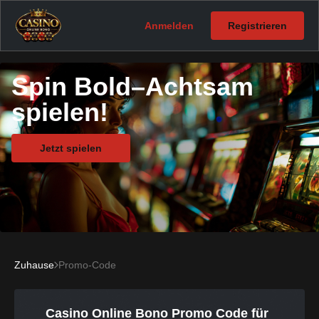
Anmelden
Registrieren
Spin Bold–Achtsam
spielen!
Jetzt spielen
Zuhause
Promo-Code
Casino Online Bono Promo Code für