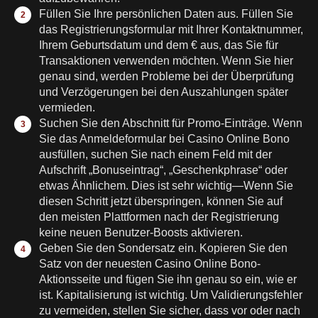
Füllen Sie Ihre persönlichen Daten aus. Füllen Sie
das Registrierungsformular mit Ihrer Kontaktnummer,
Ihrem Geburtsdatum und dem € aus, das Sie für
Transaktionen verwenden möchten. Wenn Sie hier
genau sind, werden Probleme bei der Überprüfung
und Verzögerungen bei den Auszahlungen später
vermieden.
Suchen Sie den Abschnitt für Promo-Einträge. Wenn
Sie das Anmeldeformular bei Casino Online Bono
ausfüllen, suchen Sie nach einem Feld mit der
Aufschrift „Bonuseintrag“, „Geschenkphrase“ oder
etwas Ähnlichem. Dies ist sehr wichtig—Wenn Sie
diesen Schritt jetzt überspringen, können Sie auf
den meisten Plattformen nach der Registrierung
keine neuen Benutzer-Boosts aktivieren.
Geben Sie den Sondersatz ein. Kopieren Sie den
Satz von der neuesten Casino Online Bono-
Aktionsseite und fügen Sie ihn genau so ein, wie er
ist. Kapitalisierung ist wichtig. Um Validierungsfehler
zu vermeiden, stellen Sie sicher, dass vor oder nach