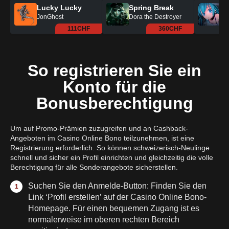
Divine Fortune
Lucky Lucky
Sp
Mad Dog
JonGhost
Do
309CHF
111CHF
So registrieren Sie ein
Konto für die
Bonusberechtigung
Um auf Promo-Prämien zuzugreifen und an Cashback-
Angeboten im Casino Online Bono teilzunehmen, ist eine
Registrierung erforderlich. So können schweizerisch-Neulinge
schnell und sicher ein Profil einrichten und gleichzeitig die volle
Berechtigung für alle Sonderangebote sicherstellen.
Suchen Sie den Anmelde-Button: Finden Sie den
Link ‘Profil erstellen’ auf der Casino Online Bono-
Homepage. Für einen bequemen Zugang ist es
normalerweise im oberen rechten Bereich