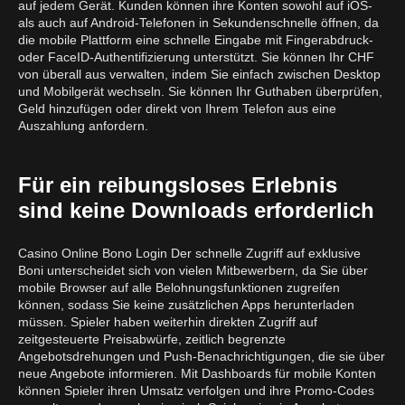
auf jedem Gerät. Kunden können ihre Konten sowohl auf iOS-
als auch auf Android-Telefonen in Sekundenschnelle öffnen, da
die mobile Plattform eine schnelle Eingabe mit Fingerabdruck-
oder FaceID-Authentifizierung unterstützt. Sie können Ihr CHF
von überall aus verwalten, indem Sie einfach zwischen Desktop
und Mobilgerät wechseln. Sie können Ihr Guthaben überprüfen,
Geld hinzufügen oder direkt von Ihrem Telefon aus eine
Auszahlung anfordern.
Für ein reibungsloses Erlebnis
sind keine Downloads erforderlich
Casino Online Bono Login Der schnelle Zugriff auf exklusive
Boni unterscheidet sich von vielen Mitbewerbern, da Sie über
mobile Browser auf alle Belohnungsfunktionen zugreifen
können, sodass Sie keine zusätzlichen Apps herunterladen
müssen. Spieler haben weiterhin direkten Zugriff auf
zeitgesteuerte Preisabwürfe, zeitlich begrenzte
Angebotsdrehungen und Push-Benachrichtigungen, die sie über
neue Angebote informieren. Mit Dashboards für mobile Konten
können Spieler ihren Umsatz verfolgen und ihre Promo-Codes