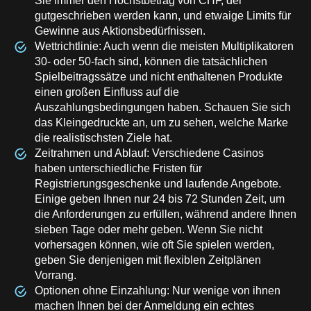
Sie immer den Höchstbetrag von CHF, der
gutgeschrieben werden kann, und etwaige Limits für
Gewinne aus Aktionsbedürfnissen.
Wettrichtlinie: Auch wenn die meisten Multiplikatoren
30- oder 50-fach sind, können die tatsächlichen
Spielbeitragssätze und nicht enthaltenen Produkte
einen großen Einfluss auf die
Auszahlungsbedingungen haben. Schauen Sie sich
das Kleingedruckte an, um zu sehen, welche Marke
die realistischsten Ziele hat.
Zeitrahmen und Ablauf: Verschiedene Casinos
haben unterschiedliche Fristen für
Registrierungsgeschenke und laufende Angebote.
Einige geben Ihnen nur 24 bis 72 Stunden Zeit, um
die Anforderungen zu erfüllen, während andere Ihnen
sieben Tage oder mehr geben. Wenn Sie nicht
vorhersagen können, wie oft Sie spielen werden,
geben Sie denjenigen mit flexiblen Zeitplänen
Vorrang.
Optionen ohne Einzahlung: Nur wenige von ihnen
machen Ihnen bei der Anmeldung ein echtes