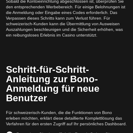
Sobald die Kontoeinrichtung abgeschlossen ist, überprüfen Sie
den entsprechenden Werbebereich. Für einige Belohnungen ist
die Anmeldung oder Eingabe eines Codes erforderlich. Das
Verpassen dieses Schritts kann zum Verlust führen. Für
schweizerisch-Kunden kann die Übermittlung von Ausweisen
Auszahlungen beschleunigen und die Sicherheit erhöhen, was
ein reibungsloses Erlebnis im Casino unterstützt.
Schritt-für-Schritt-
Anleitung zur Bono-
Anmeldung für neue
Benutzer
Für schweizerisch-Kunden, die die Funktionen von Bono
erleben möchten, erklärt diese detaillierte Komplettlösung das
Verfahren für den ersten Zugriff auf Ihr persönliches Dashboard.