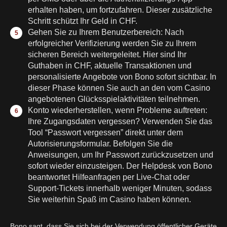
erhalten haben, um fortzufahren. Dieser zusätzliche
Schritt schützt Ihr Geld in CHF.
Gehen Sie zu Ihrem Benutzerbereich: Nach
erfolgreicher Verifizierung werden Sie zu Ihrem
sicheren Bereich weitergeleitet. Hier sind Ihr
Guthaben in CHF, aktuelle Transaktionen und
personalisierte Angebote von Bono sofort sichtbar. In
dieser Phase können Sie auch an den vom Casino
angebotenen Glücksspielaktivitäten teilnehmen.
Konto wiederherstellen, wenn Probleme auftreten:
Ihre Zugangsdaten vergessen? Verwenden Sie das
Tool “Passwort vergessen” direkt unter dem
Autorisierungsformular. Befolgen Sie die
Anweisungen, um Ihr Passwort zurückzusetzen und
sofort wieder einzusteigen. Der Helpdesk von Bono
beantwortet Hilfeanfragen per Live-Chat oder
Support-Tickets innerhalb weniger Minuten, sodass
Sie weiterhin Spaß im Casino haben können.
Bono sagt, dass Sie sich bei der Verwendung öffentlicher Geräte