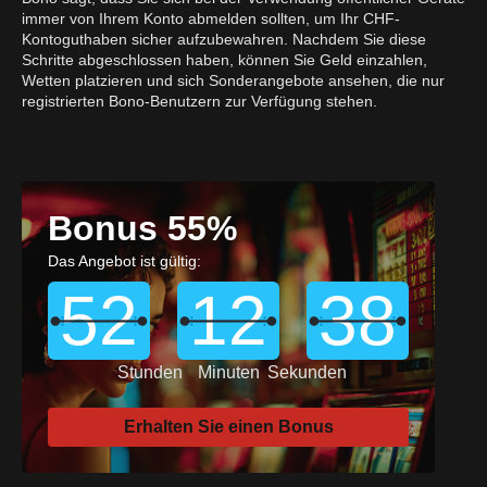
immer von Ihrem Konto abmelden sollten, um Ihr CHF-
Kontoguthaben sicher aufzubewahren. Nachdem Sie diese
Schritte abgeschlossen haben, können Sie Geld einzahlen,
Wetten platzieren und sich Sonderangebote ansehen, die nur
registrierten Bono-Benutzern zur Verfügung stehen.
Bonus 55%
Das Angebot ist gültig:
52
12
37
Stunden
Minuten
Sekunden
Erhalten Sie einen Bonus