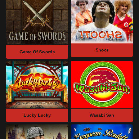
Das Beste aus zukünftigen Sitzungen machen
Verwenden Sie Bonuscodes, wenn Sie sich für
zusätzliche Vorteile anmelden
Wo Sie Codes finden und eingeben können
So holen Sie das Beste aus Ihrem Promo-Code heraus
Fun Fair
Game Of Swords
Anmeldung zum Treueprogramm bei Login
Vorteile einer sofortigen Treueschreibung
Tipps für schweizerisch-Benutzer zur Anmeldung
Einzahlungsmöglichkeiten, die Ihnen schnellen Zugriff
auf Boni ermöglichen
Mit einem Login das Beste aus mehreren Boni
herausholen
Lucky Lucky
Wasabi San
Tipps für verantwortungsvolles Glücksspiel beim Erhalt
von Boni