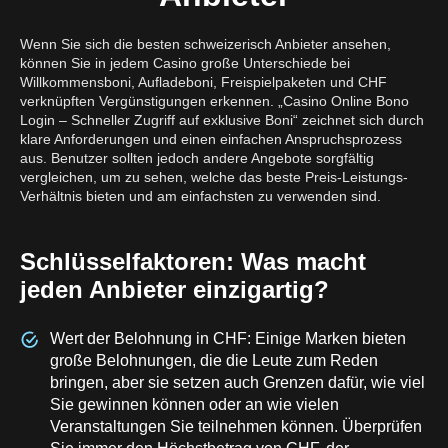
Wenn Sie sich die besten schweizerisch Anbieter ansehen,
können Sie in jedem Casino große Unterschiede bei
Willkommensboni, Aufladeboni, Freispielpaketen und CHF
verknüpften Vergünstigungen erkennen. „Casino Online Bono
Login – Schneller Zugriff auf exklusive Boni“ zeichnet sich durch
klare Anforderungen und einen einfachen Anspruchsprozess
aus. Benutzer sollten jedoch andere Angebote sorgfältig
vergleichen, um zu sehen, welche das beste Preis-Leistungs-
Verhältnis bieten und am einfachsten zu verwenden sind.
Schlüsselfaktoren: Was macht
jeden Anbieter einzigartig?
Wert der Belohnung in CHF: Einige Marken bieten
große Belohnungen, die die Leute zum Reden
bringen, aber sie setzen auch Grenzen dafür, wie viel
Sie gewinnen können oder an wie vielen
Veranstaltungen Sie teilnehmen können. Überprüfen