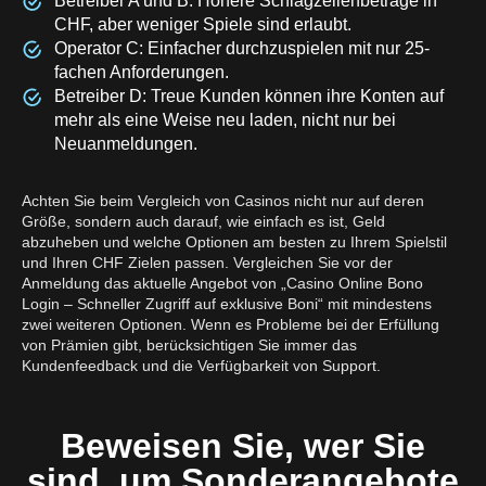
Betreiber A und B: Höhere Schlagzeilenbeträge in
CHF, aber weniger Spiele sind erlaubt.
Operator C: Einfacher durchzuspielen mit nur 25-
fachen Anforderungen.
Betreiber D: Treue Kunden können ihre Konten auf
mehr als eine Weise neu laden, nicht nur bei
Neuanmeldungen.
Achten Sie beim Vergleich von Casinos nicht nur auf deren
Größe, sondern auch darauf, wie einfach es ist, Geld
abzuheben und welche Optionen am besten zu Ihrem Spielstil
und Ihren CHF Zielen passen. Vergleichen Sie vor der
Anmeldung das aktuelle Angebot von „Casino Online Bono
Login – Schneller Zugriff auf exklusive Boni“ mit mindestens
zwei weiteren Optionen. Wenn es Probleme bei der Erfüllung
von Prämien gibt, berücksichtigen Sie immer das
Kundenfeedback und die Verfügbarkeit von Support.
Beweisen Sie, wer Sie
sind, um Sonderangebote