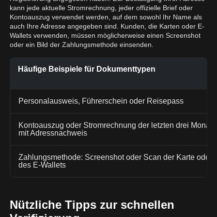
kann jede aktuelle Stromrechnung, jeder offizielle Brief oder
Kontoauszug verwendet werden, auf dem sowohl Ihr Name als
auch Ihre Adresse angegeben sind. Kunden, die Karten oder E-
Wallets verwenden, müssen möglicherweise einen Screenshot
oder ein Bild der Zahlungsmethode einsenden.
Häufige Beispiele für Dokumenttypen
Personalausweis, Führerschein oder Reisepass
Kontoauszug oder Stromrechnung der letzten drei Monate
mit Adressnachweis
Zahlungsmethode: Screenshot oder Scan der Karte oder
des E-Wallets
Nützliche Tipps zur schnellen