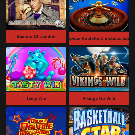
Legen Sie Zeit und Einzahlungslimits für sich selbst fest
Sehen Sie sich das Spiel an, während es passiert
Secrets Of London
European Roulette Christmas Editio
Tasty Win
Vikings Go Wild