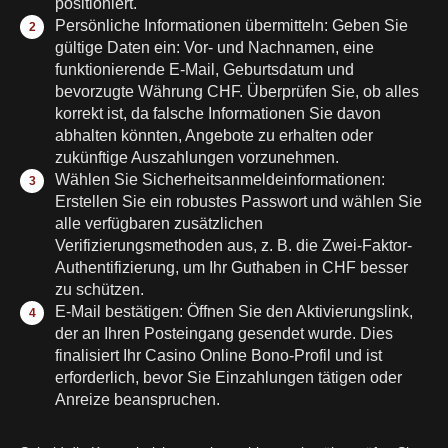
positioniert.
Persönliche Informationen übermitteln: Geben Sie
gültige Daten ein: Vor- und Nachnamen, eine
funktionierende E-Mail, Geburtsdatum und
bevorzugte Währung CHF. Überprüfen Sie, ob alles
korrekt ist, da falsche Informationen Sie davon
abhalten könnten, Angebote zu erhalten oder
zukünftige Auszahlungen vorzunehmen.
Wählen Sie Sicherheitsanmeldeinformationen:
Erstellen Sie ein robustes Passwort und wählen Sie
alle verfügbaren zusätzlichen
Verifizierungsmethoden aus, z. B. die Zwei-Faktor-
Authentifizierung, um Ihr Guthaben in CHF besser
zu schützen.
E-Mail bestätigen: Öffnen Sie den Aktivierungslink,
der an Ihren Posteingang gesendet wurde. Dies
finalisiert Ihr Casino Online Bono-Profil und ist
erforderlich, bevor Sie Einzahlungen tätigen oder
Anreize beanspruchen.