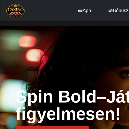
App
Bónusz
Spin Bold–Já
figyelmesen!