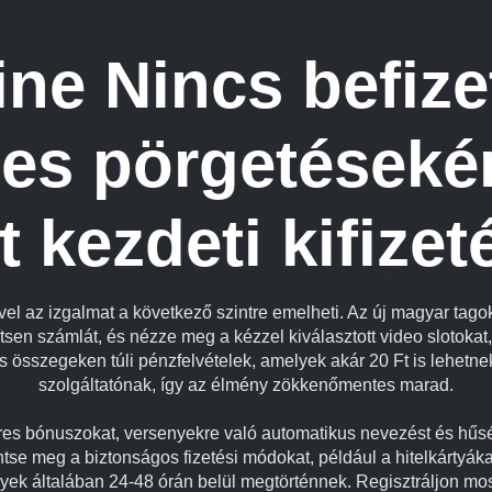
ine Nincs befize
es pörgetésekér
t kezdeti kifizet
 az izgalmat a következő szintre emelheti. Az új magyar tagok 
sen számlát, és nézze meg a kézzel kiválasztott video slotoka
 összegeken túli pénzfelvételek, amelyek akár 20 Ft is lehetnek,
szolgáltatónak, így az élmény zökkenőmentes marad.
es bónuszokat, versenyekre való automatikus nevezést és hűsé
se meg a biztonságos fizetési módokat, például a hitelkártyákat
elyek általában 24-48 órán belül megtörténnek. Regisztráljon m