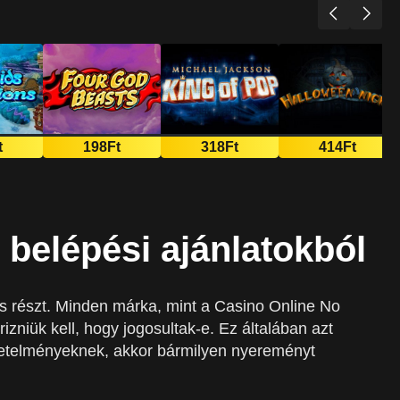
t
198Ft
318Ft
414Ft
 belépési ajánlatokból
űs részt. Minden márka, mint a Casino Online No
zniük kell, hogy jogosultak-e. Ez általában azt
 követelményeknek, akkor bármilyen nyereményt