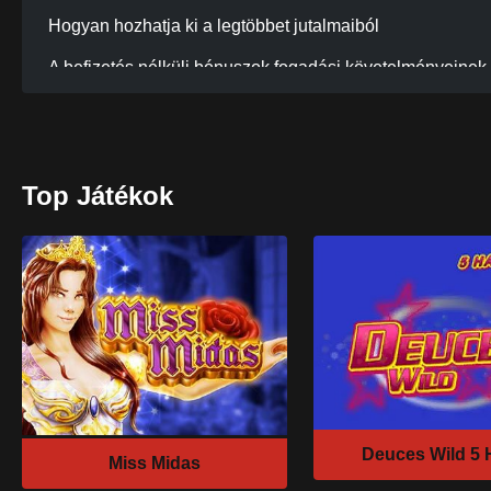
Hogyan hozhatja ki a legtöbbet jutalmaiból
A befizetés nélküli bónuszok fogadási követelményeine
Mit jelentenek a fogadási követelmények?
Hogyan befolyásolja a fogadás a játékosokat
Top Játékok
Feltételek és feltételek, amelyeket tudnia kell
A költség nélküli rotációk összehasonlítása vs. Hitelajá
Hogyan lehet visszavonni a nyereményeket a befizetés n
Legjobb stratégiák a befizetés nélküli jutalmak maximali
Target Low House Edge címek
Okosan szabályozhatja tétjei méretét
Dolgok A játékosok gyakran rosszul járnak a kaszinó befi
Deuces Wild 5
Miss Midas
Megbízható platformok, amelyek nagyvonalú, ingyenes b