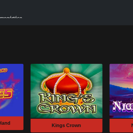
k megértése
nlatok: Melyik lehetőség előnyösebb a játékosoknak?
élküli ingyenes pörgetésekből
zálására
zetés nélküli bónuszaival
 Hand
Kings Crown
elépési promóciókat tartalmaznak magyar játékosok számára