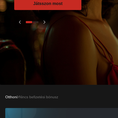
Játsszon most
Otthoni
Nincs befizetési bónusz